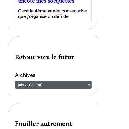
tricote mes socquettes
C’est la 4ème année consécutive
que j’organise un défi de…
Retour vers le futur
Archives
Fouiller autrement