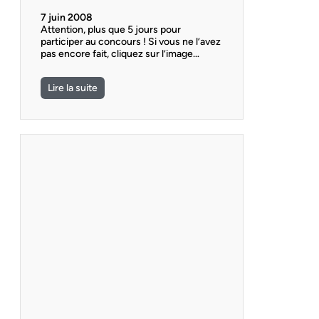
7 juin 2008
Attention, plus que 5 jours pour
participer au concours ! Si vous ne l’avez
pas encore fait, cliquez sur l’image…
Lire la suite