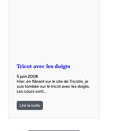
Tricot avec les doigts
5 juin 2008
Hier, en flânant sur le site de Tricotin, je
suis tombée sur le tricot avec les doigts.
Les cours sont…
Lire la suite