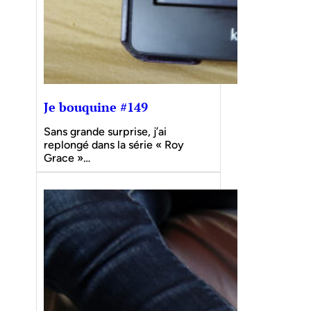
Je bouquine #149
Sans grande surprise, j’ai
replongé dans la série « Roy
Grace »…