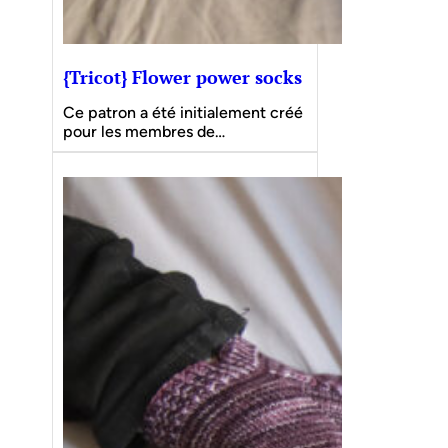
{Tricot} Flower power socks
Ce patron a été initialement créé
pour les membres de…