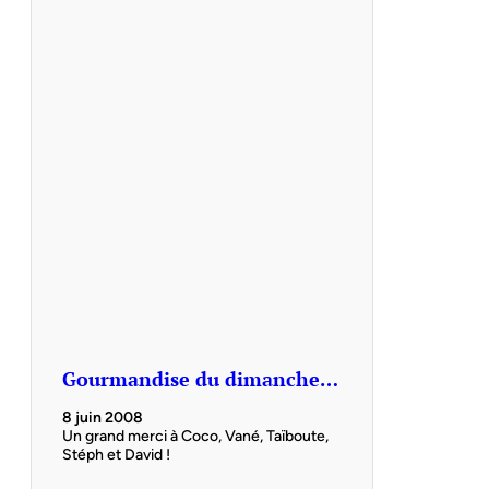
Gourmandise du dimanche…
8 juin 2008
Un grand merci à Coco, Vané, Taïboute,
Stéph et David !