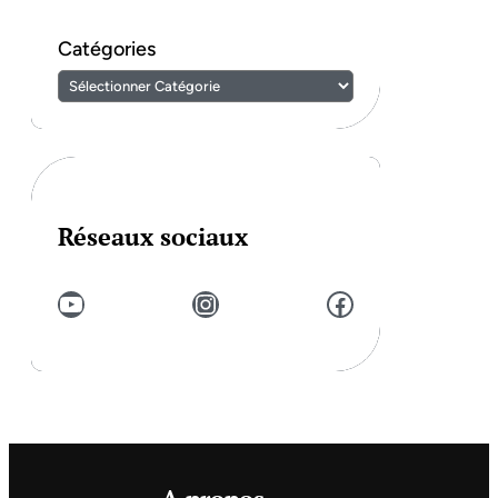
Catégories
Réseaux sociaux
YouTube
Instagram
Facebook