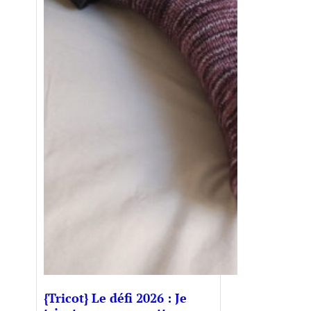
{Tricot} Le défi 2026 : Je