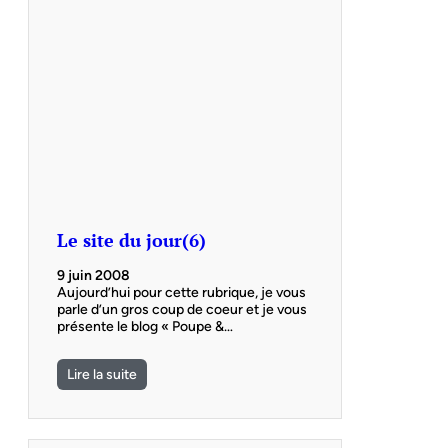
Le site du jour(6)
9 juin 2008
Aujourd’hui pour cette rubrique, je vous
parle d’un gros coup de coeur et je vous
présente le blog « Poupe &…
Lire la suite