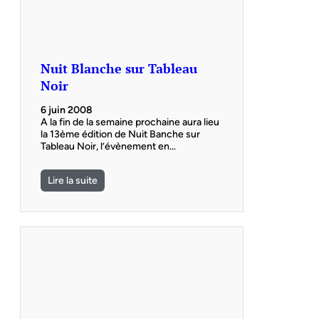
Nuit Blanche sur Tableau
Noir
6 juin 2008
A la fin de la semaine prochaine aura lieu
la 13ème édition de Nuit Banche sur
Tableau Noir, l’évènement en…
Lire la suite