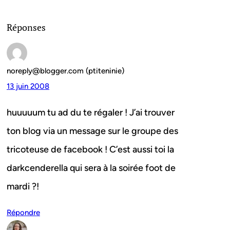
Réponses
noreply@blogger.com (ptiteninie)
13 juin 2008
huuuuum tu ad du te régaler ! J’ai trouver
ton blog via un message sur le groupe des
tricoteuse de facebook ! C’est aussi toi la
darkcenderella qui sera à la soirée foot de
mardi ?!
Répondre