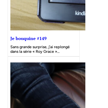
Je bouquine #149
Sans grande surprise, j’ai replongé
dans la série « Roy Grace »…