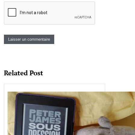
Related Post