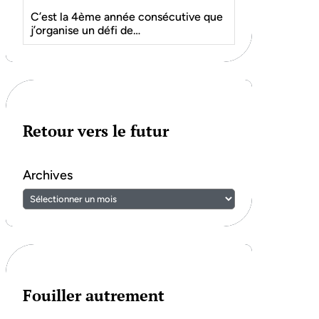
C’est la 4ème année consécutive que
j’organise un défi de…
Retour vers le futur
Archives
Fouiller autrement