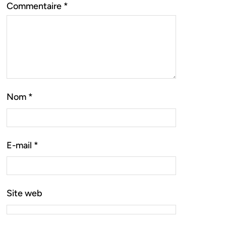
Commentaire
*
Nom
*
E-mail
*
Site web