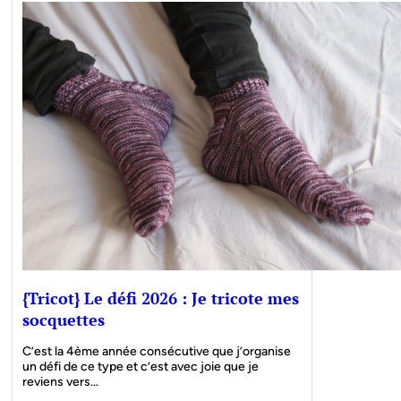
{Tricot} Le défi 2026 : Je tricote mes
socquettes
C’est la 4ème année consécutive que j’organise
un défi de ce type et c’est avec joie que je
reviens vers…