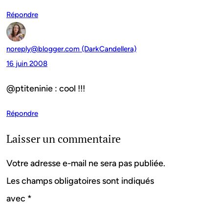
Répondre
noreply@blogger.com (DarkCandellera)
16 juin 2008
@ptiteninie : cool !!!
Répondre
Laisser un commentaire
Votre adresse e-mail ne sera pas publiée.
Les champs obligatoires sont indiqués
avec
*