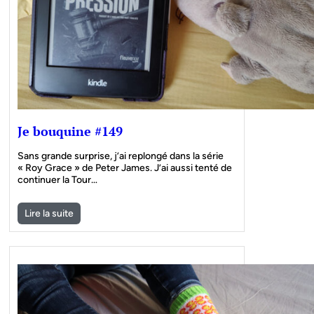
Je bouquine #149
Sans grande surprise, j’ai replongé dans la série
« Roy Grace » de Peter James. J’ai aussi tenté de
continuer la Tour…
Lire la suite