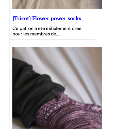
{Tricot} Flower power socks
Ce patron a été initialement créé
pour les membres de…