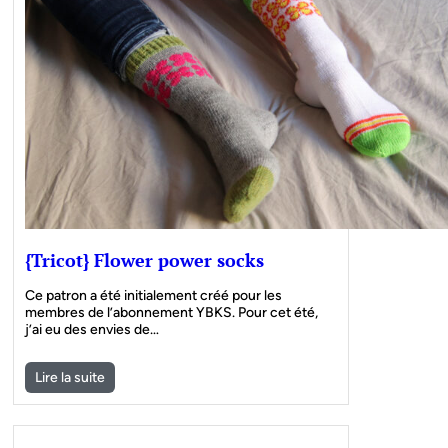
{Tricot} Flower power socks
Ce patron a été initialement créé pour les
membres de l’abonnement YBKS. Pour cet été,
j’ai eu des envies de…
Lire la suite