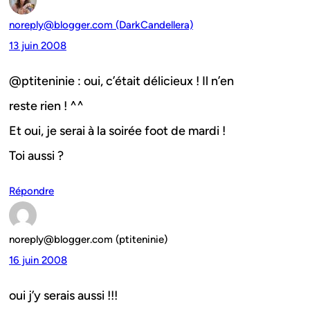
noreply@blogger.com (DarkCandellera)
13 juin 2008
@ptiteninie : oui, c’était délicieux ! Il n’en
reste rien ! ^^
Et oui, je serai à la soirée foot de mardi !
Toi aussi ?
Répondre
noreply@blogger.com (ptiteninie)
16 juin 2008
oui j’y serais aussi !!!