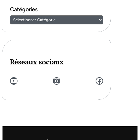
Catégories
Réseaux sociaux
YouTube
Instagram
Facebook