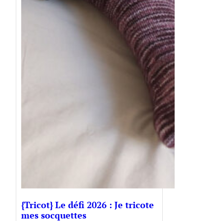
{Tricot} Le défi 2026 : Je tricote
mes socquettes