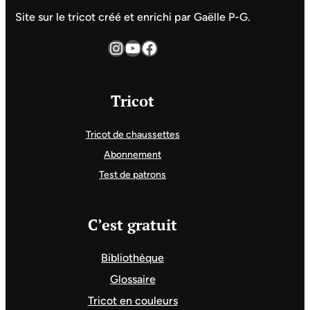
Site sur le tricot créé et enrichi par Gaëlle P-G.
Instagram
YouTube
Facebook
Tricot
Tricot de chaussettes
Abonnement
Test de patrons
C’est gratuit
Bibliothèque
Glossaire
Tricot en couleurs