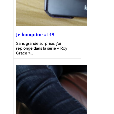
Je bouquine #149
Sans grande surprise, j’ai
replongé dans la série « Roy
Grace »…