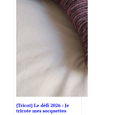
{Tricot} Le défi 2026 : Je
tricote mes socquettes