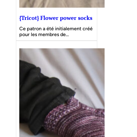
{Tricot} Flower power socks
Ce patron a été initialement créé
pour les membres de…