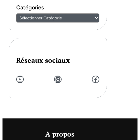
Catégories
Réseaux sociaux
YouTube
Instagram
Facebook
A propos