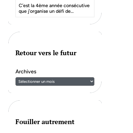
C’est la 4ème année consécutive
que j’organise un défi de…
Retour vers le futur
Archives
Fouiller autrement