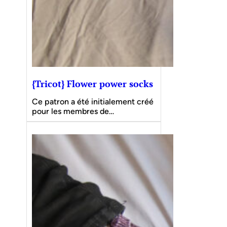
{Tricot} Flower power socks
Ce patron a été initialement créé
pour les membres de…