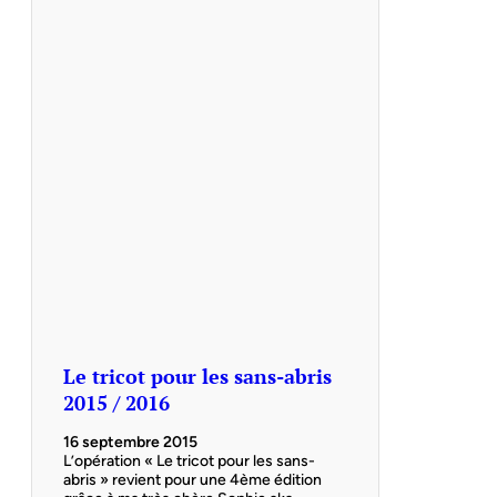
Le tricot pour les sans-abris
2015 / 2016
16 septembre 2015
L’opération « Le tricot pour les sans-
abris » revient pour une 4ème édition