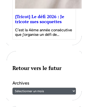
{Tricot} Le défi 2026 : Je
tricote mes socquettes
C’est la 4ème année consécutive
que j’organise un défi de…
Retour vers le futur
Archives