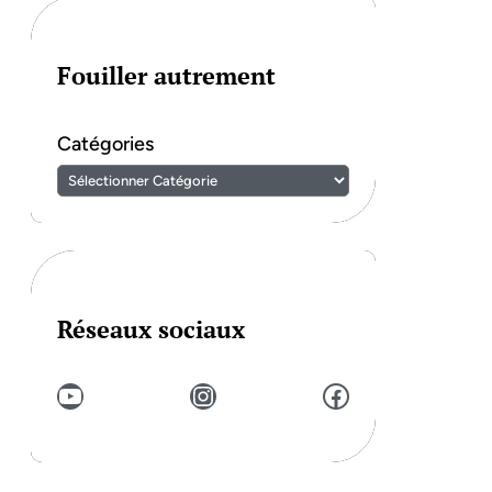
Fouiller autrement
Catégories
Réseaux sociaux
YouTube
Instagram
Facebook