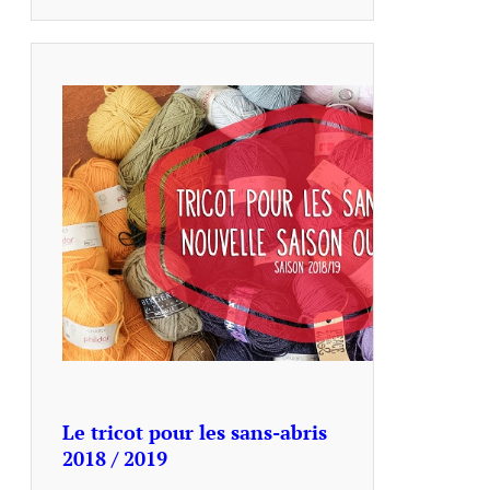
Le tricot pour les sans-abris
2018 / 2019