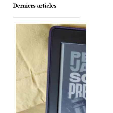
Derniers articles