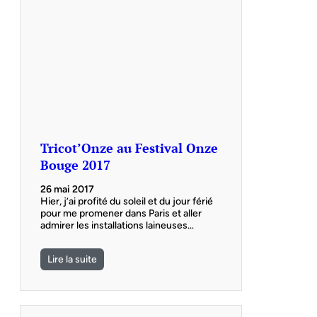
Tricot’Onze au Festival Onze
Bouge 2017
26 mai 2017
Hier, j’ai profité du soleil et du jour férié
pour me promener dans Paris et aller
admirer les installations laineuses…
Lire la suite