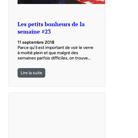
Les petits bonheurs de la
semaine #23
11 septembre 2018
Parce qu’il est important de voir le verre
à moitié plein et que malgré des
semaines parfois difficiles, on trouve…
Lire la suite