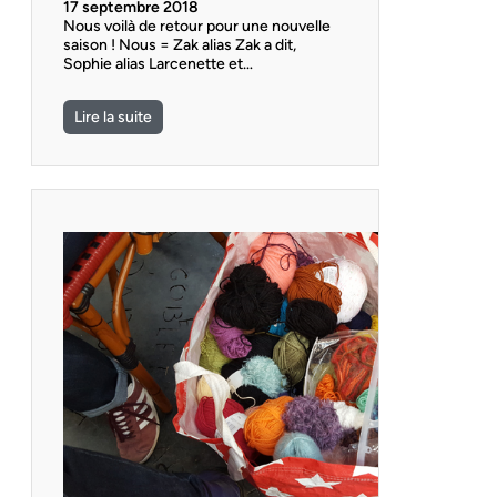
17 septembre 2018
Nous voilà de retour pour une nouvelle
saison ! Nous = Zak alias Zak a dit,
Sophie alias Larcenette et…
Lire la suite