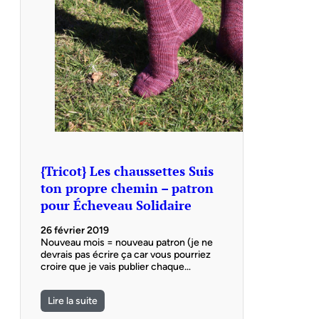
{Tricot} Les chaussettes Suis
ton propre chemin – patron
pour Écheveau Solidaire
26 février 2019
Nouveau mois = nouveau patron (je ne
devrais pas écrire ça car vous pourriez
croire que je vais publier chaque…
Lire la suite