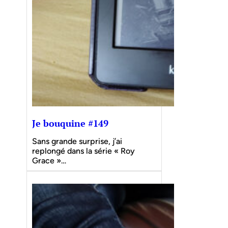
Je bouquine #149
Sans grande surprise, j’ai
replongé dans la série « Roy
Grace »…