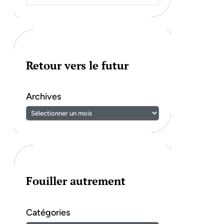
Retour vers le futur
Archives
Fouiller autrement
Catégories