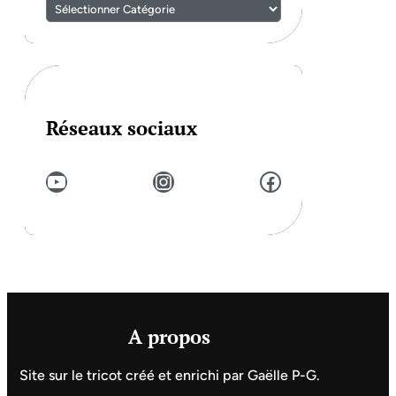
Réseaux sociaux
YouTube
Instagram
Facebook
A propos
Site sur le tricot créé et enrichi par Gaëlle P-G.