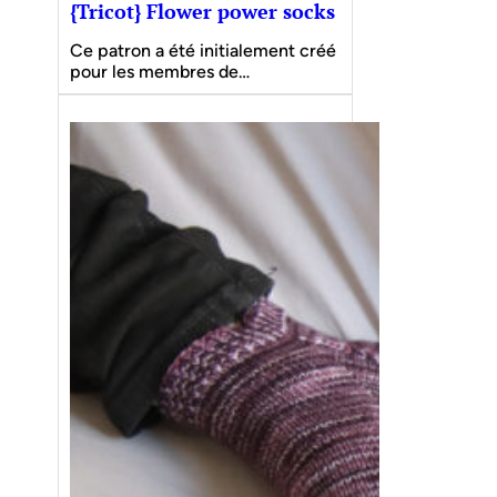
{Tricot} Flower power socks
Ce patron a été initialement créé
pour les membres de…