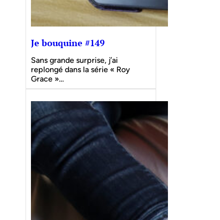
Je bouquine #149
Sans grande surprise, j’ai
replongé dans la série « Roy
Grace »…