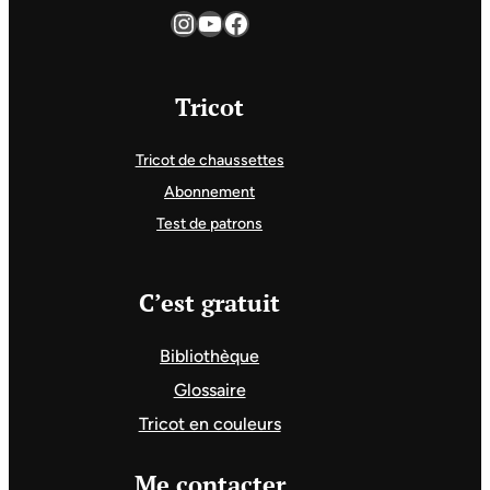
Instagram
YouTube
Facebook
Tricot
Tricot de chaussettes
Abonnement
Test de patrons
C’est gratuit
Bibliothèque
Glossaire
Tricot en couleurs
Me contacter