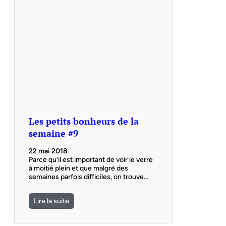
Les petits bonheurs de la
semaine #9
22 mai 2018
Parce qu’il est important de voir le verre
à moitié plein et que malgré des
semaines parfois difficiles, on trouve…
Lire la suite