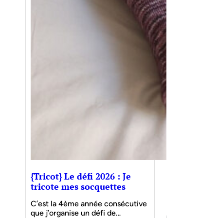
{Tricot} Le défi 2026 : Je
tricote mes socquettes
C’est la 4ème année consécutive
que j’organise un défi de…