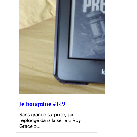
Je bouquine #149
Sans grande surprise, j’ai
replongé dans la série « Roy
Grace »…