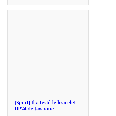
{Sport} Il a testé le bracelet
UP24 de Jawbone