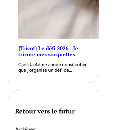
{Tricot} Le défi 2026 : Je
tricote mes socquettes
C’est la 4ème année consécutive
que j’organise un défi de…
Retour vers le futur
Archives