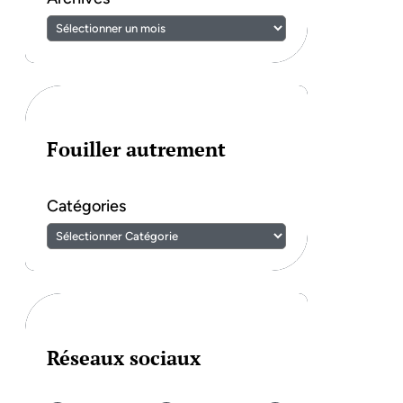
Fouiller autrement
Catégories
Réseaux sociaux