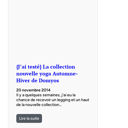
{J’ai testé} La collection
nouvelle yoga Automne-
Hiver de Domyos
20 novembre 2014
Il y a quelques semaines, j’ai eu la
chance de recevoir un legging et un haut
de la nouvelle collection…
Lire la suite