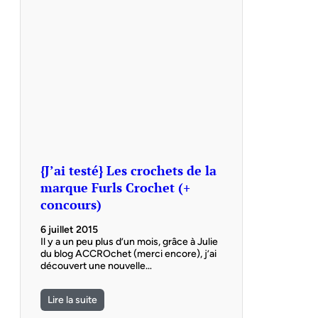
{J’ai testé} Les crochets de la
marque Furls Crochet (+
concours)
6 juillet 2015
Il y a un peu plus d’un mois, grâce à Julie
du blog ACCROchet (merci encore), j’ai
découvert une nouvelle…
Lire la suite