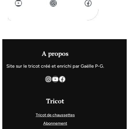
YouTube
Instagram
Facebook
A propos
Site sur le tricot créé et enrichi par Gaëlle P-G.
Instagram
YouTube
Facebook
Tricot
Tricot de chaussettes
Abonnement