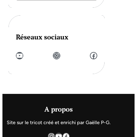
Réseaux sociaux
YouTube
Instagram
Facebook
A propos
Site sur le tricot créé et enrichi par Gaëlle P-G.
Instagram
YouTube
Facebook