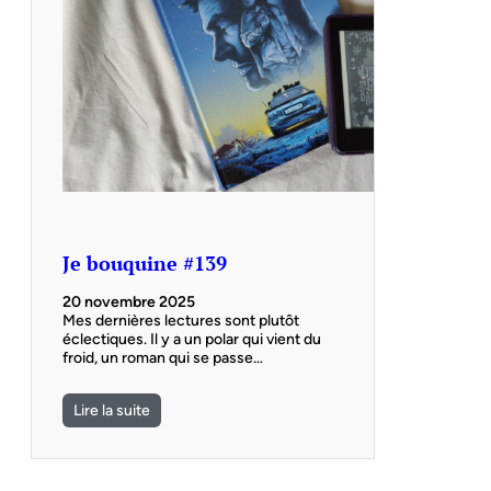
Je bouquine #139
20 novembre 2025
Mes dernières lectures sont plutôt
éclectiques. Il y a un polar qui vient du
froid, un roman qui se passe…
Lire la suite