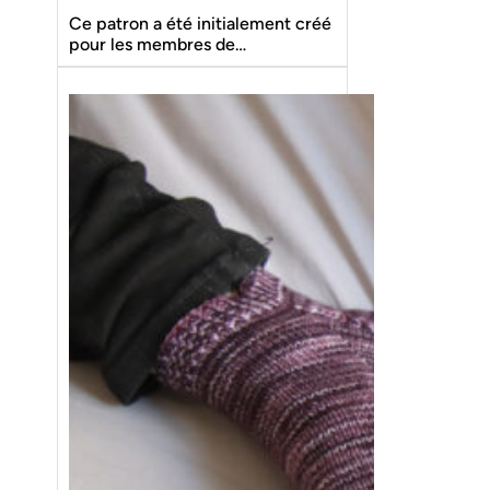
Ce patron a été initialement créé
pour les membres de…