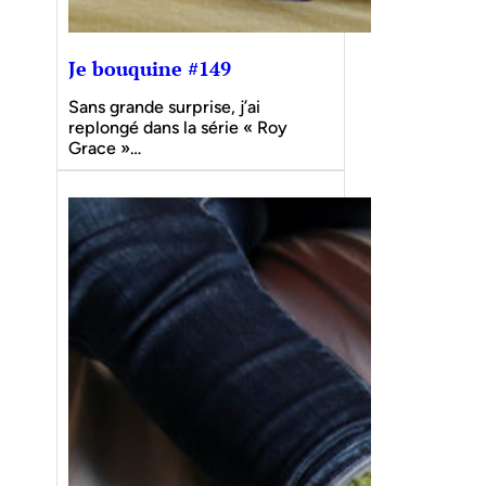
Je bouquine #149
Sans grande surprise, j’ai
replongé dans la série « Roy
Grace »…