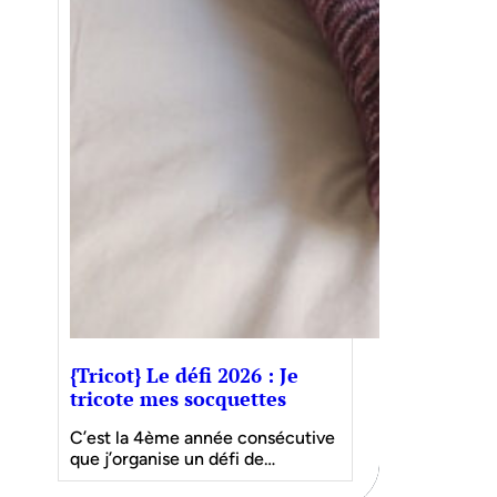
{Tricot} Le défi 2026 : Je
tricote mes socquettes
C’est la 4ème année consécutive
que j’organise un défi de…