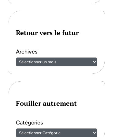
Retour vers le futur
Archives
Fouiller autrement
Catégories