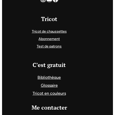
Tricot
Tricot de chaussettes
Abonnement
Test de patrons
C’est gratuit
Bibliothèque
Glossaire
Tricot en couleurs
Me contacter