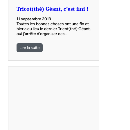
Tricot(thé) Géant, c’est fini !
11 septembre 2013
Toutes les bonnes choses ont une fin et
hier a eu lieu le dernier Tricot(thé) Géant,
oui j’arrête d’organiser ces…
Lire la suite