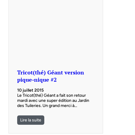
Tricot(thé) Géant version
pique-nique #2
10 juillet 2015
Le Tricot(thé) Géant a fait son retour
mardi avec une super édition au Jardin
des Tuileries. Un grand merci à…
Lire la suite