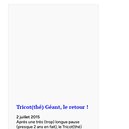
Tricot(thé) Géant, le retour !
2 juillet 2015
Après une très (trop) longue pause
(presque 2 ans en fait), le Tricot(thé)