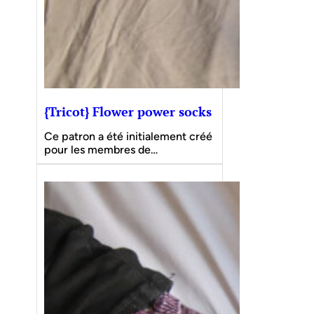
{Tricot} Flower power socks
Ce patron a été initialement créé
pour les membres de…