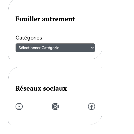
Fouiller autrement
Catégories
Réseaux sociaux
YouTube
Instagram
Facebook