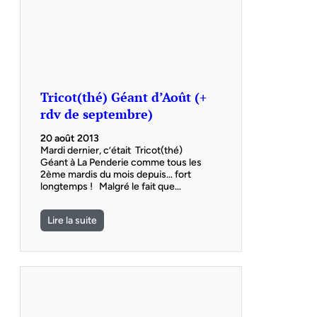
Tricot(thé) Géant d’Août (+
rdv de septembre)
20 août 2013
Mardi dernier, c’était Tricot(thé)
Géant à La Penderie comme tous les
2ème mardis du mois depuis… fort
longtemps ! Malgré le fait que…
Lire la suite