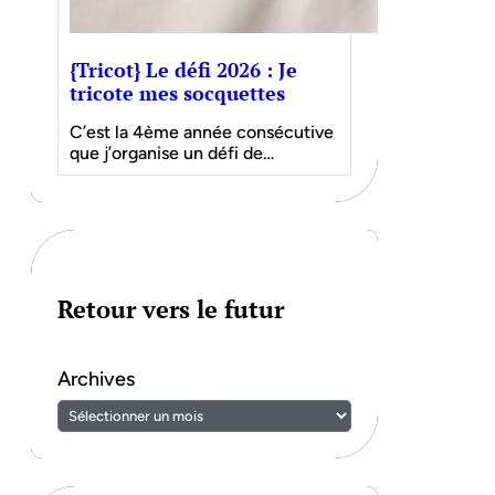
{Tricot} Le défi 2026 : Je
tricote mes socquettes
C’est la 4ème année consécutive
que j’organise un défi de…
Retour vers le futur
Archives