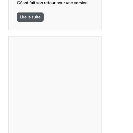
Géant fait son retour pour une version…
Lire la suite