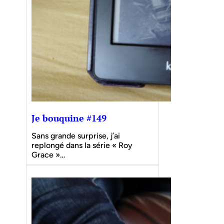
Je bouquine #149
Sans grande surprise, j’ai
replongé dans la série « Roy
Grace »…