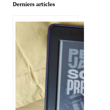
Derniers articles