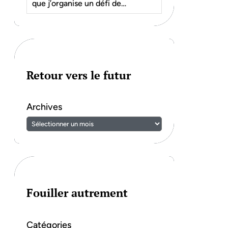
que j’organise un défi de…
Retour vers le futur
Archives
Fouiller autrement
Catégories