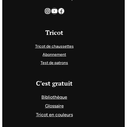
Instagram
YouTube
Facebook
Tricot
Tricot de chaussettes
Abonnement
Test de patrons
C’est gratuit
Bibliothèque
Glossaire
Tricot en couleurs