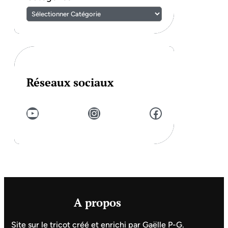
Réseaux sociaux
YouTube
Instagram
Facebook
A propos
Site sur le tricot créé et enrichi par Gaëlle P-G.