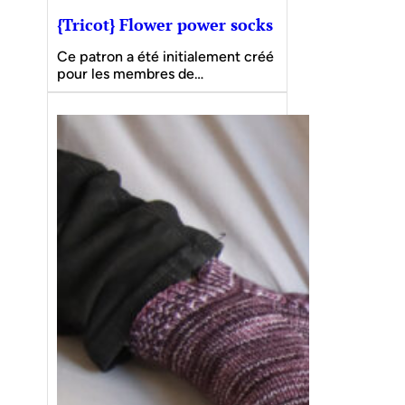
{Tricot} Flower power socks
Ce patron a été initialement créé
pour les membres de…