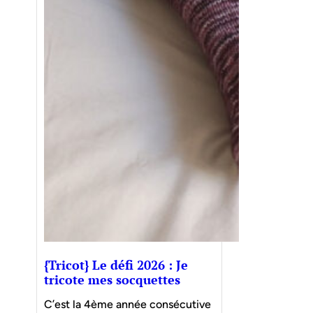
{Tricot} Le défi 2026 : Je
tricote mes socquettes
C’est la 4ème année consécutive