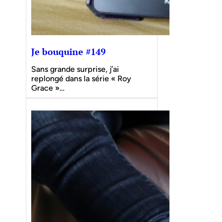
Je bouquine #149
Sans grande surprise, j’ai
replongé dans la série « Roy
Grace »…