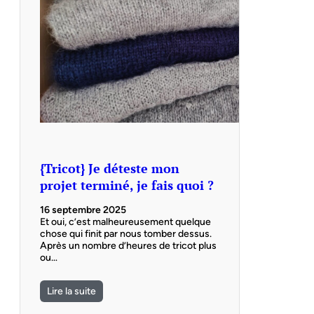
{Tricot} Je déteste mon
projet terminé, je fais quoi ?
16 septembre 2025
Et oui, c’est malheureusement quelque
chose qui finit par nous tomber dessus.
Après un nombre d’heures de tricot plus
ou…
Lire la suite