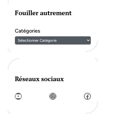
Fouiller autrement
Catégories
Réseaux sociaux
YouTube
Instagram
Facebook