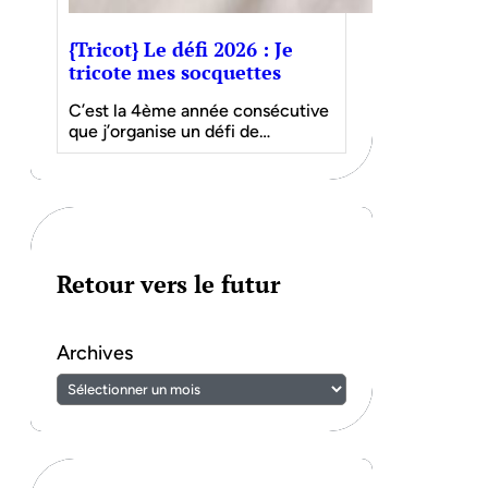
{Tricot} Le défi 2026 : Je
tricote mes socquettes
C’est la 4ème année consécutive
que j’organise un défi de…
Retour vers le futur
Archives