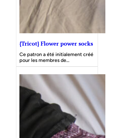
{Tricot} Flower power socks
Ce patron a été initialement créé
pour les membres de…