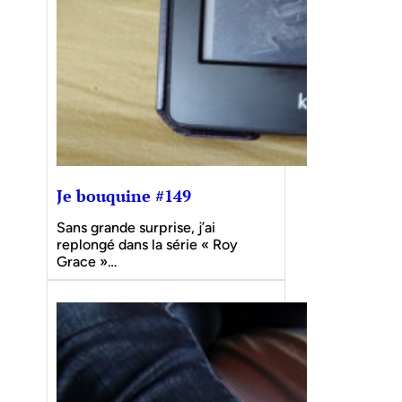
Je bouquine #149
Sans grande surprise, j’ai
replongé dans la série « Roy
Grace »…