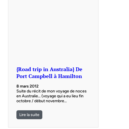
{Road trip in Australia} De
Port Campbell à Hamilton
8 mars 2012
Suite du récit de mon voyage de noces
en Australie… (voyage qui a eu lieu fin
octobre / début novembre…
Lire la suite