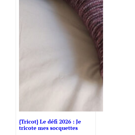
{Tricot} Le défi 2026 : Je
tricote mes socquettes