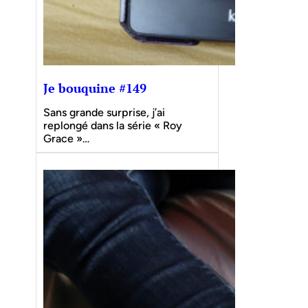
Je bouquine #149
Sans grande surprise, j’ai
replongé dans la série « Roy
Grace »…