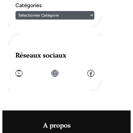
Catégories
Réseaux sociaux
YouTube
Instagram
Facebook
A propos