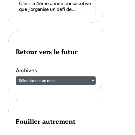
C’est la 4ème année consécutive
que j’organise un défi de…
Retour vers le futur
Archives
Fouiller autrement