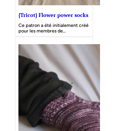
{Tricot} Flower power socks
Ce patron a été initialement créé
pour les membres de…