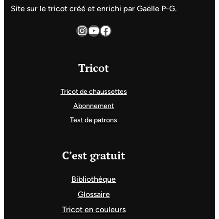
Site sur le tricot créé et enrichi par Gaëlle P-G.
Instagram
YouTube
Facebook
Tricot
Tricot de chaussettes
Abonnement
Test de patrons
C’est gratuit
Bibliothèque
Glossaire
Tricot en couleurs