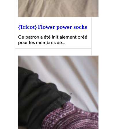
{Tricot} Flower power socks
Ce patron a été initialement créé
pour les membres de…