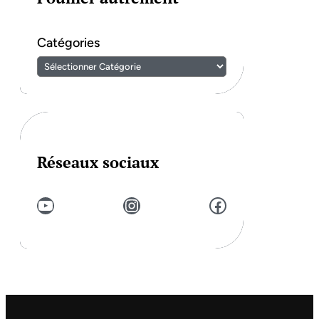
Catégories
Réseaux sociaux
YouTube
Instagram
Facebook