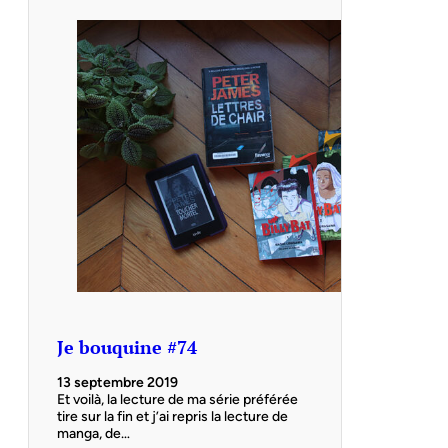
Je bouquine #74
13 septembre 2019
Et voilà, la lecture de ma série préférée
tire sur la fin et j’ai repris la lecture de
manga, de…