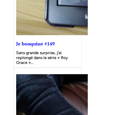
Je bouquine #149
Sans grande surprise, j’ai
replongé dans la série « Roy
Grace »…