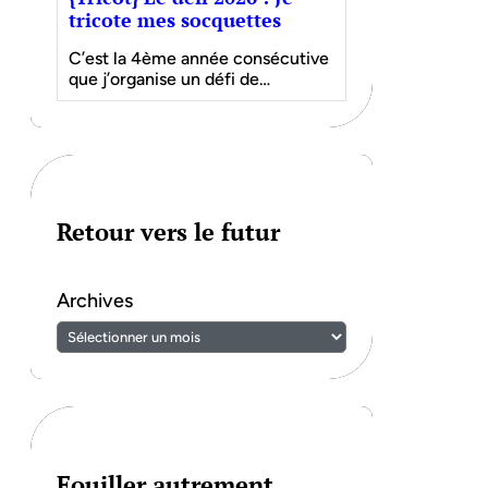
tricote mes socquettes
C’est la 4ème année consécutive
que j’organise un défi de…
Retour vers le futur
Archives
Fouiller autrement