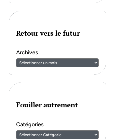
Retour vers le futur
Archives
Fouiller autrement
Catégories