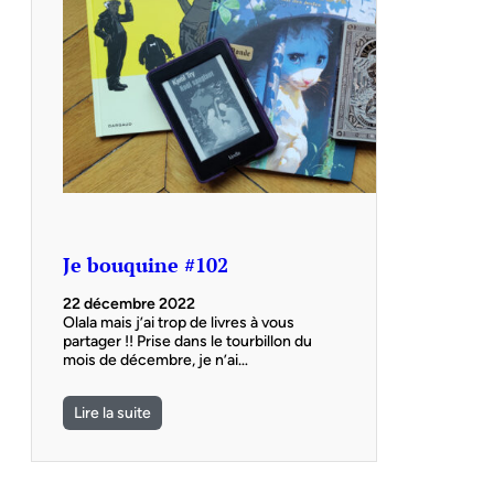
Je bouquine #102
22 décembre 2022
Olala mais j’ai trop de livres à vous
partager !! Prise dans le tourbillon du
mois de décembre, je n’ai…
Lire la suite