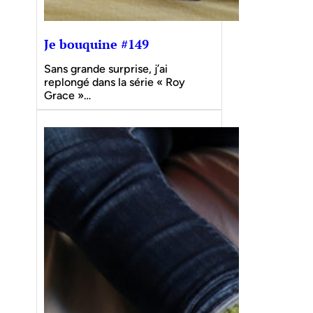
Je bouquine #149
Sans grande surprise, j’ai
replongé dans la série « Roy
Grace »…