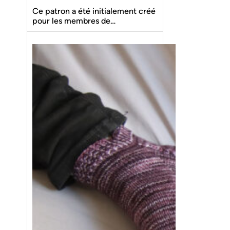
Ce patron a été initialement créé
pour les membres de…