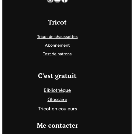
Tricot
Tricot de chaussettes
Abonnement
Test de patrons
C’est gratuit
Bibliothèque
Glossaire
Tricot en couleurs
Me contacter