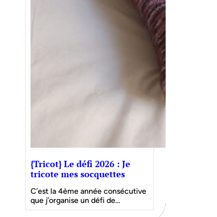
{Tricot} Le défi 2026 : Je
tricote mes socquettes
C’est la 4ème année consécutive
que j’organise un défi de…