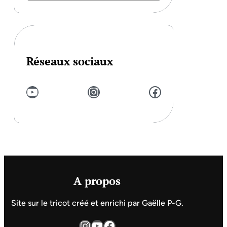
Réseaux sociaux
YouTube
Instagram
Facebook
A propos
Site sur le tricot créé et enrichi par Gaëlle P-G.
Instagram
YouTube
Facebook