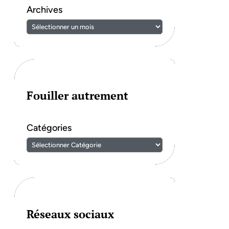
Archives
Fouiller autrement
Catégories
Réseaux sociaux