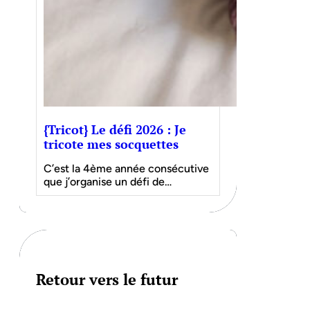
{Tricot} Le défi 2026 : Je
tricote mes socquettes
C’est la 4ème année consécutive
que j’organise un défi de…
Retour vers le futur