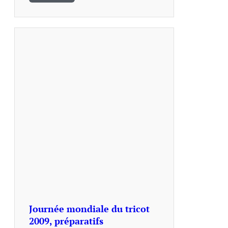
Journée mondiale du tricot
2009, préparatifs