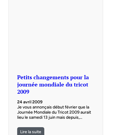
Petits changements pour la
journée mondiale du tricot
2009
24 avril 2009
Je vous annonçais début février que la
Journée Mondiale du Tricot 2009 aurait
lieu le samedi 13 juin mais depuis,…
Lire la suite