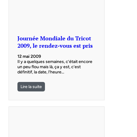
Journée Mondiale du Tricot
2009, le rendez-vous est pris
12 mai 2009
Il y a quelques semaines, c’était encore
un peu flou mais là, ça y est, c’est
définitif, la date, l’heure…
Lire la suite