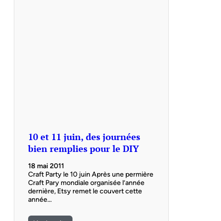
10 et 11 juin, des journées
bien remplies pour le DIY
18 mai 2011
Craft Party le 10 juin Après une permière
Craft Pary mondiale organisée l’année
dernière, Etsy remet le couvert cette
année…