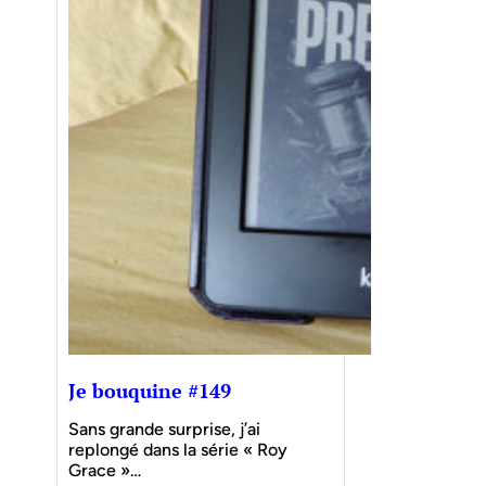
Je bouquine #149
Sans grande surprise, j’ai
replongé dans la série « Roy
Grace »…