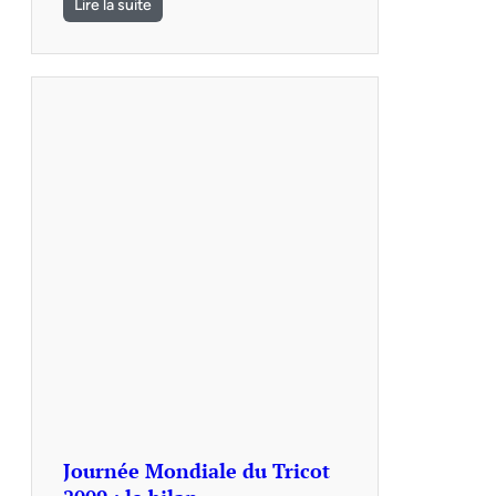
Lire la suite
Journée Mondiale du Tricot