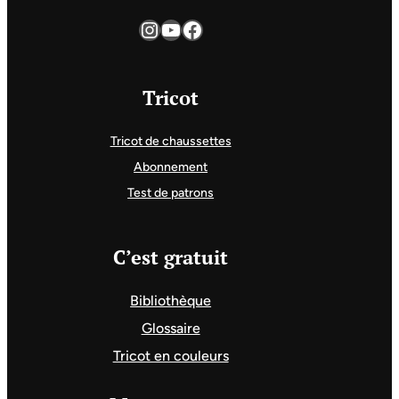
Instagram
YouTube
Facebook
Tricot
Tricot de chaussettes
Abonnement
Test de patrons
C’est gratuit
Bibliothèque
Glossaire
Tricot en couleurs