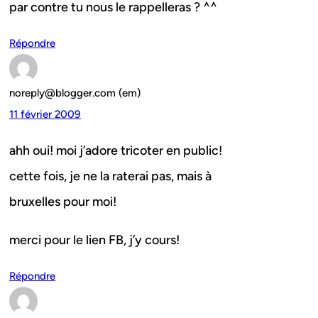
par contre tu nous le rappelleras ? ^^
Répondre
noreply@blogger.com (em)
11 février 2009
ahh oui! moi j’adore tricoter en public!
cette fois, je ne la raterai pas, mais à
bruxelles pour moi!
merci pour le lien FB, j’y cours!
Répondre