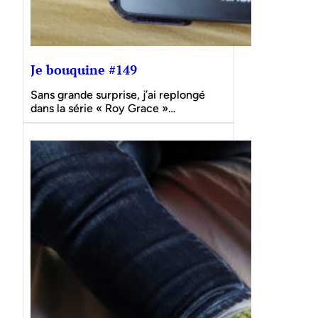
Je bouquine #149
Sans grande surprise, j’ai replongé
dans la série « Roy Grace »…