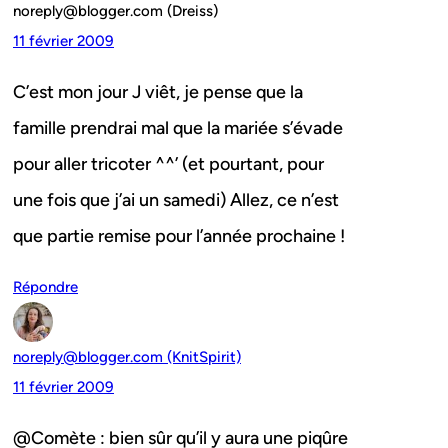
noreply@blogger.com (Dreiss)
11 février 2009
C’est mon jour J viêt, je pense que la
famille prendrai mal que la mariée s’évade
pour aller tricoter ^^’ (et pourtant, pour
une fois que j’ai un samedi) Allez, ce n’est
que partie remise pour l’année prochaine !
Répondre
noreply@blogger.com (KnitSpirit)
11 février 2009
@Comète : bien sûr qu’il y aura une piqûre