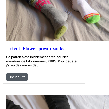
{Tricot} Flower power socks
Ce patron a été initialement créé pour les
membres de l’abonnement YBKS. Pour cet été,
j’ai eu des envies de…
Lire la suite