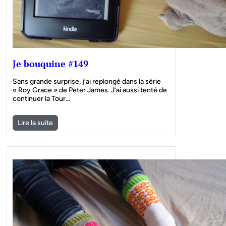
Je bouquine #149
Sans grande surprise, j’ai replongé dans la série
« Roy Grace » de Peter James. J’ai aussi tenté de
continuer la Tour…
Lire la suite