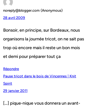
noreply@blogger.com (Anonymous)
28 avril 2009
Bonsoir, en principe, sur Bordeaux, nous
organisons la journée tricot, on ne sait pas
trop où encore mais il reste un bon mois
et demi pour préparer tout ça
Répondre
Pause tricot dans le bois de Vincennes | Knit
Spirit
29 janvier 2011
[…] pique-nique vous donnera un avant-