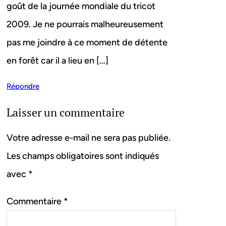
goût de la journée mondiale du tricot
2009. Je ne pourrais malheureusement
pas me joindre à ce moment de détente
en forêt car il a lieu en […]
Répondre
Laisser un commentaire
Votre adresse e-mail ne sera pas publiée.
Les champs obligatoires sont indiqués
avec
*
Commentaire
*