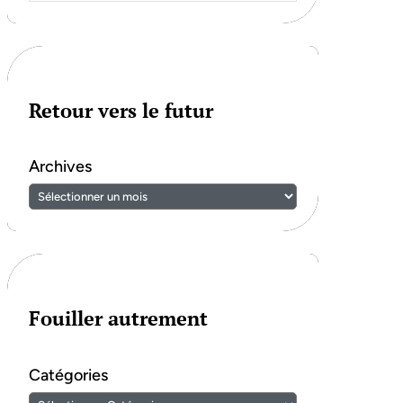
Retour vers le futur
Archives
Fouiller autrement
Catégories