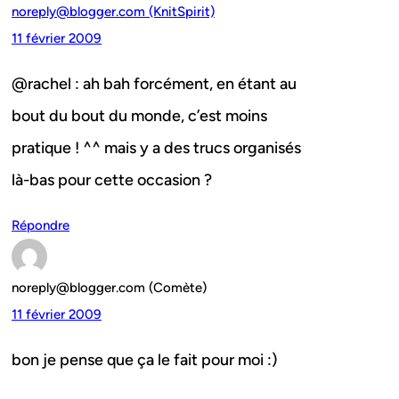
noreply@blogger.com (KnitSpirit)
11 février 2009
@rachel : ah bah forcément, en étant au
bout du bout du monde, c’est moins
pratique ! ^^ mais y a des trucs organisés
là-bas pour cette occasion ?
Répondre
noreply@blogger.com (Comète)
11 février 2009
bon je pense que ça le fait pour moi :)