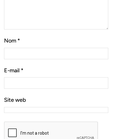
Nom
*
E-mail
*
Site web