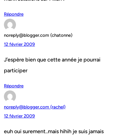
Répondre
noreply@blogger.com (chatonne)
12 février 2009
J’espère bien que cette année je pourrai
participer
Répondre
noreply@blogger.com (rachel)
12 février 2009
euh oui surement..mais hihih je suis jamais