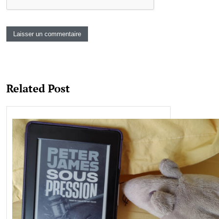
Related Post