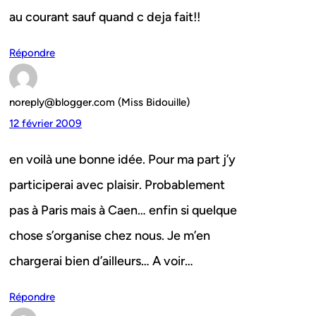
au courant sauf quand c deja fait!!
Répondre
noreply@blogger.com (Miss Bidouille)
12 février 2009
en voilà une bonne idée. Pour ma part j’y
participerai avec plaisir. Probablement
pas à Paris mais à Caen… enfin si quelque
chose s’organise chez nous. Je m’en
chargerai bien d’ailleurs… A voir…
Répondre