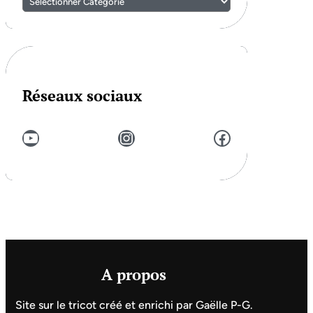
Réseaux sociaux
YouTube
Instagram
Facebook
A propos
Site sur le tricot créé et enrichi par Gaëlle P-G.