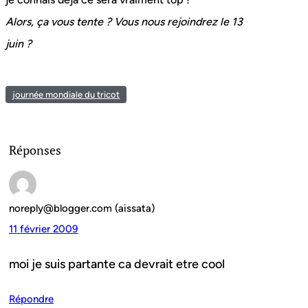
Alors, ça vous tente ? Vous nous rejoindrez le 13
juin ?
journée mondiale du tricot
Réponses
noreply@blogger.com (aissata)
11 février 2009
moi je suis partante ca devrait etre cool
Répondre