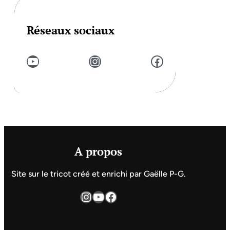
Réseaux sociaux
YouTube
Instagram
Facebook
A propos
Site sur le tricot créé et enrichi par Gaëlle P-G.
Instagram
YouTube
Facebook