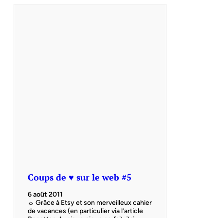
Coups de ♥ sur le web #5
6 août 2011
☼ Grâce à Etsy et son merveilleux cahier
de vacances (en particulier via l’article