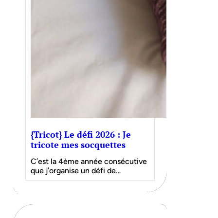
{Tricot} Le défi 2026 : Je
tricote mes socquettes
C’est la 4ème année consécutive
que j’organise un défi de…