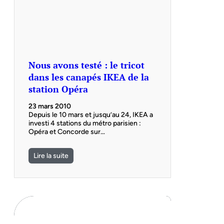
Nous avons testé : le tricot
dans les canapés IKEA de la
station Opéra
23 mars 2010
Depuis le 10 mars et jusqu’au 24, IKEA a
investi 4 stations du métro parisien :
Opéra et Concorde sur…
Lire la suite