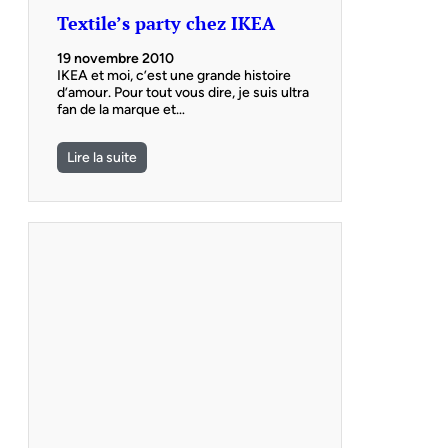
Textile’s party chez IKEA
19 novembre 2010
IKEA et moi, c’est une grande histoire
d’amour. Pour tout vous dire, je suis ultra
fan de la marque et…
Lire la suite