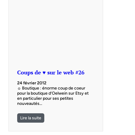
Coups de ♥ sur le web #26
24 février 2012
☼ Boutique : énorme coup de coeur
pour la boutique d’Oelwein sur Etsy et
en particulier pour ses petites
nouveautés…
Lire la suite