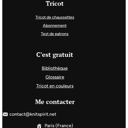
Tricot
Tricot de chaussettes
Abonnement
Test de patrons
C’est gratuit
Bibliothèque
Glossaire
Tricot en couleurs
Me contacter
contact@knitspirit.net
Paris (France)