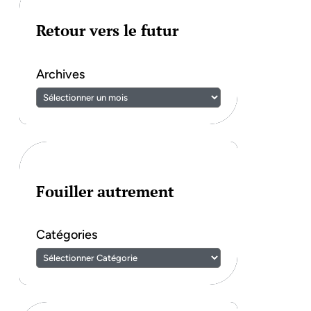
Retour vers le futur
Archives
Fouiller autrement
Catégories