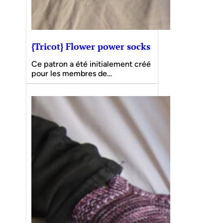
{Tricot} Flower power socks
Ce patron a été initialement créé
pour les membres de…