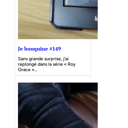
Je bouquine #149
Sans grande surprise, j’ai
replongé dans la série « Roy
Grace »…