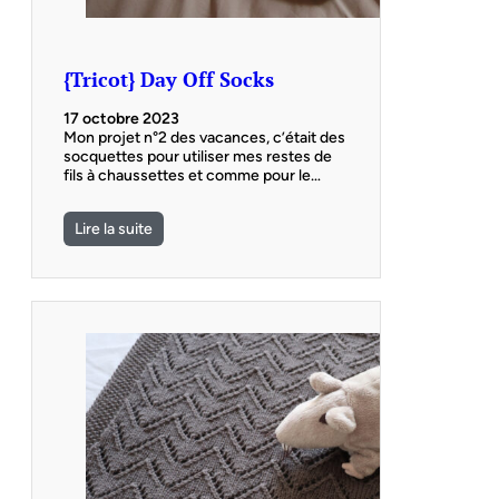
{Tricot} Day Off Socks
17 octobre 2023
Mon projet n°2 des vacances, c’était des
socquettes pour utiliser mes restes de
fils à chaussettes et comme pour le…
Lire la suite