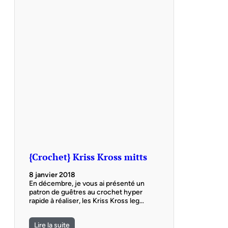
{Crochet} Kriss Kross mitts
8 janvier 2018
En décembre, je vous ai présenté un
patron de guêtres au crochet hyper
rapide à réaliser, les Kriss Kross leg…
Lire la suite