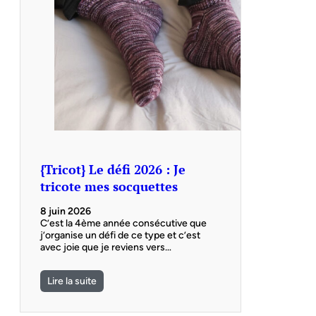
{Tricot} Le défi 2026 : Je
tricote mes socquettes
8 juin 2026
C’est la 4ème année consécutive que
j’organise un défi de ce type et c’est
avec joie que je reviens vers…
Lire la suite