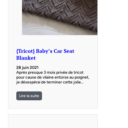
{Tricot} Baby’s Car Seat
Blanket
28 juin 2021
Après presque 3 mois privée de tricot
pour cause de vilaine entorse au poignet,
je désespérai de terminer cette jolie…
Lire la suite