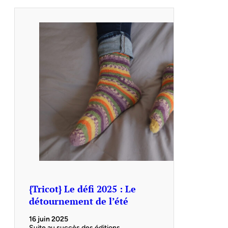
{Tricot} Le défi 2025 : Le
détournement de l’été
16 juin 2025
Suite au succès des éditions