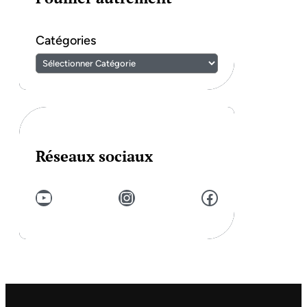
Catégories
Réseaux sociaux
YouTube
Instagram
Facebook