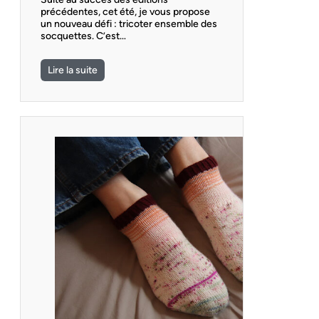
précédentes, cet été, je vous propose
un nouveau défi : tricoter ensemble des
socquettes. C’est…
Lire la suite