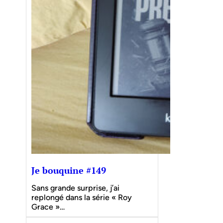
Je bouquine #149
Sans grande surprise, j’ai
replongé dans la série « Roy
Grace »…