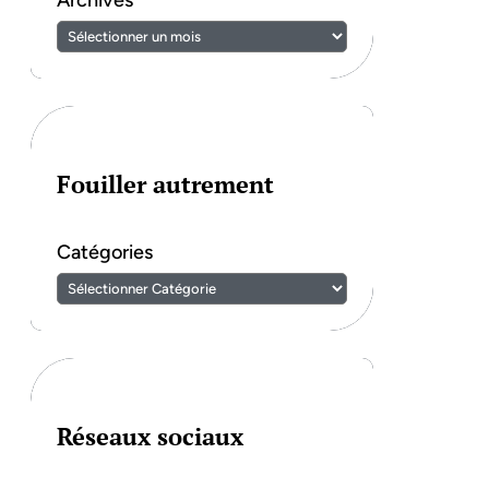
Archives
Fouiller autrement
Catégories
Réseaux sociaux