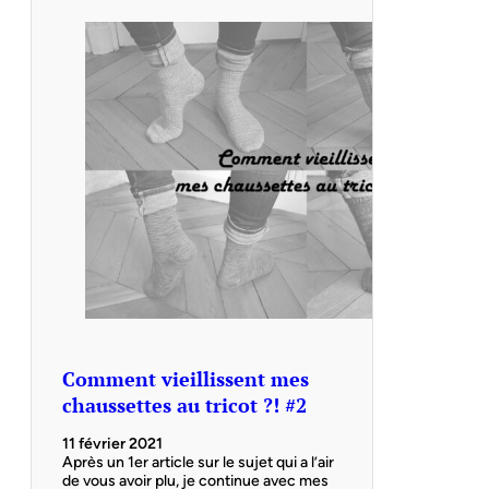
Comment vieillissent mes
chaussettes au tricot ?! #2
11 février 2021
Après un 1er article sur le sujet qui a l’air
de vous avoir plu, je continue avec mes