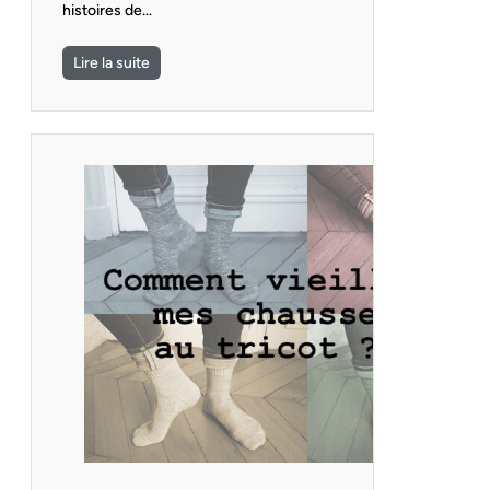
histoires de…
Lire la suite