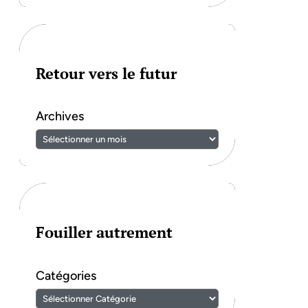
Retour vers le futur
Archives
Fouiller autrement
Catégories