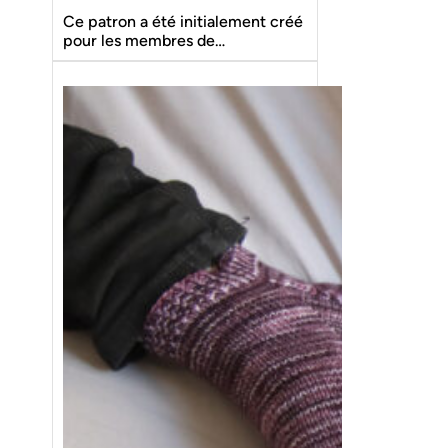
Ce patron a été initialement créé
pour les membres de…