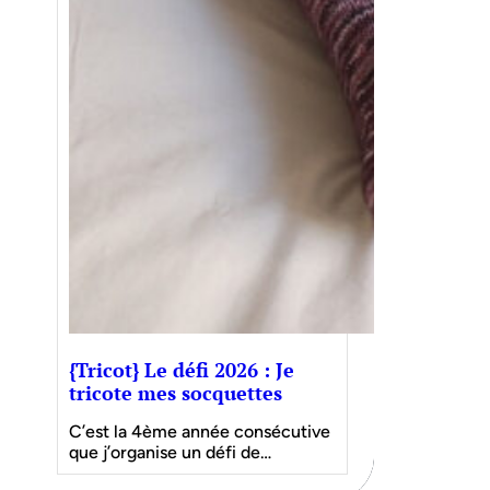
{Tricot} Le défi 2026 : Je
tricote mes socquettes
C’est la 4ème année consécutive
que j’organise un défi de…