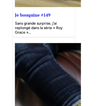
Je bouquine #149
Sans grande surprise, j’ai
replongé dans la série « Roy
Grace »…