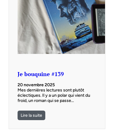
Je bouquine #139
20 novembre 2025
Mes dernières lectures sont plutôt
éclectiques. Il y a un polar qui vient du
froid, un roman qui se passe…
Lire la suite