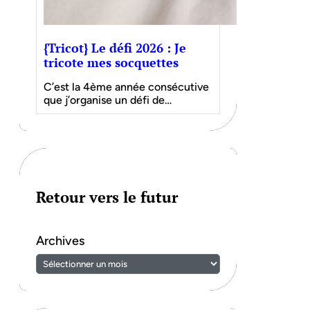
{Tricot} Le défi 2026 : Je
tricote mes socquettes
C’est la 4ème année consécutive
que j’organise un défi de…
Retour vers le futur
Archives