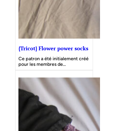
{Tricot} Flower power socks
Ce patron a été initialement créé
pour les membres de…