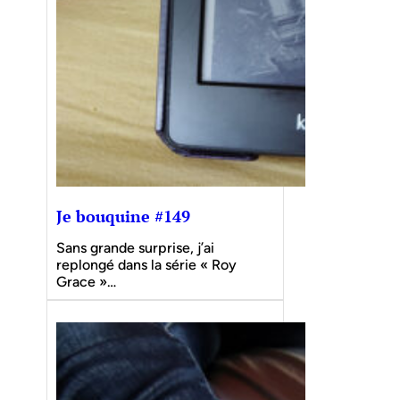
Je bouquine #149
Sans grande surprise, j’ai
replongé dans la série « Roy
Grace »…