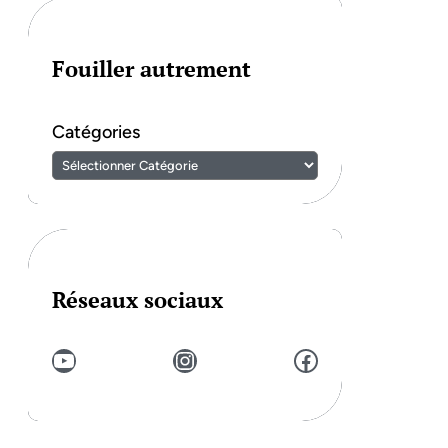
Fouiller autrement
Catégories
Réseaux sociaux
YouTube
Instagram
Facebook