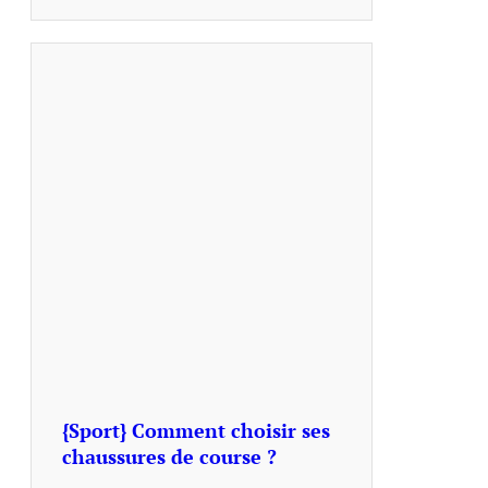
{Sport} Comment choisir ses
chaussures de course ?