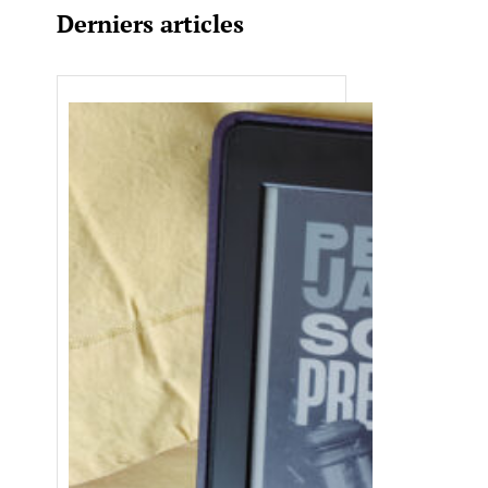
Derniers articles