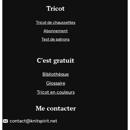
Tricot
Tricot de chaussettes
Abonnement
Test de patrons
C’est gratuit
Bibliothèque
Glossaire
Tricot en couleurs
Me contacter
contact@knitspirit.net