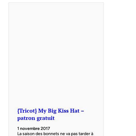
{Tricot} My Big Kiss Hat –
patron gratuit
1 novembre 2017
La saison des bonnets ne va pas tarder à