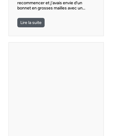
recommencer et j’avais envie d’un
bonnet en grosses mailles avec un…
Lire la suite