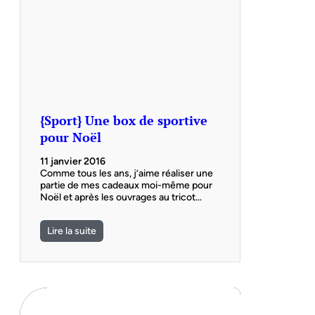
{Sport} Une box de sportive
pour Noël
11 janvier 2016
Comme tous les ans, j’aime réaliser une
partie de mes cadeaux moi-même pour
Noël et après les ouvrages au tricot…
Lire la suite