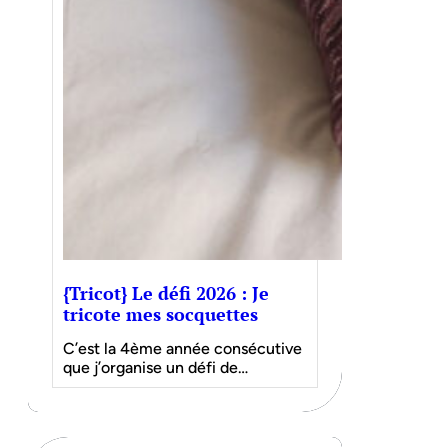
{Tricot} Le défi 2026 : Je
tricote mes socquettes
C’est la 4ème année consécutive
que j’organise un défi de…