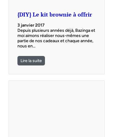
{DIY} Le kit brownie à offrir
3 janvier 2017
Depuis plusieurs années déjà, Bazinga et
moi aimons réaliser nous-mêmes une
partie de nos cadeaux et chaque année,
nous en…
Lire la suite