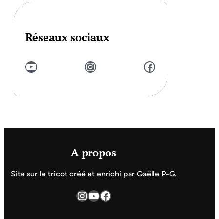
Réseaux sociaux
YouTube
Instagram
Facebook
A propos
Site sur le tricot créé et enrichi par Gaëlle P-G.
Instagram
YouTube
Facebook