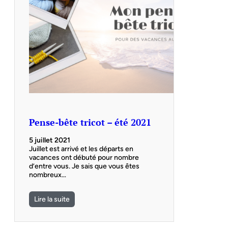
Pense-bête tricot – été 2021
5 juillet 2021
Juillet est arrivé et les départs en
vacances ont débuté pour nombre
d’entre vous. Je sais que vous êtes
nombreux…
Lire la suite