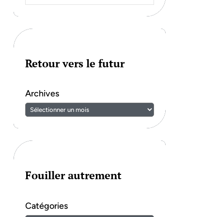
Retour vers le futur
Archives
Fouiller autrement
Catégories