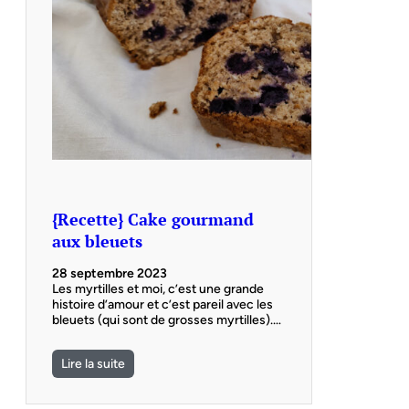
{Recette} Cake gourmand
aux bleuets
28 septembre 2023
Les myrtilles et moi, c’est une grande
histoire d’amour et c’est pareil avec les
bleuets (qui sont de grosses myrtilles).…
Lire la suite