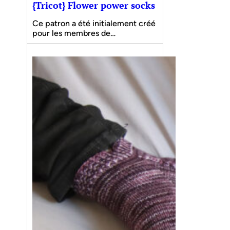
{Tricot} Flower power socks
Ce patron a été initialement créé
pour les membres de…