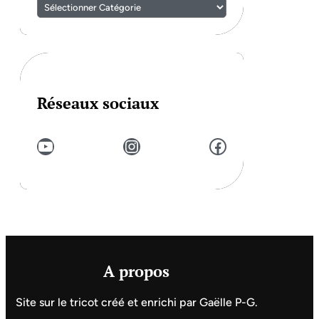
Réseaux sociaux
YouTube
Instagram
Facebook
A propos
Site sur le tricot créé et enrichi par Gaëlle P-G.