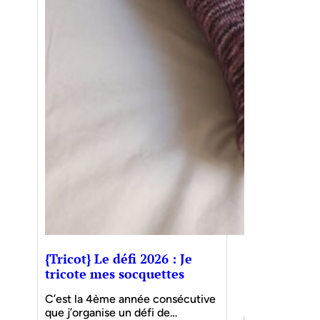
{Tricot} Le défi 2026 : Je
tricote mes socquettes
C’est la 4ème année consécutive
que j’organise un défi de…