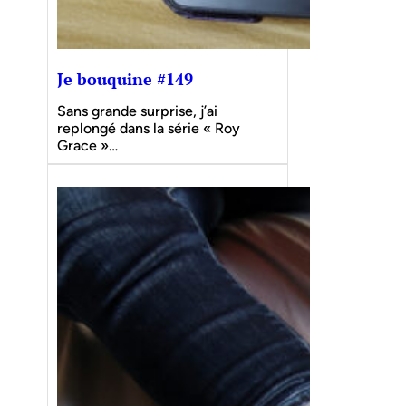
Je bouquine #149
Sans grande surprise, j’ai
replongé dans la série « Roy
Grace »…