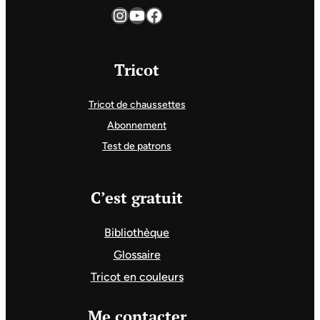
Instagram
YouTube
Facebook
Tricot
Tricot de chaussettes
Abonnement
Test de patrons
C’est gratuit
Bibliothèque
Glossaire
Tricot en couleurs
Me contacter