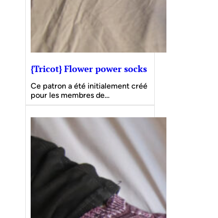
{Tricot} Flower power socks
Ce patron a été initialement créé
pour les membres de…