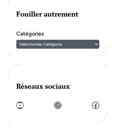
Fouiller autrement
Catégories
Réseaux sociaux
YouTube
Instagram
Facebook