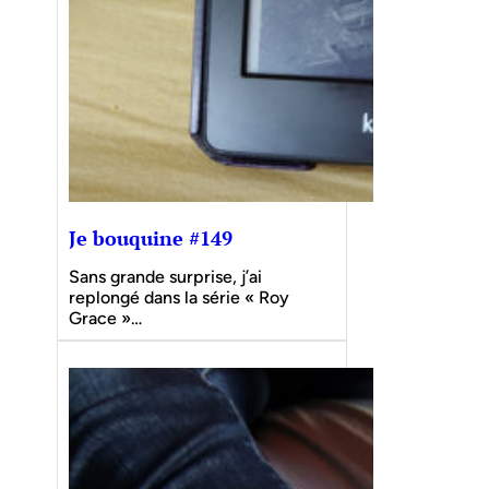
Je bouquine #149
Sans grande surprise, j’ai
replongé dans la série « Roy
Grace »…