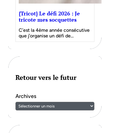
{Tricot} Le défi 2026 : Je
tricote mes socquettes
C’est la 4ème année consécutive
que j’organise un défi de…
Retour vers le futur
Archives