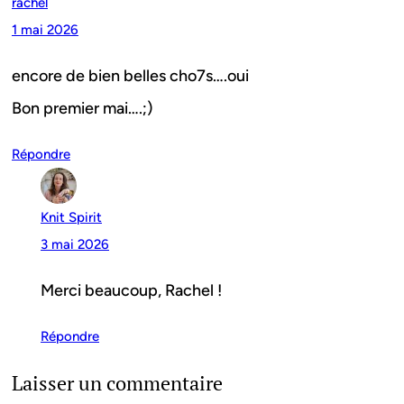
rachel
1 mai 2026
encore de bien belles cho7s….oui
Bon premier mai….;)
Répondre
Knit Spirit
3 mai 2026
Merci beaucoup, Rachel !
Répondre
Laisser un commentaire