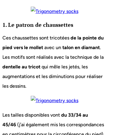
1. Le patron de chaussettes
Ces chaussettes sont tricotées
de la pointe du
pied vers le mollet
avec un
talon en diamant
.
Les motifs sont réalisés avec la technique de la
dentelle au tricot
qui mêle les jetés, les
augmentations et les diminutions pour réaliser
les dessins.
Les tailles disponibles vont
du 33/34 au
45/46
(j’ai également mis les correspondances
en centimètres pour la circonférence du pied).