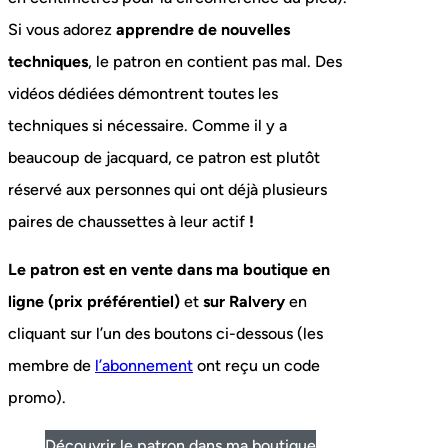
Si vous adorez
apprendre de nouvelles
techniques
, le patron en contient pas mal. Des
vidéos dédiées démontrent toutes les
techniques si nécessaire. Comme il y a
beaucoup de jacquard, ce patron est plutôt
réservé aux personnes qui ont déjà plusieurs
paires de chaussettes à leur actif
!
Le patron est en vente
dans ma boutique en
ligne (prix préférentiel)
et
sur Ralvery
en
cliquant sur l’un des boutons ci-dessous (les
membre de
l’abonnement
ont reçu un code
promo).
Découvrir le patron dans ma boutique