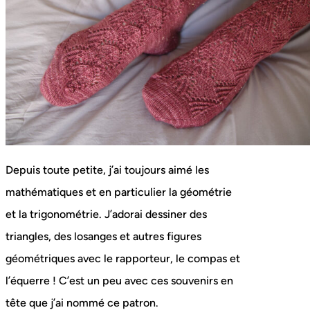
Depuis toute petite, j’ai toujours aimé les
mathématiques et en particulier la géométrie
et la trigonométrie. J’adorai dessiner des
triangles, des losanges et autres figures
géométriques avec le rapporteur, le compas et
l’équerre ! C’est un peu avec ces souvenirs en
tête que j’ai nommé ce patron.