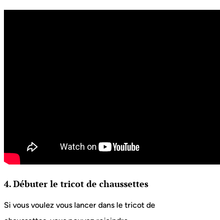
4. Débuter le tricot de chaussettes
Si vous voulez vous lancer dans le tricot de