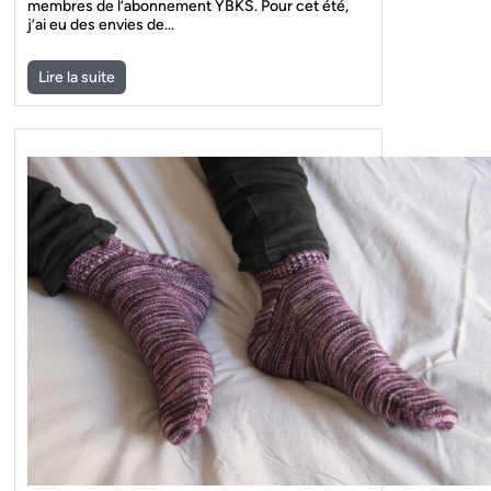
membres de l’abonnement YBKS. Pour cet été,
j’ai eu des envies de…
Lire la suite