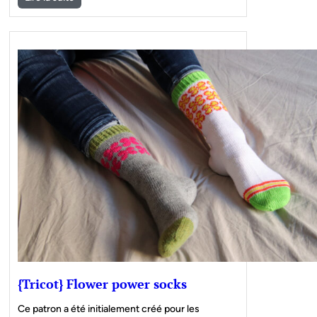
{Tricot} Flower power socks
Ce patron a été initialement créé pour les