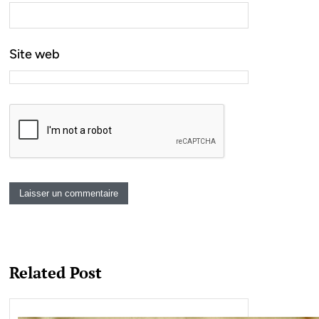
Site web
Related Post