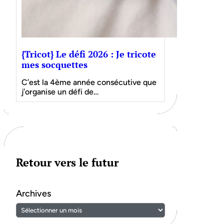
{Tricot} Le défi 2026 : Je tricote
mes socquettes
C’est la 4ème année consécutive que
j’organise un défi de…
Retour vers le futur
Archives