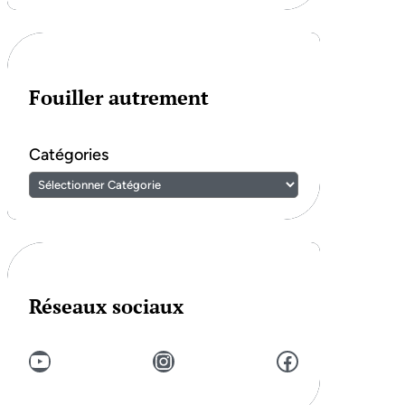
Fouiller autrement
Catégories
Réseaux sociaux
YouTube
Instagram
Facebook