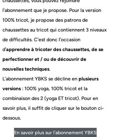
chaussettes, vous pouvez rejoindre
l’abonnement que je propose. Pour la version
100% tricot, je propose des patrons de
chaussettes au tricot qui contiennent 3 niveaux
de difficultés. C’est donc l’occasion
d’
apprendre à tricoter des chaussettes, de se
perfectionner et / ou de découvrir de
nouvelles techniques
.
L’abonnement YBKS se décline en
plusieurs
versions
: 100% yoga, 100% tricot et la
combinaison des 2 (yoga ET tricot). Pour en
savoir plus, il suffit de cliquer sur le bouton ci-
dessous.
En savoir plus sur l’abonnement YBKS