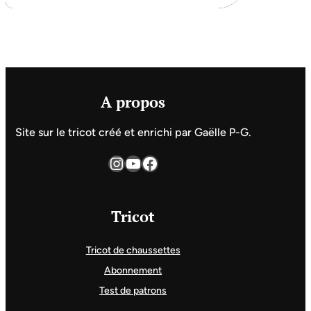
A propos
Site sur le tricot créé et enrichi par Gaëlle P-G.
Instagram
YouTube
Facebook
Tricot
Tricot de chaussettes
Abonnement
Test de patrons