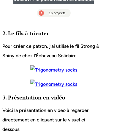
2. Le fils à tricoter
Pour créer ce patron, j’ai utilisé le fil Strong &
Shiny de chez l’Écheveau Solidaire.
3. Présentation en vidéo
Voici la présentation en vidéo à regarder
directement en cliquant sur le visuel ci-
dessous.