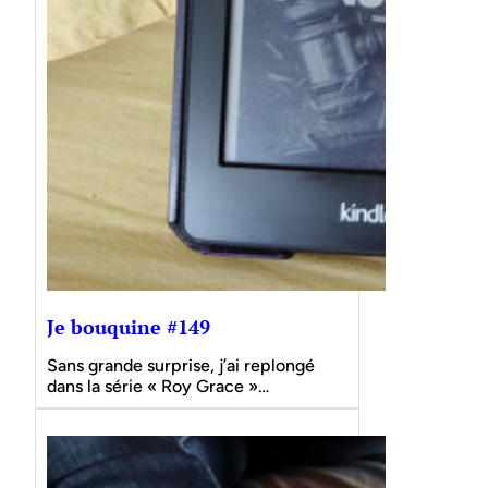
Je bouquine #149
Sans grande surprise, j’ai replongé
dans la série « Roy Grace »…