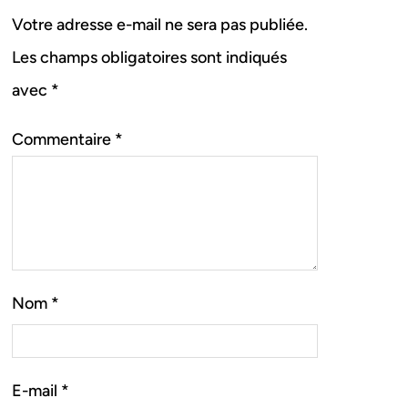
Votre adresse e-mail ne sera pas publiée.
Les champs obligatoires sont indiqués
avec
*
Commentaire
*
Nom
*
E-mail
*