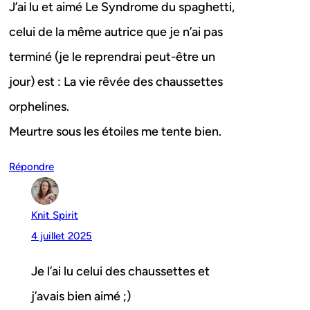
J’ai lu et aimé Le Syndrome du spaghetti,
celui de la même autrice que je n’ai pas
terminé (je le reprendrai peut-être un
jour) est : La vie rêvée des chaussettes
orphelines.
Meurtre sous les étoiles me tente bien.
Répondre
Knit Spirit
4 juillet 2025
Je l’ai lu celui des chaussettes et
j’avais bien aimé ;)