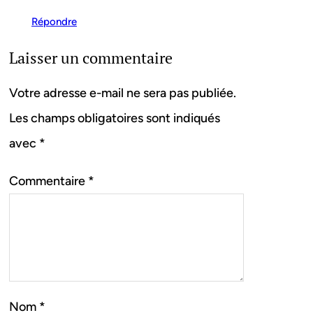
Répondre
Laisser un commentaire
Votre adresse e-mail ne sera pas publiée.
Les champs obligatoires sont indiqués
avec
*
Commentaire
*
Nom
*