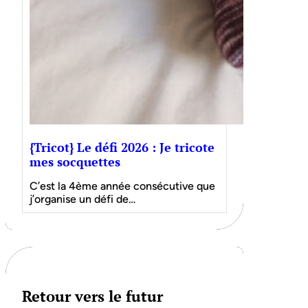
{Tricot} Le défi 2026 : Je tricote
mes socquettes
C’est la 4ème année consécutive que
j’organise un défi de…
Retour vers le futur