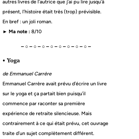
autres livres de l’autrice que j’ai pu lire jusqu’à
présent, l’histoire était très (trop) prévisible.
En bref : un joli roman.
► Ma note :
8/10
– ○ – ○ – ○ – ○ – ○ – ○ – ○ – ○ –
• Yoga
de Emmanuel Carrère
Emmanuel Carrère avait prévu d’écrire un livre
sur le yoga et ça partait bien puisqu’il
commence par raconter sa première
expérience de retraite silencieuse. Mais
contrairement à ce qui était prévu, cet ouvrage
traite d’un sujet complètement différent.