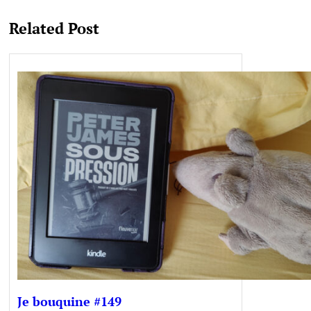
Related Post
Je bouquine #149