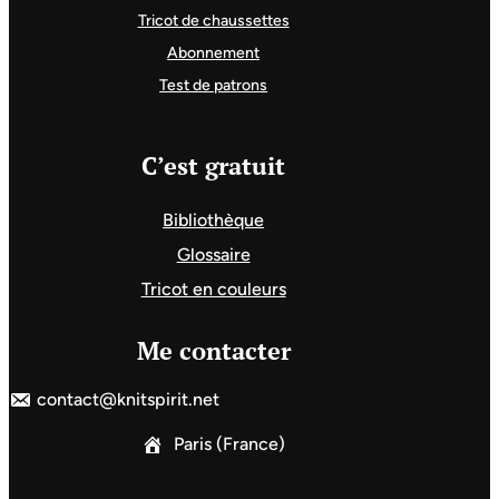
Tricot de chaussettes
Abonnement
Test de patrons
C’est gratuit
Bibliothèque
Glossaire
Tricot en couleurs
Me contacter
contact@knitspirit.net
Paris (France)