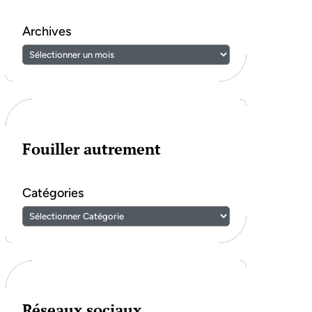
Archives
Fouiller autrement
Catégories
Réseaux sociaux