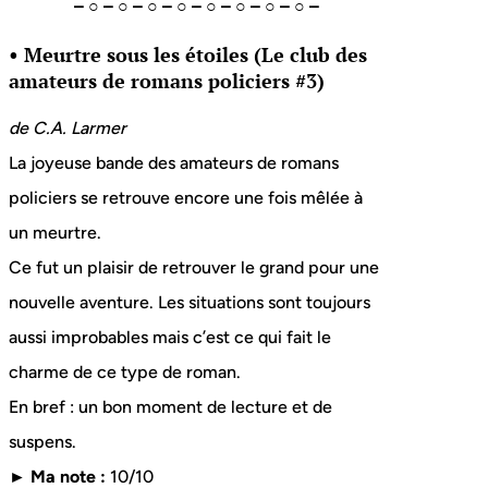
– ○ – ○ – ○ – ○ – ○ – ○ – ○ – ○ –
• Meurtre sous les étoiles (Le club des
amateurs de romans policiers #3)
de C.A. Larmer
La joyeuse bande des amateurs de romans
policiers se retrouve encore une fois mêlée à
un meurtre.
Ce fut un plaisir de retrouver le grand pour une
nouvelle aventure. Les situations sont toujours
aussi improbables mais c’est ce qui fait le
charme de ce type de roman.
En bref : un bon moment de lecture et de
suspens.
► Ma note :
10/10