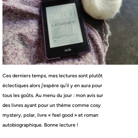
Ces derniers temps, mes lectures sont plutôt
éclectiques alors j’espère qu’il y en aura pour
tous les goûts. Au menu du jour : mon avis sur
des livres ayant pour un thème comme cosy
mystery, polar, livre « feel good » et roman
autobiographique. Bonne lecture !