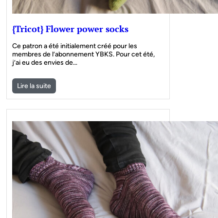
{Tricot} Flower power socks
Ce patron a été initialement créé pour les
membres de l’abonnement YBKS. Pour cet été,
j’ai eu des envies de…
Lire la suite