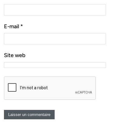
E-mail
*
Site web