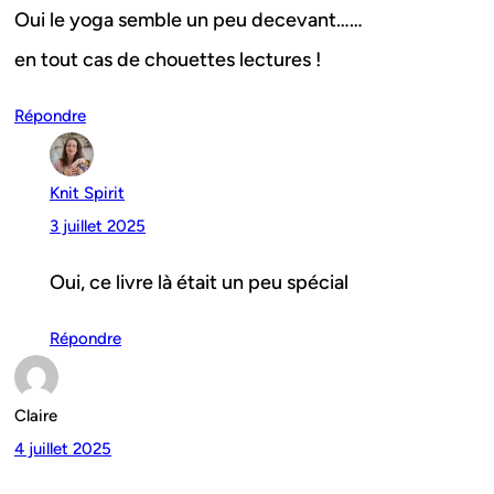
Oui le yoga semble un peu decevant……
en tout cas de chouettes lectures !
Répondre
Knit Spirit
3 juillet 2025
Oui, ce livre là était un peu spécial
Répondre
Claire
4 juillet 2025