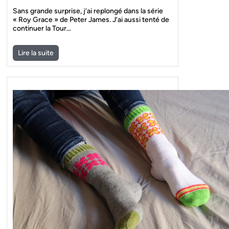
Sans grande surprise, j’ai replongé dans la série
« Roy Grace » de Peter James. J’ai aussi tenté de
continuer la Tour…
Lire la suite