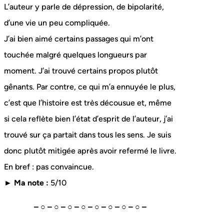
L’auteur y parle de dépression, de bipolarité,
d’une vie un peu compliquée.
J’ai bien aimé certains passages qui m’ont
touchée malgré quelques longueurs par
moment. J’ai trouvé certains propos plutôt
gênants. Par contre, ce qui m’a ennuyée le plus,
c’est que l’histoire est très décousue et, même
si cela reflète bien l’état d’esprit de l’auteur, j’ai
trouvé sur ça partait dans tous les sens. Je suis
donc plutôt mitigée après avoir refermé le livre.
En bref : pas convaincue.
► Ma note :
5/10
– ○ – ○ – ○ – ○ – ○ – ○ – ○ – ○ –