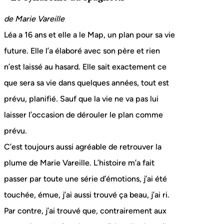
de Marie Vareille
Léa a 16 ans et elle a le Map, un plan pour sa vie
future. Elle l’a élaboré avec son père et rien
n’est laissé au hasard. Elle sait exactement ce
que sera sa vie dans quelques années, tout est
prévu, planifié. Sauf que la vie ne va pas lui
laisser l’occasion de dérouler le plan comme
prévu.
C’est toujours aussi agréable de retrouver la
plume de Marie Vareille. L’histoire m’a fait
passer par toute une série d’émotions, j’ai été
touchée, émue, j’ai aussi trouvé ça beau, j’ai ri.
Par contre, j’ai trouvé que, contrairement aux