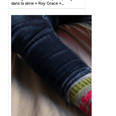
dans la série « Roy Grace »…