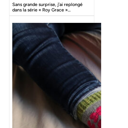
Sans grande surprise, j’ai replongé
dans la série « Roy Grace »…