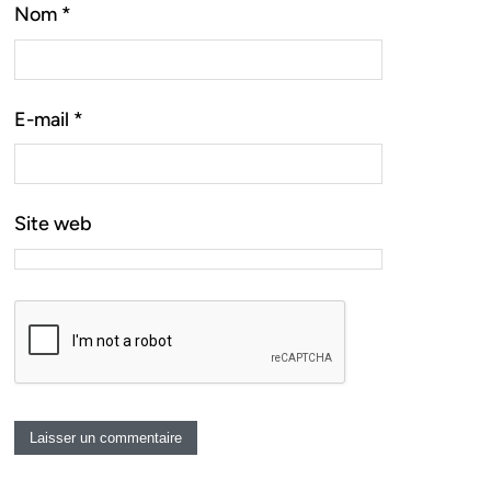
Nom
*
E-mail
*
Site web