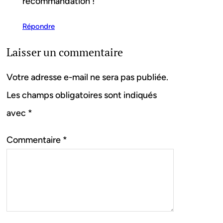
recommandation !
Répondre
Laisser un commentaire
Votre adresse e-mail ne sera pas publiée.
Les champs obligatoires sont indiqués
avec
*
Commentaire
*