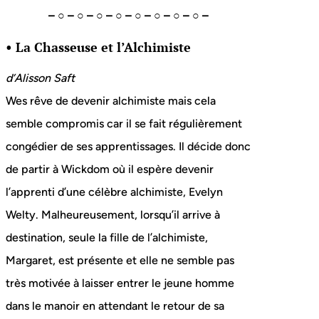
– ○ – ○ – ○ – ○ – ○ – ○ – ○ – ○ –
• La Chasseuse et l’Alchimiste
d’Alisson Saft
Wes rêve de devenir alchimiste mais cela
semble compromis car il se fait régulièrement
congédier de ses apprentissages. Il décide donc
de partir à Wickdom où il espère devenir
l’apprenti d’une célèbre alchimiste, Evelyn
Welty. Malheureusement, lorsqu’il arrive à
destination, seule la fille de l’alchimiste,
Margaret, est présente et elle ne semble pas
très motivée à laisser entrer le jeune homme
dans le manoir en attendant le retour de sa