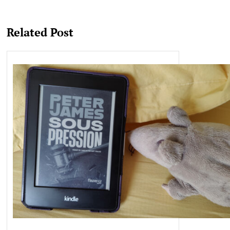
Related Post