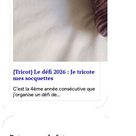
{Tricot} Le défi 2026 : Je tricote
mes socquettes
C’est la 4ème année consécutive que
j’organise un défi de…