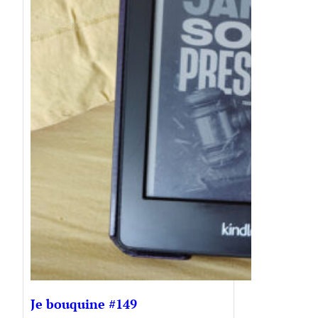
Je bouquine #149