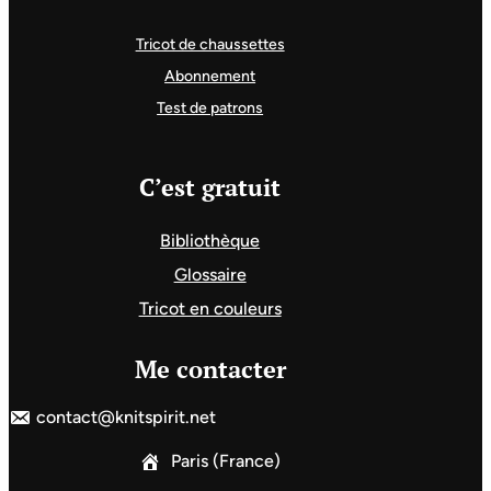
Tricot de chaussettes
Abonnement
Test de patrons
C’est gratuit
Bibliothèque
Glossaire
Tricot en couleurs
Me contacter
contact@knitspirit.net
Paris (France)