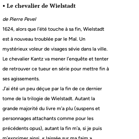
• Le chevalier de Wielstadt
de Pierre Pevel
1624, alors que l’été touche à sa fin, Wielstadt
est à nouveau troublée par le Mal. Un
mystérieux voleur de visages sévie dans la ville.
Le chevalier Kantz va mener l’enquête et tenter
de retrouver ce tueur en série pour mettre fin à
ses agissements.
J’ai été un peu déçue par la fin de ce dernier
tome de la trilogie de Wielstadt. Autant la
grande majorité du livre m’a plu (suspens et
personnages attachants comme pour les
précédents opus), autant la fin m’a, si je puis
m’exprimer ainsi, « laissée sur ma faim »…