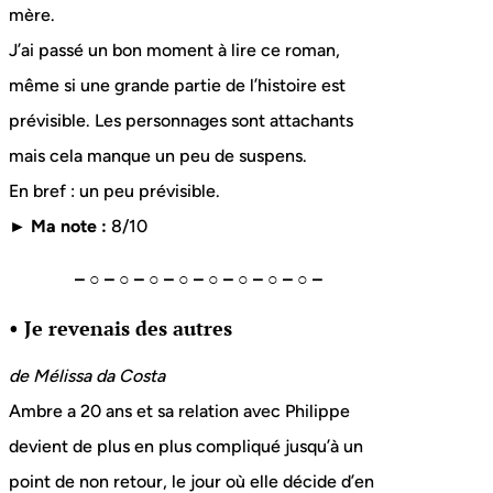
mère.
J’ai passé un bon moment à lire ce roman,
même si une grande partie de l’histoire est
prévisible. Les personnages sont attachants
mais cela manque un peu de suspens.
En bref : un peu prévisible.
► Ma note :
8/10
– ○ – ○ – ○ – ○ – ○ – ○ – ○ – ○ –
• Je revenais des autres
de Mélissa da Costa
Ambre a 20 ans et sa relation avec Philippe
devient de plus en plus compliqué jusqu’à un
point de non retour, le jour où elle décide d’en