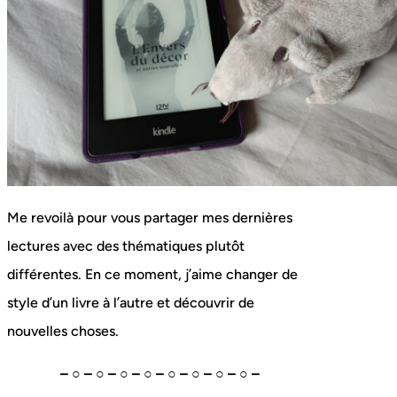
Me revoilà pour vous partager mes dernières
lectures avec des thématiques plutôt
différentes. En ce moment, j’aime changer de
style d’un livre à l’autre et découvrir de
nouvelles choses.
– ○ – ○ – ○ – ○ – ○ – ○ – ○ – ○ –