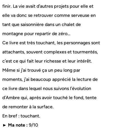
finir. La vie avait d’autres projets pour elle et
elle va donc se retrouver comme serveuse en
tant que saisonnière dans un chalet de
montagne pour repartir de zéro…
Ce livre est très touchant, les personnages sont
attachants, souvent complexes et tourmentés,
c’est ce qui fait leur richesse et leur intérêt.
Même si j’ai trouvé ça un peu long par
moments, j’ai beaucoup apprécié la lecture de
ce livre dans lequel nous suivons l’évolution
d’Ambre qui, après avoir touché le fond, tente
de remonter à la surface.
En bref : touchant.
► Ma note :
9/10