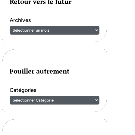
Retour vers le futur
Archives
Fouiller autrement
Catégories