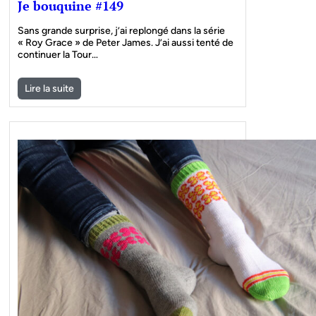
Je bouquine #149
Sans grande surprise, j’ai replongé dans la série
« Roy Grace » de Peter James. J’ai aussi tenté de
continuer la Tour…
Lire la suite