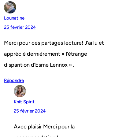
Lounatine
25 février 2024
Merci pour ces partages lecture! J’ai lu et
apprécié dernièrement « l’étrange
disparition d’Esme Lennox » .
Répondre
Knit Spirit
25 février 2024
Avec plaisir Merci pour la