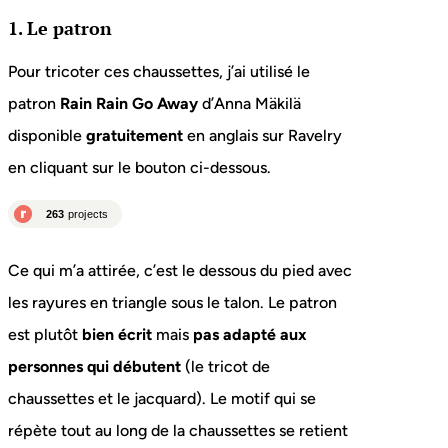
1. Le patron
Pour tricoter ces chaussettes, j’ai utilisé le
patron
Rain Rain Go Away
d’Anna Mäkilä
disponible
gratuitement
en anglais sur Ravelry
en cliquant sur le bouton ci-dessous.
Ce qui m’a attirée, c’est le dessous du pied avec
les rayures en triangle sous le talon. Le patron
est plutôt
bien écrit
mais
pas adapté aux
personnes qui débutent
(le tricot de
chaussettes et le jacquard). Le motif qui se
répète tout au long de la chaussettes se retient