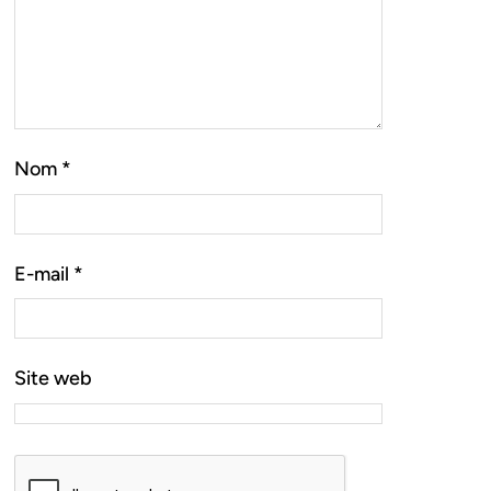
Nom
*
E-mail
*
Site web