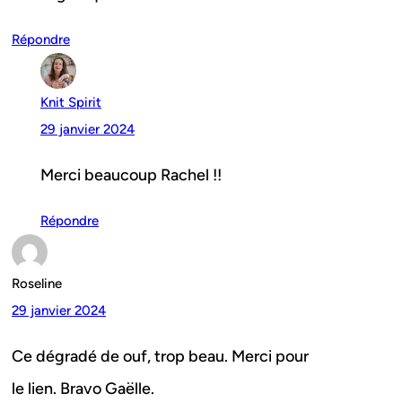
Répondre
Knit Spirit
29 janvier 2024
Merci beaucoup Rachel !!
Répondre
Roseline
29 janvier 2024
Ce dégradé de ouf, trop beau. Merci pour
le lien. Bravo Gaëlle.