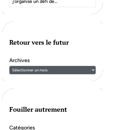
j’organise un défi de…
Retour vers le futur
Archives
Fouiller autrement
Catégories