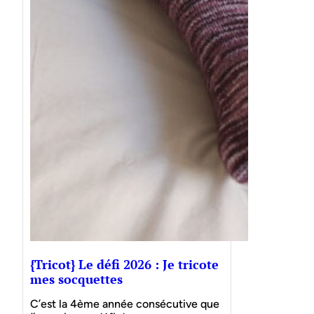
{Tricot} Le défi 2026 : Je tricote
mes socquettes
C’est la 4ème année consécutive que