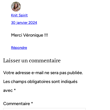
Knit Spirit
30 janvier 2024
Merci Véronique !!!
Répondre
Laisser un commentaire
Votre adresse e-mail ne sera pas publiée.
Les champs obligatoires sont indiqués
avec
*
Commentaire
*