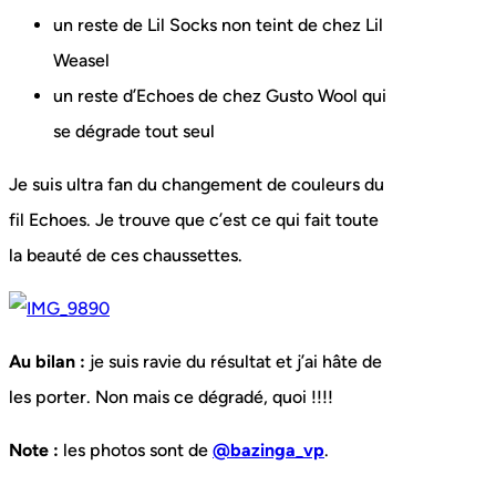
un reste de Lil Socks non teint de chez Lil
Weasel
un reste d’Echoes de chez Gusto Wool qui
se dégrade tout seul
Je suis ultra fan du changement de couleurs du
fil Echoes. Je trouve que c’est ce qui fait toute
la beauté de ces chaussettes.
Au bilan :
je suis ravie du résultat et j’ai hâte de
les porter. Non mais ce dégradé, quoi !!!!
Note :
les photos sont de
@bazinga_vp
.