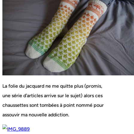
La folie du jacquard ne me quitte plus (promis,
une série d’articles arrive sur le sujet) alors ces
chaussettes sont tombées à point nommé pour
assouvir ma nouvelle addiction.