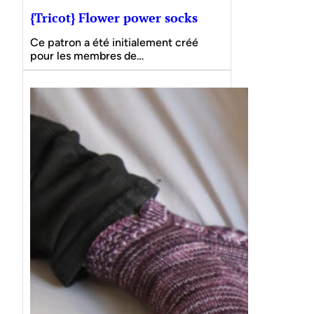
{Tricot} Flower power socks
Ce patron a été initialement créé
pour les membres de…