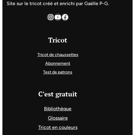
Site sur le tricot créé et enrichi par Gaëlle P-G.
Instagram
YouTube
Facebook
Tricot
Tricot de chaussettes
Abonnement
Test de patrons
C’est gratuit
Bibliothèque
Glossaire
Tricot en couleurs