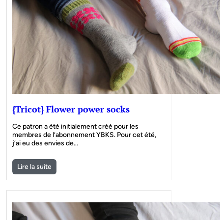
{Tricot} Flower power socks
Ce patron a été initialement créé pour les
membres de l’abonnement YBKS. Pour cet été,
j’ai eu des envies de…
Lire la suite