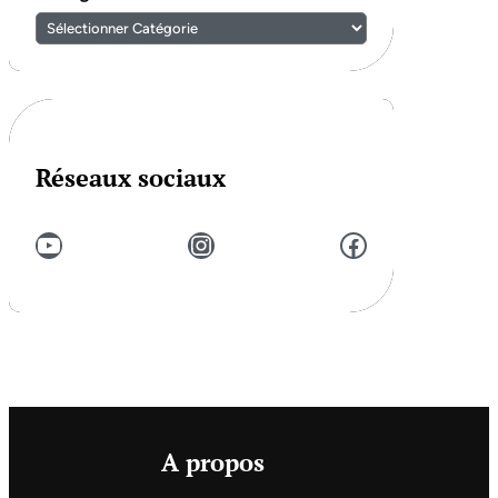
Réseaux sociaux
YouTube
Instagram
Facebook
A propos