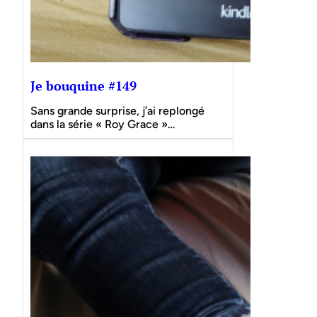
Je bouquine #149
Sans grande surprise, j’ai replongé
dans la série « Roy Grace »…