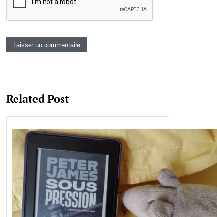
Related Post