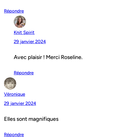
Répondre
Knit Spirit
29 janvier 2024
Avec plaisir ! Merci Roseline.
Répondre
Véronique
29 janvier 2024
Elles sont magnifiques
Répondre