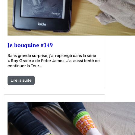
Je bouquine #149
Sans grande surprise, j’ai replongé dans la série
« Roy Grace » de Peter James. J’ai aussi tenté de
continuer la Tour…
Lire la suite