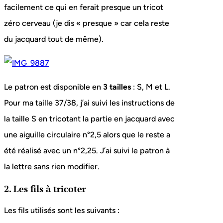
facilement ce qui en ferait presque un tricot
zéro cerveau (je dis « presque » car cela reste
du jacquard tout de même).
Le patron est disponible en
3 tailles
: S, M et L.
Pour ma taille 37/38, j’ai suivi les instructions de
la taille S en tricotant la partie en jacquard avec
une aiguille circulaire n°2,5 alors que le reste a
été réalisé avec un n°2,25. J’ai suivi le patron à
la lettre sans rien modifier.
2. Les fils à tricoter
Les fils utilisés sont les suivants :