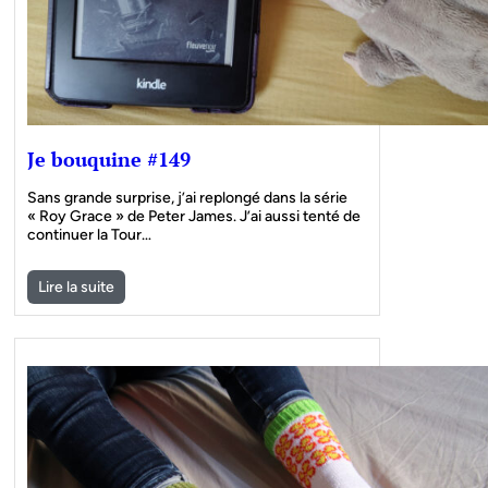
Je bouquine #149
Sans grande surprise, j’ai replongé dans la série
« Roy Grace » de Peter James. J’ai aussi tenté de
continuer la Tour…
Lire la suite