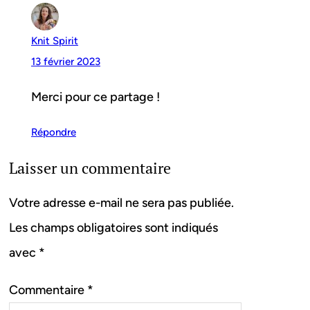
Knit Spirit
13 février 2023
Merci pour ce partage !
Répondre
Laisser un commentaire
Votre adresse e-mail ne sera pas publiée.
Les champs obligatoires sont indiqués
avec
*
Commentaire
*