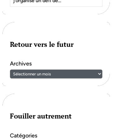
j’organise un défi de…
Retour vers le futur
Archives
Fouiller autrement
Catégories