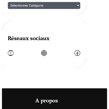
Réseaux sociaux
YouTube
Instagram
Facebook
A propos