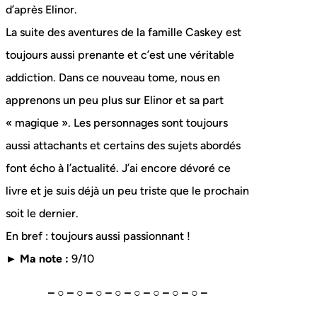
d’après Elinor.
La suite des aventures de la famille Caskey est
toujours aussi prenante et c’est une véritable
addiction. Dans ce nouveau tome, nous en
apprenons un peu plus sur Elinor et sa part
« magique ». Les personnages sont toujours
aussi attachants et certains des sujets abordés
font écho à l’actualité. J’ai encore dévoré ce
livre et je suis déjà un peu triste que le prochain
soit le dernier.
En bref : toujours aussi passionnant !
► Ma note :
9/10
– ○ – ○ – ○ – ○ – ○ – ○ – ○ – ○ –