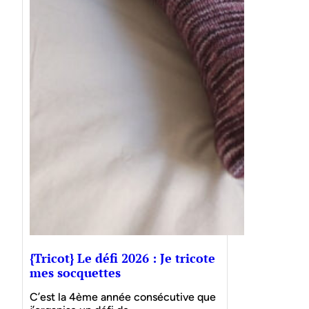
{Tricot} Le défi 2026 : Je tricote
mes socquettes
C’est la 4ème année consécutive que