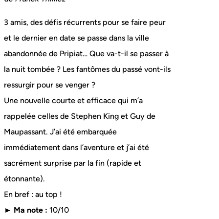
3 amis, des défis récurrents pour se faire peur
et le dernier en date se passe dans la ville
abandonnée de Pripiat… Que va-t-il se passer à
la nuit tombée ? Les fantômes du passé vont-ils
ressurgir pour se venger ?
Une nouvelle courte et efficace qui m’a
rappelée celles de Stephen King et Guy de
Maupassant. J’ai été embarquée
immédiatement dans l’aventure et j’ai été
sacrément surprise par la fin (rapide et
étonnante).
En bref : au top !
► Ma note :
10/10