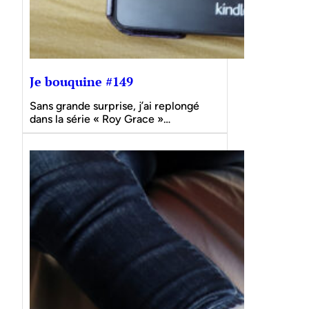
Je bouquine #149
Sans grande surprise, j’ai replongé
dans la série « Roy Grace »…