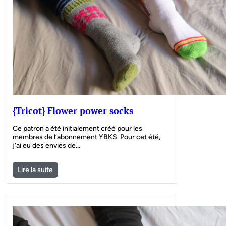
{Tricot} Flower power socks
Ce patron a été initialement créé pour les
membres de l’abonnement YBKS. Pour cet été,
j’ai eu des envies de…
Lire la suite