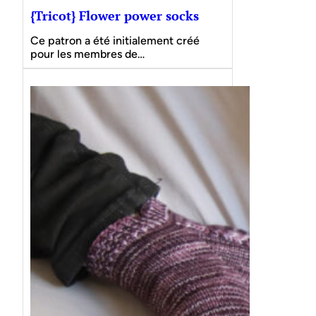
{Tricot} Flower power socks
Ce patron a été initialement créé
pour les membres de…