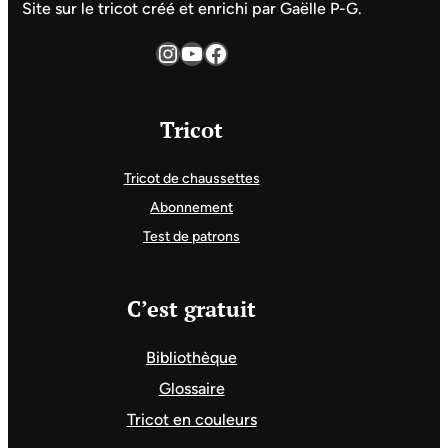
Site sur le tricot créé et enrichi par Gaëlle P-G.
Instagram
YouTube
Facebook
Tricot
Tricot de chaussettes
Abonnement
Test de patrons
C’est gratuit
Bibliothèque
Glossaire
Tricot en couleurs