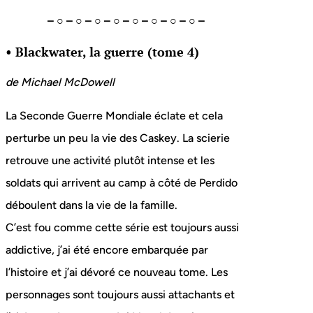
– ○ – ○ – ○ – ○ – ○ – ○ – ○ – ○ –
• Blackwater, la guerre (tome 4)
de Michael McDowell
La Seconde Guerre Mondiale éclate et cela
perturbe un peu la vie des Caskey. La scierie
retrouve une activité plutôt intense et les
soldats qui arrivent au camp à côté de Perdido
déboulent dans la vie de la famille.
C’est fou comme cette série est toujours aussi
addictive, j’ai été encore embarquée par
l’histoire et j’ai dévoré ce nouveau tome. Les
personnages sont toujours aussi attachants et