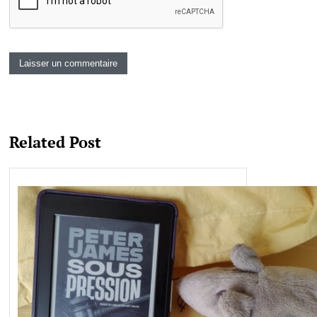
Related Post