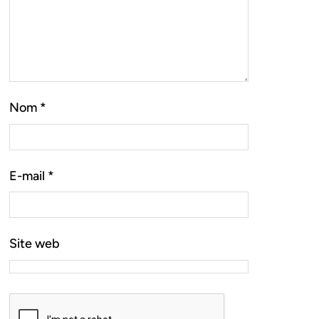
Nom
*
E-mail
*
Site web