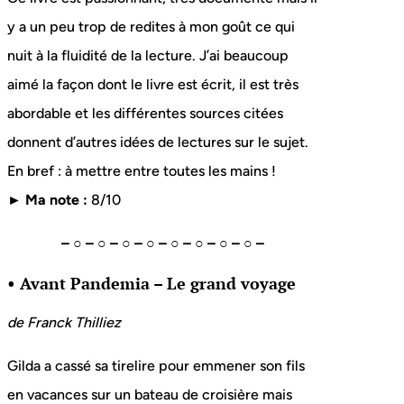
y a un peu trop de redites à mon goût ce qui
nuit à la fluidité de la lecture. J’ai beaucoup
aimé la façon dont le livre est écrit, il est très
abordable et les différentes sources citées
donnent d’autres idées de lectures sur le sujet.
En bref : à mettre entre toutes les mains !
► Ma note :
8/10
– ○ – ○ – ○ – ○ – ○ – ○ – ○ – ○ –
• Avant Pandemia – Le grand voyage
de Franck Thilliez
Gilda a cassé sa tirelire pour emmener son fils
en vacances sur un bateau de croisière mais