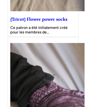
{Tricot} Flower power socks
Ce patron a été initialement créé
pour les membres de…