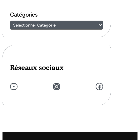
Catégories
Réseaux sociaux
YouTube
Instagram
Facebook