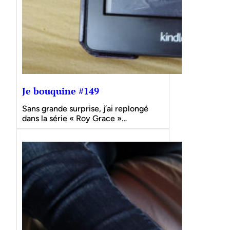
Je bouquine #149
Sans grande surprise, j’ai replongé
dans la série « Roy Grace »…