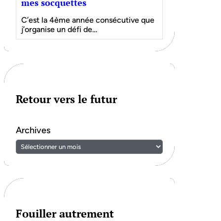
mes socquettes
C’est la 4ème année consécutive que
j’organise un défi de…
Retour vers le futur
Archives
Fouiller autrement