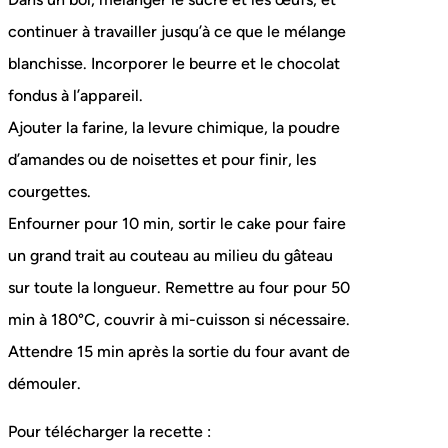
continuer à travailler jusqu’à ce que le mélange
blanchisse. Incorporer le beurre et le chocolat
fondus à l’appareil.
Ajouter la farine, la levure chimique, la poudre
d’amandes ou de noisettes et pour finir, les
courgettes.
Enfourner pour 10 min, sortir le cake pour faire
un grand trait au couteau au milieu du gâteau
sur toute la longueur. Remettre au four pour 50
min à 180°C, couvrir à mi-cuisson si nécessaire.
Attendre 15 min après la sortie du four avant de
démouler.
Pour télécharger la recette :