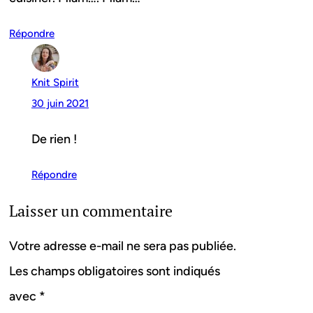
Répondre
Knit Spirit
30 juin 2021
De rien !
Répondre
Laisser un commentaire
Votre adresse e-mail ne sera pas publiée.
Les champs obligatoires sont indiqués
avec
*