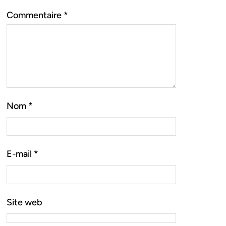
Commentaire
*
Nom
*
E-mail
*
Site web