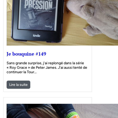
Je bouquine #149
Sans grande surprise, j’ai replongé dans la série
« Roy Grace » de Peter James. J’ai aussi tenté de
continuer la Tour…
Lire la suite