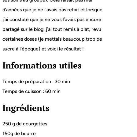
d’années que je ne l’avais pas refait et lorsque
j’ai constaté que je ne vous l’avais pas encore
partagé sur le blog, j’ai tout remis à plat, revu
certaines doses (je mettais beaucoup trop de
sucre à l’époque) et voici le résultat !
Informations utiles
Temps de préparation : 30 min
Temps de cuisson : 60 min
Ingrédients
250 g de courgettes
150g de beurre