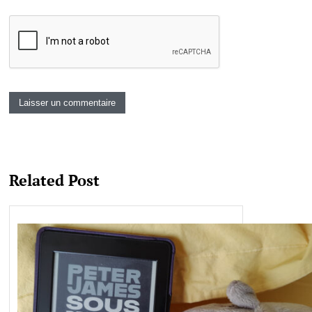
Related Post