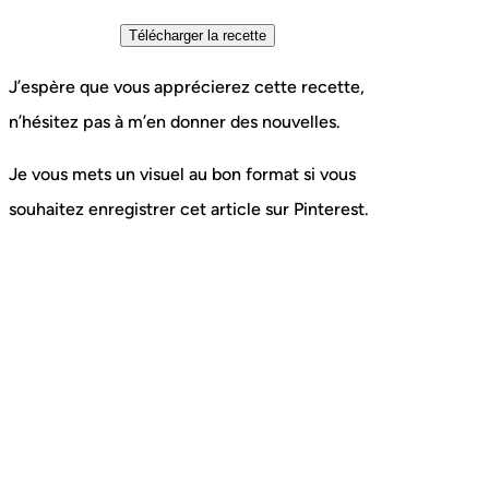
J’espère que vous apprécierez cette recette,
n’hésitez pas à m’en donner des nouvelles.
Je vous mets un visuel au bon format si vous
souhaitez enregistrer cet article sur Pinterest.