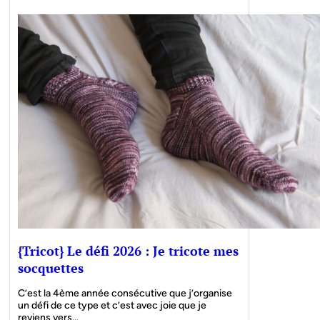
{Tricot} Le défi 2026 : Je tricote mes
socquettes
C’est la 4ème année consécutive que j’organise
un défi de ce type et c’est avec joie que je
reviens vers…