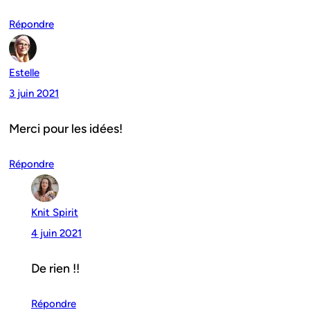
Répondre
Estelle
3 juin 2021
Merci pour les idées!
Répondre
Knit Spirit
4 juin 2021
De rien !!
Répondre