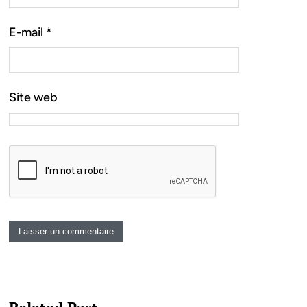
E-mail
*
Site web