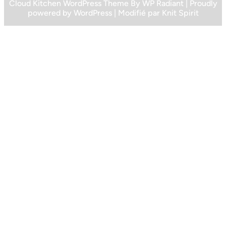
Cloud Kitchen WordPress Theme
By
WP Radiant
| Proudly
powered by
WordPress
| Modifié par
Knit Spirit