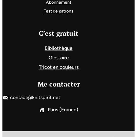
Abonnement
Test de patrons
C’est gratuit
Bibliothèque
Glossaire
Tricot en couleurs
Me contacter
contact@knitspirit.net
Paris (France)