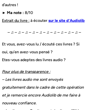
d’autres !
► Ma note :
8/10
Extrait du livre :
à écouter
sur le site d’Audiolib
– ♫ – ♫ – ♫ – ♫ – ♫ – ♫ – ♫ – ♫ – ♫ – ♫ –
Et vous, avez-vous lu / écouté ces livres ? Si
oui, qu’en avez-vous pensé ?
Etes-vous adeptes des livres audio ?
Pour plus de transparence :
– Les livres audio me sont envoyés
gratuitement dans le cadre de cette opération
et je remercie encore Audiolib de me faire à
nouveau confiance.