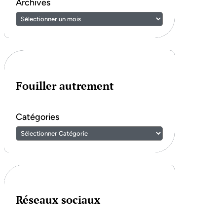
Archives
Fouiller autrement
Catégories
Réseaux sociaux