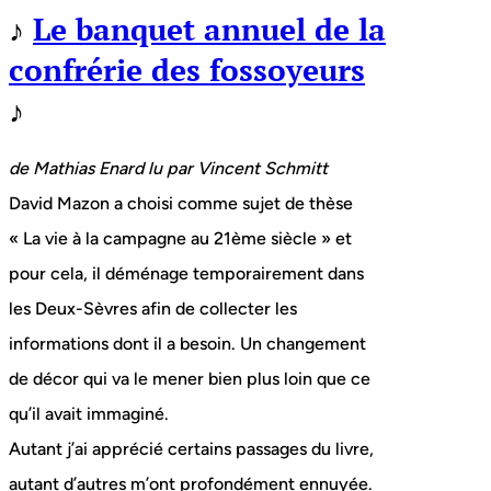
♪
Le banquet annuel de la
confrérie des fossoyeurs
♪
de Mathias Enard lu par Vincent Schmitt
David Mazon a choisi comme sujet de thèse
« La vie à la campagne au 21ème siècle » et
pour cela, il déménage temporairement dans
les Deux-Sèvres afin de collecter les
informations dont il a besoin. Un changement
de décor qui va le mener bien plus loin que ce
qu’il avait immaginé.
Autant j’ai apprécié certains passages du livre,
autant d’autres m’ont profondément ennuyée.