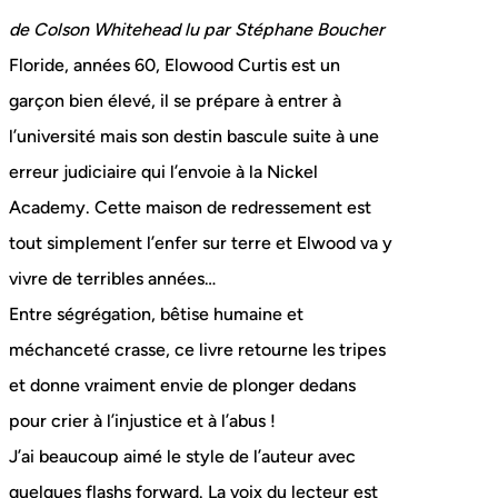
de Colson Whitehead lu par Stéphane Boucher
Floride, années 60, Elowood Curtis est un
garçon bien élevé, il se prépare à entrer à
l’université mais son destin bascule suite à une
erreur judiciaire qui l’envoie à la Nickel
Academy. Cette maison de redressement est
tout simplement l’enfer sur terre et Elwood va y
vivre de terribles années…
Entre ségrégation, bêtise humaine et
méchanceté crasse, ce livre retourne les tripes
et donne vraiment envie de plonger dedans
pour crier à l’injustice et à l’abus !
J’ai beaucoup aimé le style de l’auteur avec
quelques flashs forward. La voix du lecteur est