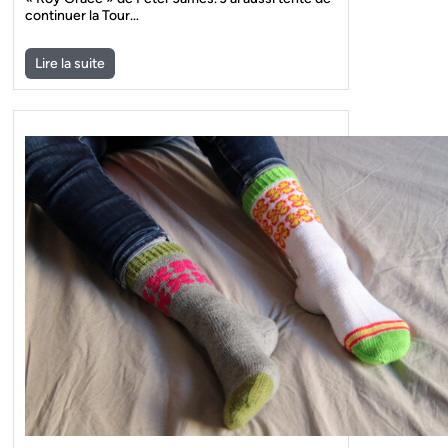
continuer la Tour…
Lire la suite