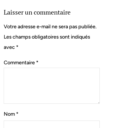
Laisser un commentaire
Votre adresse e-mail ne sera pas publiée.
Les champs obligatoires sont indiqués
avec
*
Commentaire
*
Nom
*