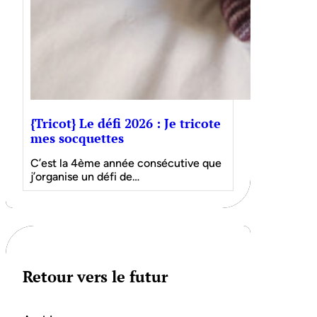
{Tricot} Le défi 2026 : Je tricote
mes socquettes
C’est la 4ème année consécutive que
j’organise un défi de…
Retour vers le futur