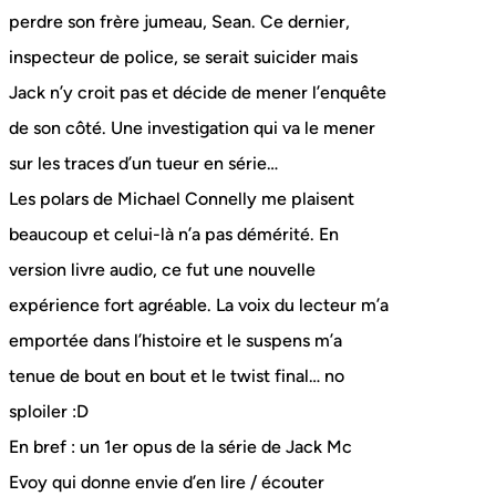
perdre son frère jumeau, Sean. Ce dernier,
inspecteur de police, se serait suicider mais
Jack n’y croit pas et décide de mener l’enquête
de son côté. Une investigation qui va le mener
sur les traces d’un tueur en série…
Les polars de Michael Connelly me plaisent
beaucoup et celui-là n’a pas démérité. En
version livre audio, ce fut une nouvelle
expérience fort agréable. La voix du lecteur m’a
emportée dans l’histoire et le suspens m’a
tenue de bout en bout et le twist final… no
sploiler :D
En bref : un 1er opus de la série de Jack Mc
Evoy qui donne envie d’en lire / écouter