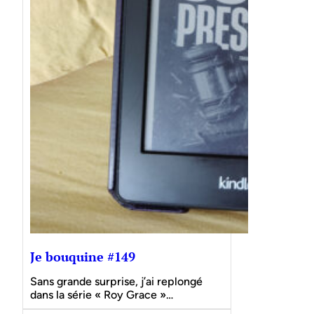
Je bouquine #149
Sans grande surprise, j’ai replongé
dans la série « Roy Grace »…