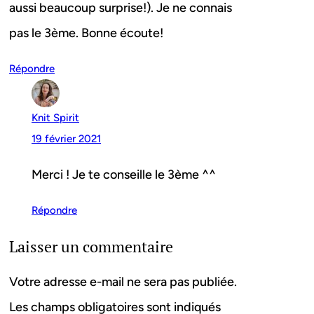
aussi beaucoup surprise!). Je ne connais
pas le 3ème. Bonne écoute!
Répondre
Knit Spirit
19 février 2021
Merci ! Je te conseille le 3ème ^^
Répondre
Laisser un commentaire
Votre adresse e-mail ne sera pas publiée.
Les champs obligatoires sont indiqués