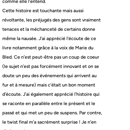
comme elle l’entend.
Cette histoire est touchante mais aussi
révoltante, les préjugés des gens sont vraiment
tenaces et la méchanceté de certains donne
même la nausée. J’ai apprécié l’écoute de ce
livre notamment grâce à la voix de Marie du
Bled. Ce n’est peut-être pas un coup de coeur
(le sujet n’est pas forcément innovant et on se
doute un peu des événements qui arrivent au
fur et à mesure) mais c’était un bon moment
d’écoute. J’ai également apprécié l’histoire qui
se raconte en parallèle entre le présent et le
passé et qui met un peu de suspens. Par contre,
le twist final m’a sacrément surprise ! Je n’en