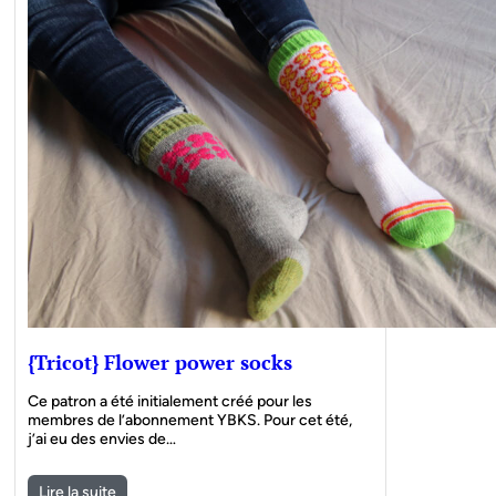
{Tricot} Flower power socks
Ce patron a été initialement créé pour les
membres de l’abonnement YBKS. Pour cet été,
j’ai eu des envies de…
Lire la suite