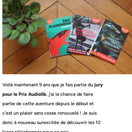
Voilà maintenant 9 ans que je fais partie du
jury
pour le Prix Audiolib
, j’ai la chance de faire
partie de cette aventure depuis le début et
c’est un plaisir sans cesse renouvelé ! Je suis
donc à nouveau surexcitée de découvrir les 10
livres sélectionnés pour ce prix.