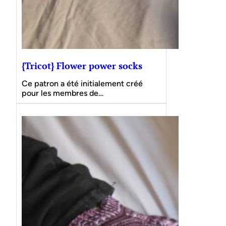
{Tricot} Flower power socks
Ce patron a été initialement créé
pour les membres de…