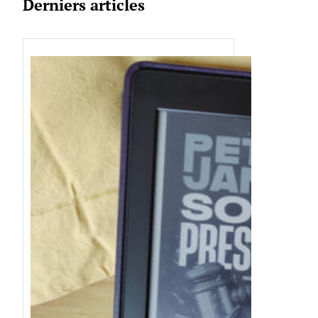
Derniers articles