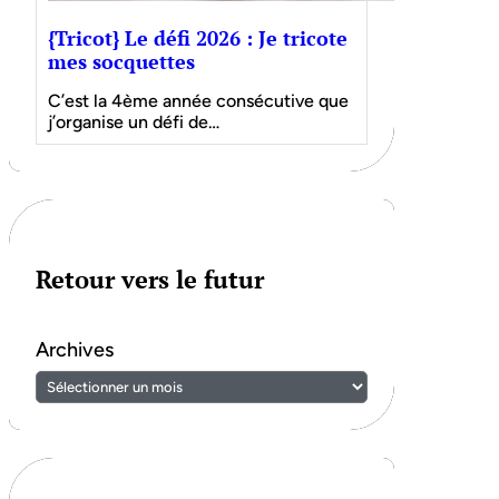
{Tricot} Le défi 2026 : Je tricote
mes socquettes
C’est la 4ème année consécutive que
j’organise un défi de…
Retour vers le futur
Archives