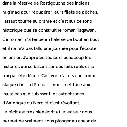
dans la réserve de Restigouche des Indiens
mig’maq pour récupérer leurs filets de pêches,
l’assaut tourne au drame et c’est sur ce fond
historique que se construit le roman Taqawan.
Ce roman m’a tenue en haleine de bout en bout
et il ne m’a pas fallu une journée pour l’écouter
en entier. J’apprécie toujours beaucoup les
histoires qui se basent sur des faits réels et je
n’ai pas été déçue. Ce livre m’a mis une bonne
claque dans la tête car il nous met face aux
injustices que subissent les autochtones
d’Amérique du Nord et c’est révoltant.
Le récit est très bien écrit et le lecteur nous
permet de vraiment nous plonger au coeur de