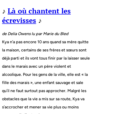
♪
Là où chantent les
écrevisses
♪
de Delia Owens lu par Marie du Bled
Kya n’a pas encore 10 ans quand sa mère quitte
la maison, certains de ses frères et sœurs sont
déjà parti et ils vont tous finir par la laisser seule
dans le marais avec un père violent et
alcoolique. Pour les gens de la ville, elle est « la
fille des marais », une enfant sauvage et sale
qu’il ne faut surtout pas approcher. Malgré les
obstacles que la vie a mis sur sa route, Kya va
s’accrocher et mener sa vie plus ou moins