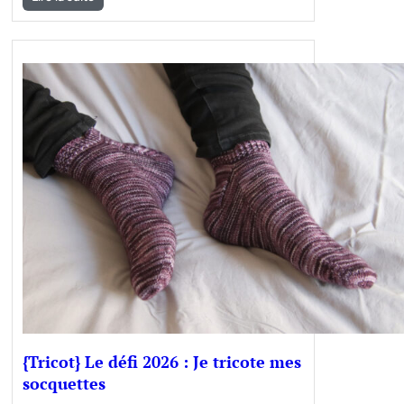
{Tricot} Le défi 2026 : Je tricote mes
socquettes