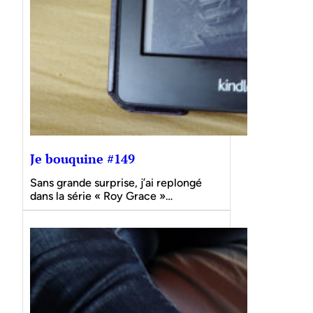
Je bouquine #149
Sans grande surprise, j’ai replongé
dans la série « Roy Grace »…