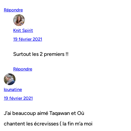
Répondre
Knit Spirit
19 février 2021
Surtout les 2 premiers !!
Répondre
lounatine
19 février 2021
J’ai beaucoup aimé Taqawan et Où
chantent les écrevisses ( la fin m’a moi