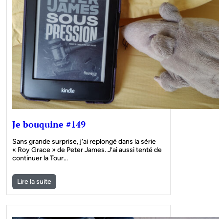
Je bouquine #149
Sans grande surprise, j’ai replongé dans la série
« Roy Grace » de Peter James. J’ai aussi tenté de
continuer la Tour…
Lire la suite