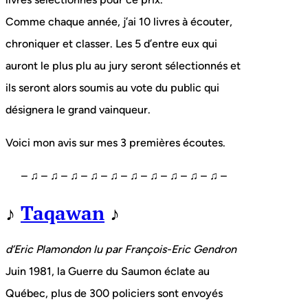
Comme chaque année, j’ai 10 livres à écouter,
chroniquer et classer. Les 5 d’entre eux qui
auront le plus plu au jury seront sélectionnés et
ils seront alors soumis au vote du public qui
désignera le grand vainqueur.
Voici mon avis sur mes 3 premières écoutes.
– ♫ – ♫ – ♫ – ♫ – ♫ – ♫ – ♫ – ♫ – ♫ – ♫ –
♪
Taqawan
♪
d’Eric Plamondon lu par François-Eric Gendron
Juin 1981, la Guerre du Saumon éclate au
Québec, plus de 300 policiers sont envoyés