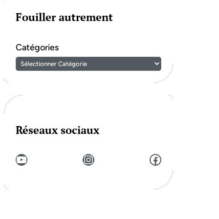
Fouiller autrement
Catégories
Réseaux sociaux
YouTube
Instagram
Facebook