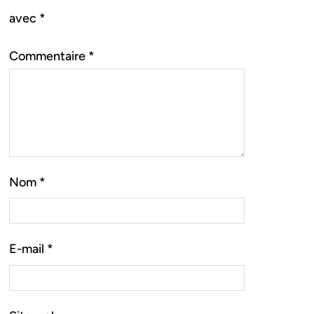
avec
*
Commentaire
*
Nom
*
E-mail
*