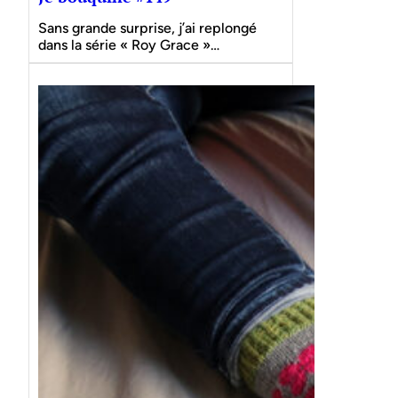
Sans grande surprise, j’ai replongé
dans la série « Roy Grace »…