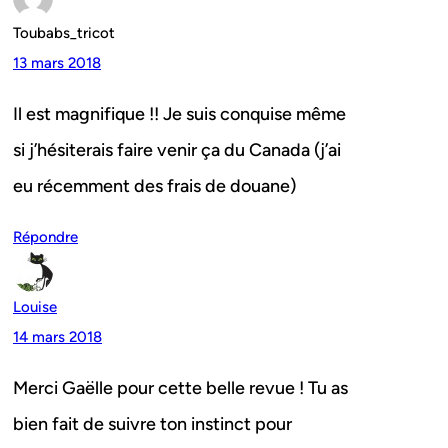
Toubabs_tricot
13 mars 2018
Il est magnifique !! Je suis conquise même
si j’hésiterais faire venir ça du Canada (j’ai
eu récemment des frais de douane)
Répondre
Louise
14 mars 2018
Merci Gaëlle pour cette belle revue ! Tu as
bien fait de suivre ton instinct pour