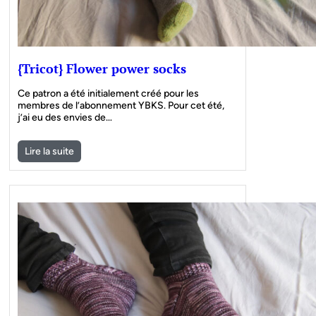
{Tricot} Flower power socks
Ce patron a été initialement créé pour les
membres de l’abonnement YBKS. Pour cet été,
j’ai eu des envies de…
Lire la suite