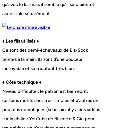
qu’avec le kit mais il semble qu’il sera bientôt
accessible séparément.
♦ Les fils utilisés ♦
Ce sont des demi-écheveaux de Bis-Sock
teintés à la main. Ils sont d’une douceur
incroyable et se tricotent très bien.
♦ Côté technique ♦
Niveau difficulté : le patron est bien écrit,
certains motifs sont très simples et d’autres un
peu plus compliqués (si besoin, il y a des vidéos
sur la chaîne YouTube de Biscotte & Cie pour
vous aider), ce n’est donc pas un patron pour