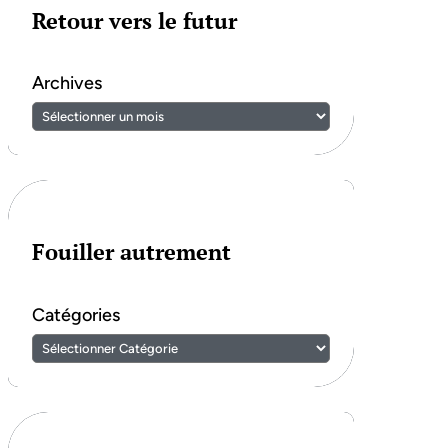
Retour vers le futur
Archives
Fouiller autrement
Catégories