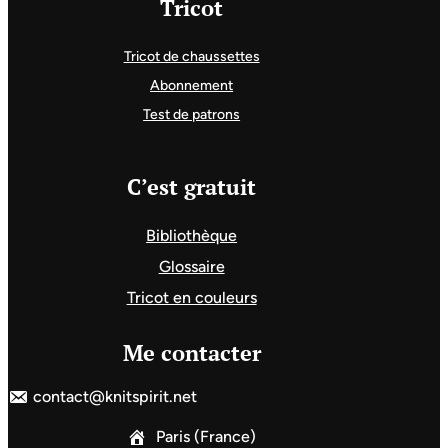
Tricot
Tricot de chaussettes
Abonnement
Test de patrons
C’est gratuit
Bibliothèque
Glossaire
Tricot en couleurs
Me contacter
contact@knitspirit.net
Paris (France)