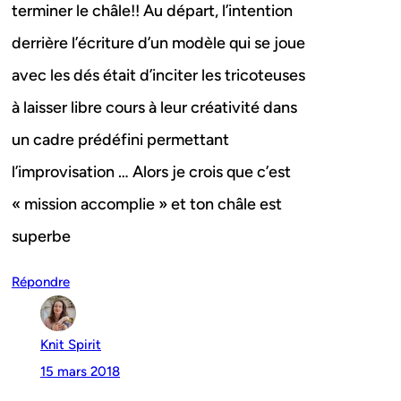
terminer le châle!! Au départ, l’intention
derrière l’écriture d’un modèle qui se joue
avec les dés était d’inciter les tricoteuses
à laisser libre cours à leur créativité dans
un cadre prédéfini permettant
l’improvisation … Alors je crois que c’est
« mission accomplie » et ton châle est
superbe
Répondre
Knit Spirit
15 mars 2018