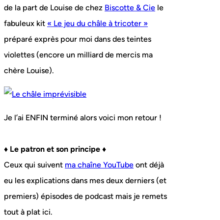
de la part de Louise de chez
Biscotte & Cie
le
fabuleux kit
« Le jeu du châle à tricoter »
préparé exprès pour moi dans des teintes
violettes (encore un milliard de mercis ma
chère Louise).
Je l’ai ENFIN terminé alors voici mon retour !
♦ Le patron et son principe ♦
Ceux qui suivent
ma chaîne YouTube
ont déjà
eu les explications dans mes deux derniers (et
premiers) épisodes de podcast mais je remets
tout à plat ici.