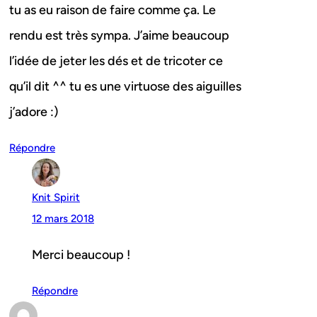
tu as eu raison de faire comme ça. Le
rendu est très sympa. J’aime beaucoup
l’idée de jeter les dés et de tricoter ce
qu’il dit ^^ tu es une virtuose des aiguilles
j’adore :)
Répondre
Knit Spirit
12 mars 2018
Merci beaucoup !
Répondre