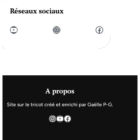
Réseaux sociaux
YouTube
Instagram
Facebook
A propos
Site sur le tricot créé et enrichi par Gaëlle P-G.
Instagram
YouTube
Facebook