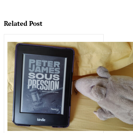
Related Post