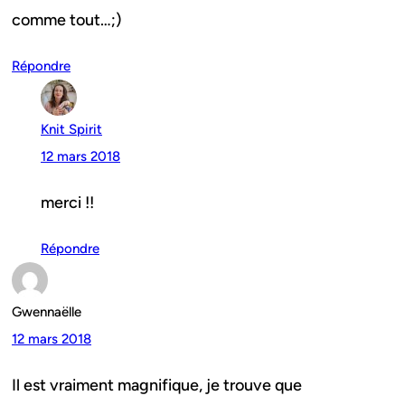
comme tout…;)
Répondre
Knit Spirit
12 mars 2018
merci !!
Répondre
Gwennaëlle
12 mars 2018
Il est vraiment magnifique, je trouve que