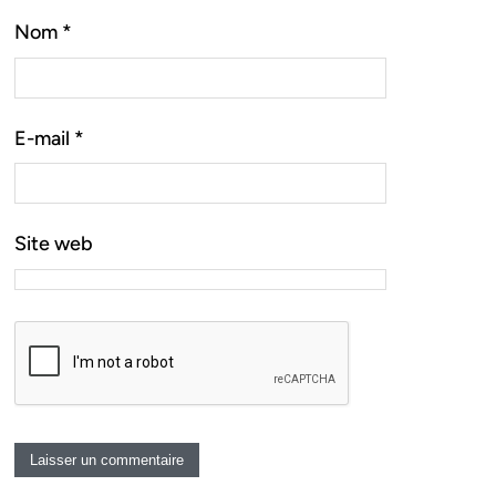
Nom
*
E-mail
*
Site web