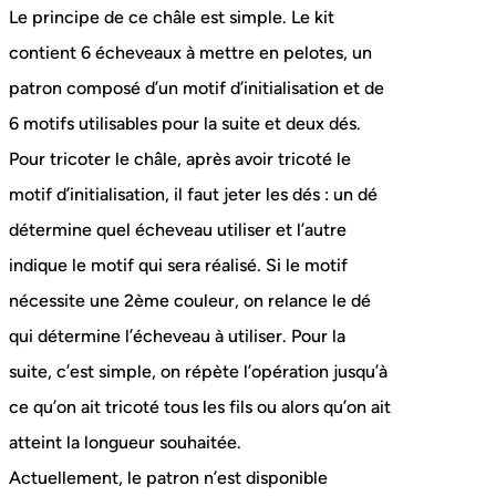
Le principe de ce châle est simple. Le kit
contient 6 écheveaux à mettre en pelotes, un
patron composé d’un motif d’initialisation et de
6 motifs utilisables pour la suite et deux dés.
Pour tricoter le châle, après avoir tricoté le
motif d’initialisation, il faut jeter les dés : un dé
détermine quel écheveau utiliser et l’autre
indique le motif qui sera réalisé. Si le motif
nécessite une 2ème couleur, on relance le dé
qui détermine l’écheveau à utiliser. Pour la
suite, c’est simple, on répète l’opération jusqu’à
ce qu’on ait tricoté tous les fils ou alors qu’on ait
atteint la longueur souhaitée.
Actuellement, le patron n’est disponible