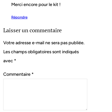
Merci encore pour le kit !
Répondre
Laisser un commentaire
Votre adresse e-mail ne sera pas publiée.
Les champs obligatoires sont indiqués
avec
*
Commentaire
*