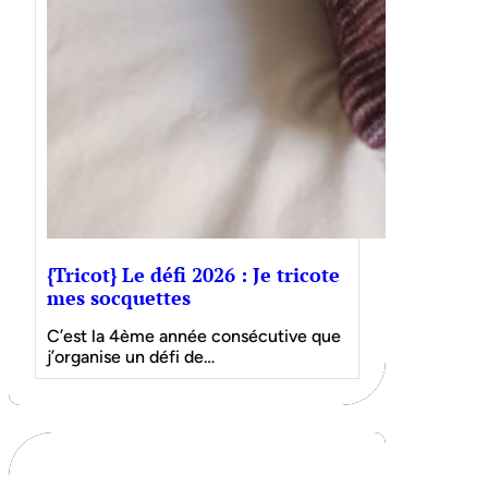
{Tricot} Le défi 2026 : Je tricote
mes socquettes
C’est la 4ème année consécutive que
j’organise un défi de…