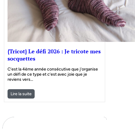
{Tricot} Le défi 2026 : Je tricote mes
socquettes
C’est la 4ème année consécutive que j’organise
un défi de ce type et c’est avec joie que je
reviens vers…
Lire la suite