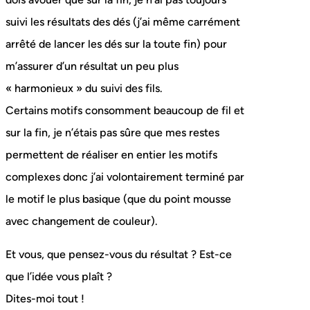
suivi les résultats des dés (j’ai même carrément
arrêté de lancer les dés sur la toute fin) pour
m’assurer d’un résultat un peu plus
« harmonieux » du suivi des fils.
Certains motifs consomment beaucoup de fil et
sur la fin, je n’étais pas sûre que mes restes
permettent de réaliser en entier les motifs
complexes donc j’ai volontairement terminé par
le motif le plus basique (que du point mousse
avec changement de couleur).
Et vous, que pensez-vous du résultat ? Est-ce
que l’idée vous plaît ?
Dites-moi tout !