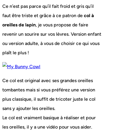
Ce n’est pas parce qu’il fait froid et gris qu’il
faut être triste et grâce à ce patron de
col à
oreilles de lapin
, je vous propose de faire
revenir un sourire sur vos lèvres. Version enfant
ou version adulte, à vous de choisir ce qui vous
plaît le plus !
Ce col est original avec ses grandes oreilles
tombantes mais si vous préférez une version
plus classique, il suffit de tricoter juste le col
sans y ajouter les oreilles.
Le col est vraiment basique à réaliser et pour
les oreilles, il y a une vidéo pour vous aider.