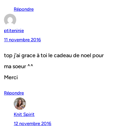
Répondre
ptiteninie
11 novembre 2016
top j’ai grace à toi le cadeau de noel pour
ma soeur ^^
Merci
Répondre
Knit Spirit
12 novembre 2016