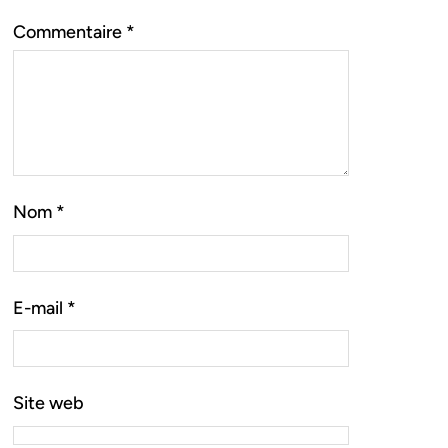
Commentaire
*
Nom
*
E-mail
*
Site web