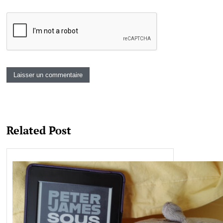
Related Post