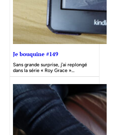
Je bouquine #149
Sans grande surprise, j’ai replongé
dans la série « Roy Grace »…