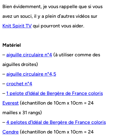
Bien évidemment, je vous rappelle que si vous
avez un souci, il y a plein d’autres vidéos sur
Knit Spirit TV
qui pourront vous aider.
Matériel
–
aiguille circulaire n°4
(à utiliser comme des
aiguilles droites)
–
aiguille circulaire n°4,5
–
crochet n°4
–
1 pelote d’Idéal de Bergère de France coloris
Everest
(échantillon de 10cm x 10cm = 24
mailles x 31 rangs)
–
4 pelotes d’Idéal de Bergère de France coloris
Cendre
(échantillon de 10cm x 10cm = 24