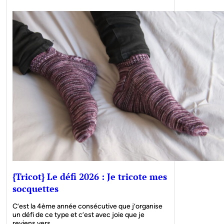
{Tricot} Le défi 2026 : Je tricote mes
socquettes
C’est la 4ème année consécutive que j’organise
un défi de ce type et c’est avec joie que je
reviens vers…