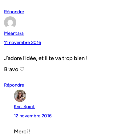
Répondre
Meantara
11 novembre 2016
J’adore l’idée, et il te va trop bien !
Bravo ♡
Répondre
Knit Spirit
12 novembre 2016
Merci !