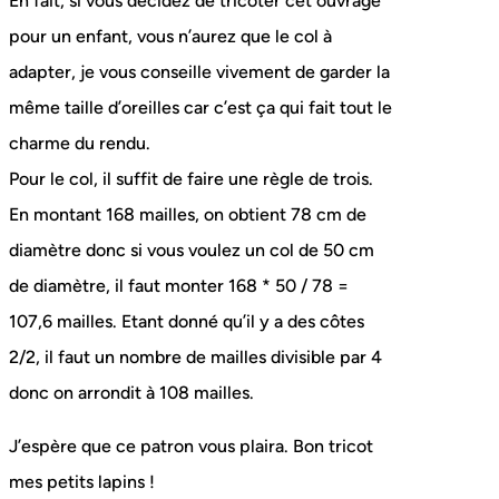
En fait, si vous décidez de tricoter cet ouvrage
pour un enfant, vous n’aurez que le col à
adapter, je vous conseille vivement de garder la
même taille d’oreilles car c’est ça qui fait tout le
charme du rendu.
Pour le col, il suffit de faire une règle de trois.
En montant 168 mailles, on obtient 78 cm de
diamètre donc si vous voulez un col de 50 cm
de diamètre, il faut monter 168 * 50 / 78 =
107,6 mailles. Etant donné qu’il y a des côtes
2/2, il faut un nombre de mailles divisible par 4
donc on arrondit à 108 mailles.
J’espère que ce patron vous plaira. Bon tricot
mes petits lapins !