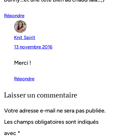
Répondre
Knit Spirit
13 novembre 2016
Merci !
Répondre
Laisser un commentaire
Votre adresse e-mail ne sera pas publiée.
Les champs obligatoires sont indiqués
avec
*