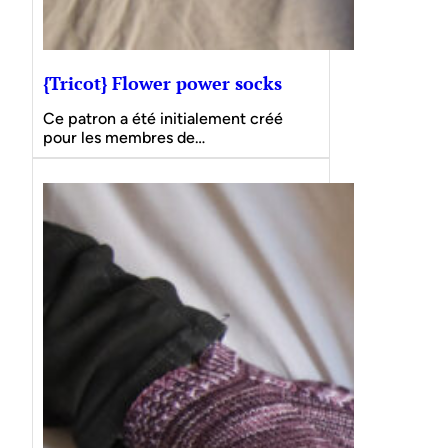
{Tricot} Flower power socks
Ce patron a été initialement créé
pour les membres de…