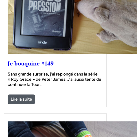
Je bouquine #149
Sans grande surprise, j’ai replongé dans la série
« Roy Grace » de Peter James. J’ai aussi tenté de
continuer la Tour…
Lire la suite