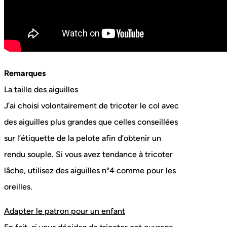
Remarques
La taille des aiguilles
J’ai choisi volontairement de tricoter le col avec
des aiguilles plus grandes que celles conseillées
sur l’étiquette de la pelote afin d’obtenir un
rendu souple. Si vous avez tendance à tricoter
lâche, utilisez des aiguilles n°4 comme pour les
oreilles.
Adapter le patron pour un enfant