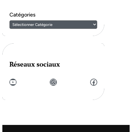
Catégories
Réseaux sociaux
YouTube
Instagram
Facebook