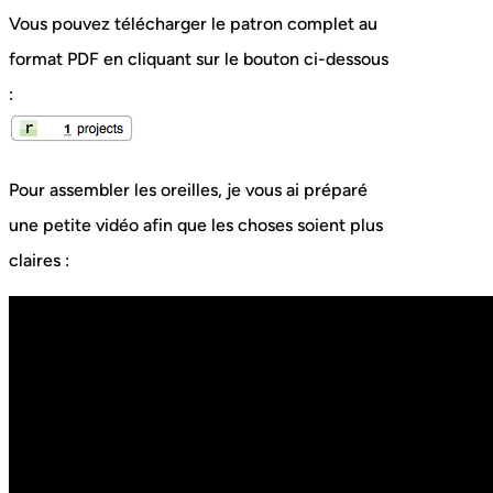
Vous pouvez télécharger le patron complet au
format PDF en cliquant sur le bouton ci-dessous
:
Pour assembler les oreilles, je vous ai préparé
une petite vidéo afin que les choses soient plus
claires :