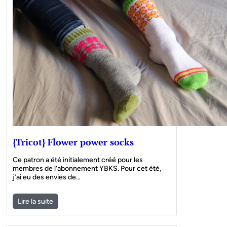
{Tricot} Flower power socks
Ce patron a été initialement créé pour les
membres de l’abonnement YBKS. Pour cet été,
j’ai eu des envies de…
Lire la suite