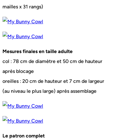
mailles x 31 rangs)
Mesures finales en taille adulte
col : 78 cm de diamètre et 50 cm de hauteur
après blocage
oreilles : 20 cm de hauteur et 7 cm de largeur
(au niveau le plus large) après assemblage
Le patron complet