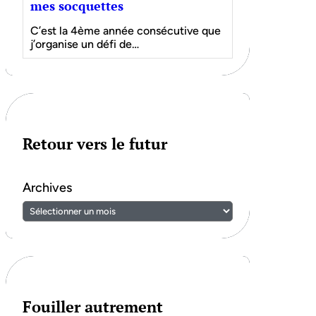
mes socquettes
C’est la 4ème année consécutive que
j’organise un défi de…
Retour vers le futur
Archives
Fouiller autrement