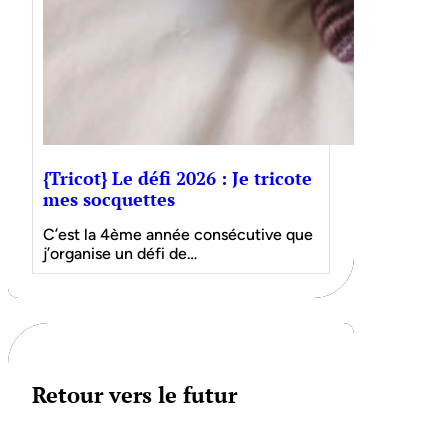
{Tricot} Le défi 2026 : Je tricote
mes socquettes
C’est la 4ème année consécutive que
j’organise un défi de…
Retour vers le futur