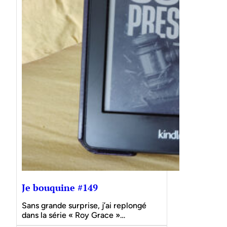
Je bouquine #149
Sans grande surprise, j’ai replongé
dans la série « Roy Grace »…