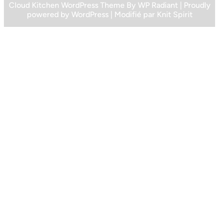
Cloud Kitchen WordPress Theme
By
WP Radiant
| Proudly
powered by
WordPress
| Modifié par
Knit Spirit