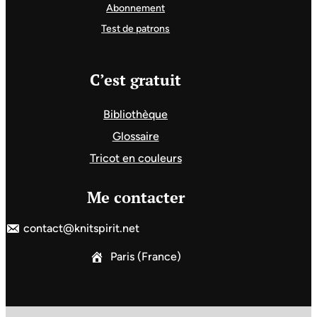
Abonnement
Test de patrons
C’est gratuit
Bibliothèque
Glossaire
Tricot en couleurs
Me contacter
contact@knitspirit.net
Paris (France)