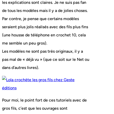
les explications sont claires. Je ne suis pas fan
de tous les modèles mais il y a de jolies choses.
Par contre, je pense que certains modèles
seraient plus jolis réalisés avec des fils plus fins
(une housse de téléphone en crochet 10, cela
me semble un peu gros).
Les modèles ne sont pas très originaux, il y a
pas mal de « déjà vu » (que ce soit sur le Net ou
dans d’autres livres).
Pour moi, le point fort de ces tutoriels avec de
gros fils, c’est que les ouvrages sont