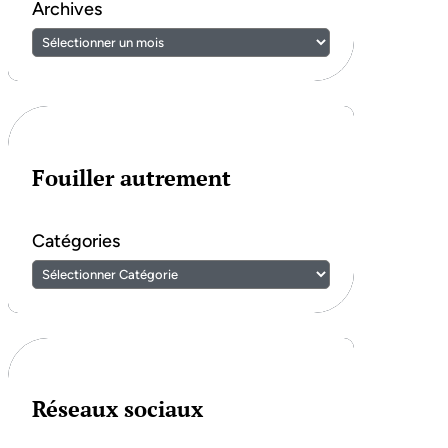
Archives
Fouiller autrement
Catégories
Réseaux sociaux