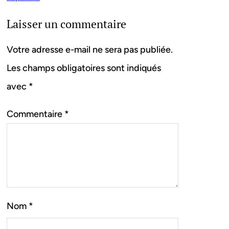
Laisser un commentaire
Votre adresse e-mail ne sera pas publiée.
Les champs obligatoires sont indiqués
avec
*
Commentaire
*
Nom
*