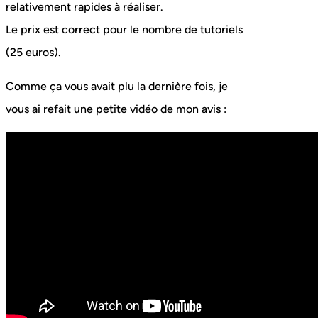
relativement rapides à réaliser.
Le prix est correct pour le nombre de tutoriels
(25 euros).
Comme ça vous avait plu la dernière fois, je
vous ai refait une petite vidéo de mon avis :