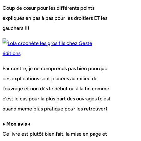
Coup de cœur pour les différents points
expliqués en pas à pas pour les droitiers ET les
gauchers !!!
Par contre, je ne comprends pas bien pourquoi
ces explications sont placées au milieu de
l’ouvrage et non dès le début ou à la fin comme
c’est le cas pour la plus part des ouvrages (c’est
quand même plus pratique pour les retrouver).
♦ Mon avis ♦
Ce livre est plutôt bien fait, la mise en page et