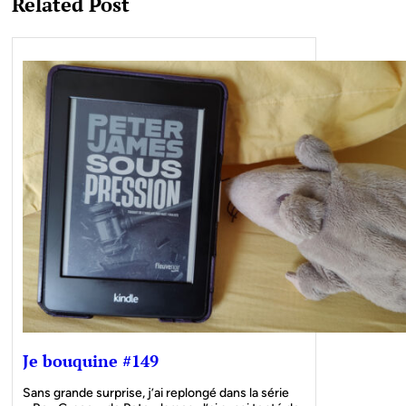
Related Post
Je bouquine #149
Sans grande surprise, j’ai replongé dans la série