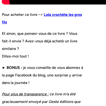
Pour acheter ce livre –>
Lola crochète les gros
fils
Et sinon, que pensez-vous de ce livre ? Vous
fait-il envie ? Avez-vous déjà acheté un livre
similaire ?
Dites-moi tout !
► BONUS :
je vous conseille de vous abonnez à
la page Facebook du blog, une surprise y arrive
dans la journée !
Pour plus de transparence :
ce livre m’a été
gracieusement envoyé par Geste éditions que