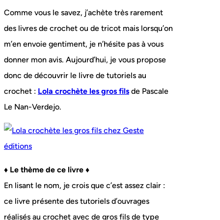
Comme vous le savez, j’achète très rarement
des livres de crochet ou de tricot mais lorsqu’on
m’en envoie gentiment, je n’hésite pas à vous
donner mon avis. Aujourd’hui, je vous propose
donc de découvrir le livre de tutoriels au
crochet :
Lola crochète les gros fils
de Pascale
Le Nan-Verdejo.
♦ Le thème de ce livre ♦
En lisant le nom, je crois que c’est assez clair :
ce livre présente des tutoriels d’ouvrages
réalisés au crochet avec de gros fils de type