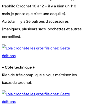
traphilo (crochet 10 à 12 – il y a bien un 110
mais je pense que c’est une coquille).
Au total, il y a 26 patrons d’accessoires
(maniques, plusieurs sacs, pochettes et autres
corbeilles).
♦ Côté technique ♦
Rien de très compliqué si vous maîtrisez les
bases du crochet.