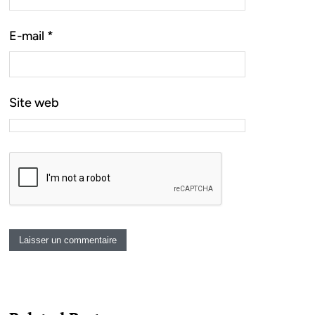
E-mail
*
Site web