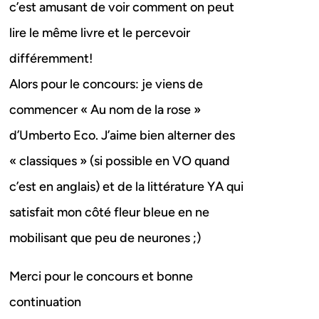
c’est amusant de voir comment on peut
lire le même livre et le percevoir
différemment!
Alors pour le concours: je viens de
commencer « Au nom de la rose »
d’Umberto Eco. J’aime bien alterner des
« classiques » (si possible en VO quand
c’est en anglais) et de la littérature YA qui
satisfait mon côté fleur bleue en ne
mobilisant que peu de neurones ;)
Merci pour le concours et bonne
continuation