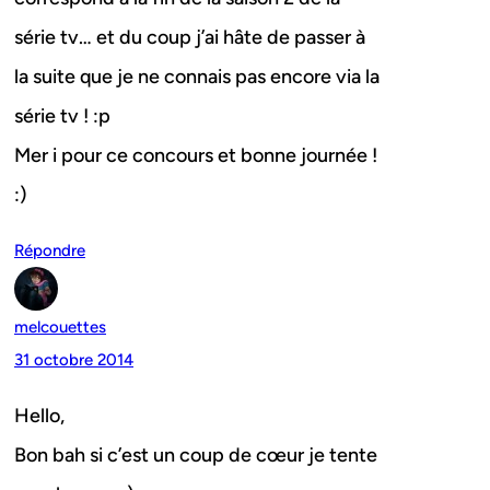
série tv… et du coup j’ai hâte de passer à
la suite que je ne connais pas encore via la
série tv ! :p
Mer i pour ce concours et bonne journée !
:)
Répondre
melcouettes
31 octobre 2014
Hello,
Bon bah si c’est un coup de cœur je tente