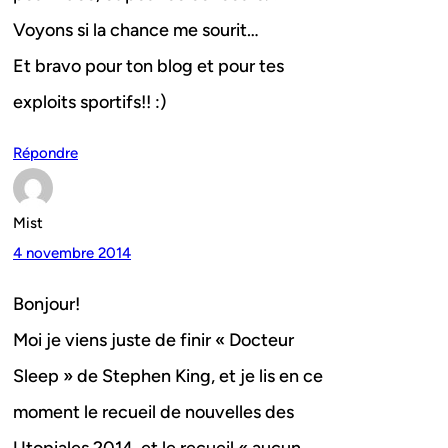
Voyons si la chance me sourit…
Et bravo pour ton blog et pour tes
exploits sportifs!! :)
Répondre
Mist
4 novembre 2014
Bonjour!
Moi je viens juste de finir « Docteur
Sleep » de Stephen King, et je lis en ce
moment le recueil de nouvelles des