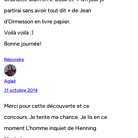
partirai sans avoir tout dit » de Jean
d’Ormesson en livre papier.
Voilà voilà :)
Bonne journée!
Répondre
Aglaé
31 octobre 2014
Merci pour cette découverte et ce
concours. Je tente ma chance. Je lis en ce
moment L’homme inquiet de Henning