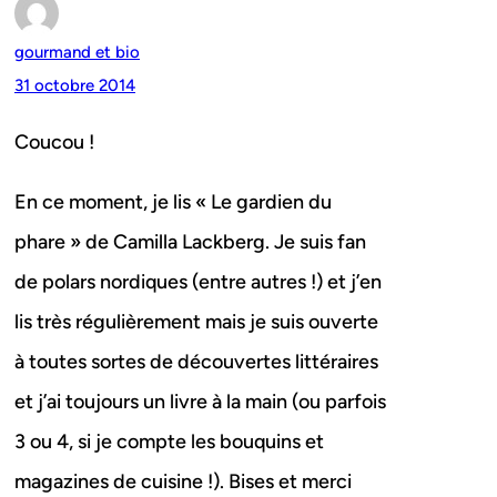
gourmand et bio
31 octobre 2014
Coucou !
En ce moment, je lis « Le gardien du
phare » de Camilla Lackberg. Je suis fan
de polars nordiques (entre autres !) et j’en
lis très régulièrement mais je suis ouverte
à toutes sortes de découvertes littéraires
et j’ai toujours un livre à la main (ou parfois
3 ou 4, si je compte les bouquins et
magazines de cuisine !). Bises et merci