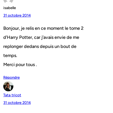
isabelle
31 octobre 2014
Bonjour, je relis en ce moment le tome 2
d’Harry Potter, car j’avais envie de me
replonger dedans depuis un bout de
temps.
Merci pour tous .
Répondre
Tata tricot
31 octobre 2014