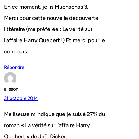
En ce moment, je lis Muchachas 3.
Merci pour cette nouvelle découverte
littéraire (ma préférée : La vérité sur
l’affaire Harry Quebert !) Et merci pour le
concours !
Répondre
alisson
31 octobre 2014
Ma liseuse m’indique que je suis à 27% du
roman « La vérité sur l’affaire Harry
Quebert » de Joël Dicker.