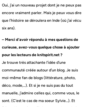
Oui, j’ai un nouveau projet dont je ne peux pas
encore vraiment parler. Mais je peux vous dire
que l’histoire se déroulera en Inde (où j’ai vécu
six ans).
– Merci d’avoir répondu à mes questions de
curieuse, avez-vous quelque chose à ajouter
pour les lecteurs de knitspirit.net ?
Je trouve très attachante l’idée d’une
communauté créée autour d’un blog. Je suis
moi-même fan de blogs (littérature, photo,
déco, mode,…). Et si je ne suis pas du tout
manuelle, j’admire celles qui, comme vous, le
sont. (C’est le cas de ma soeur Sylvie…). Et