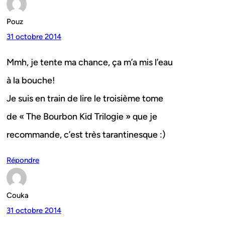
Pouz
31 octobre 2014
Mmh, je tente ma chance, ça m’a mis l’eau
à la bouche!
Je suis en train de lire le troisième tome
de « The Bourbon Kid Trilogie » que je
recommande, c’est très tarantinesque :)
Répondre
Couka
31 octobre 2014