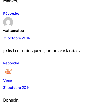
Mankel.
Répondre
wattamatou
31 octobre 2014
je lis la cite des jarres, un polar islandais
Répondre
Vinie
31 octobre 2014
Bonsoir,