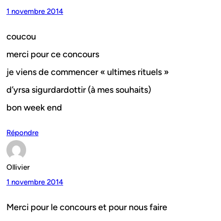
1 novembre 2014
coucou
merci pour ce concours
je viens de commencer « ultimes rituels »
d’yrsa sigurdardottir (à mes souhaits)
bon week end
Répondre
Ollivier
1 novembre 2014
Merci pour le concours et pour nous faire