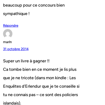
beaucoup pour ce concours bien
sympathique !
Répondre
marln
31 octobre 2014
Super un livre à gagner !!
Ca tombe bien en ce moment je lis plus
que je ne tricote (dans mon kindle : Les
Enquêtes d’Erlendur que je te conseille si
tu ne connais pas – ce sont des policiers
islandais).