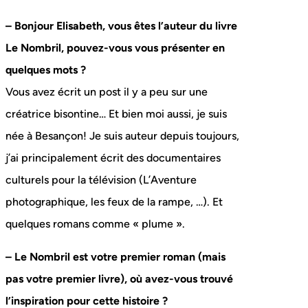
– Bonjour Elisabeth, vous êtes l’auteur du livre
Le Nombril, pouvez-vous vous présenter en
quelques mots ?
Vous avez écrit un post il y a peu sur une
créatrice bisontine… Et bien moi aussi, je suis
née à Besançon! Je suis auteur depuis toujours,
j’ai principalement écrit des documentaires
culturels pour la télévision (L’Aventure
photographique, les feux de la rampe, …). Et
quelques romans comme « plume ».
– Le Nombril est votre premier roman (mais
pas votre premier livre), où avez-vous trouvé
l’inspiration pour cette histoire ?