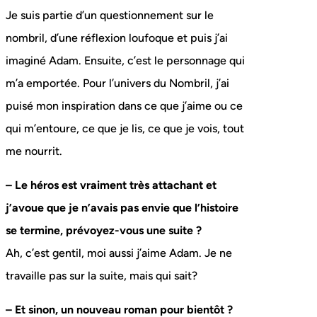
Je suis partie d’un questionnement sur le
nombril, d’une réflexion loufoque et puis j’ai
imaginé Adam. Ensuite, c’est le personnage qui
m’a emportée. Pour l’univers du Nombril, j’ai
puisé mon inspiration dans ce que j’aime ou ce
qui m’entoure, ce que je lis, ce que je vois, tout
me nourrit.
– Le héros est vraiment très attachant et
j’avoue que je n’avais pas envie que l’histoire
se termine, prévoyez-vous une suite ?
Ah, c’est gentil, moi aussi j’aime Adam. Je ne
travaille pas sur la suite, mais qui sait?
– Et sinon, un nouveau roman pour bientôt ?