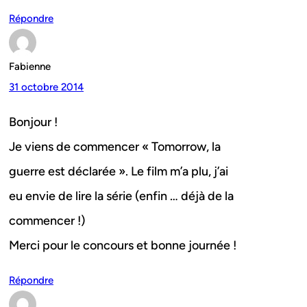
Répondre
Fabienne
31 octobre 2014
Bonjour !
Je viens de commencer « Tomorrow, la
guerre est déclarée ». Le film m’a plu, j’ai
eu envie de lire la série (enfin … déjà de la
commencer !)
Merci pour le concours et bonne journée !
Répondre