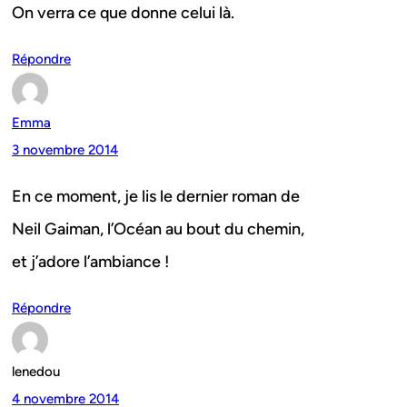
On verra ce que donne celui là.
Répondre
Emma
3 novembre 2014
En ce moment, je lis le dernier roman de
Neil Gaiman, l’Océan au bout du chemin,
et j’adore l’ambiance !
Répondre
lenedou
4 novembre 2014