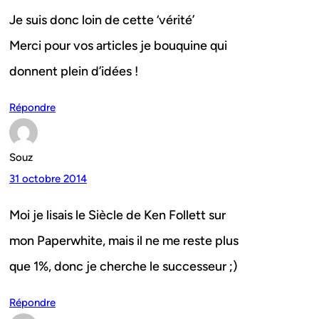
Je suis donc loin de cette ‘vérité’
Merci pour vos articles je bouquine qui
donnent plein d’idées !
Répondre
Souz
31 octobre 2014
Moi je lisais le Siècle de Ken Follett sur
mon Paperwhite, mais il ne me reste plus
que 1%, donc je cherche le successeur ;)
Répondre