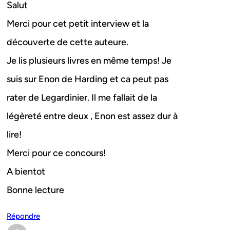
Salut
Merci pour cet petit interview et la
découverte de cette auteure.
Je lis plusieurs livres en même temps! Je
suis sur Enon de Harding et ca peut pas
rater de Legardinier. Il me fallait de la
légèreté entre deux , Enon est assez dur à
lire!
Merci pour ce concours!
A bientot
Bonne lecture
Répondre