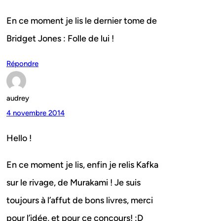
En ce moment je lis le dernier tome de
Bridget Jones : Folle de lui !
Répondre
audrey
4 novembre 2014
Hello !
En ce moment je lis, enfin je relis Kafka
sur le rivage, de Murakami ! Je suis
toujours à l’affut de bons livres, merci
pour l’idée, et pour ce concours! :D