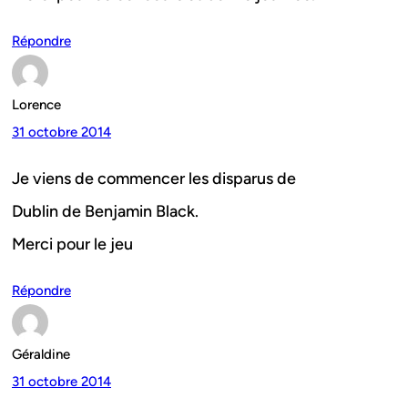
Répondre
Lorence
31 octobre 2014
Je viens de commencer les disparus de
Dublin de Benjamin Black.
Merci pour le jeu
Répondre
Géraldine
31 octobre 2014