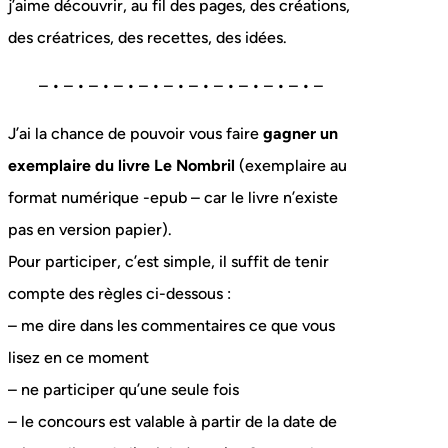
j’aime découvrir, au fil des pages, des créations,
des créatrices, des recettes, des idées.
– • – • – • – • – • – • – • – • – • – • – • –
J’ai la chance de pouvoir vous faire
gagner un
exemplaire du livre Le Nombril
(exemplaire au
format numérique -epub – car le livre n’existe
pas en version papier).
Pour participer, c’est simple, il suffit de tenir
compte des règles ci-dessous :
– me dire dans les commentaires ce que vous
lisez en ce moment
– ne participer qu’une seule fois
– le concours est valable à partir de la date de