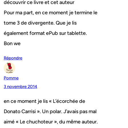
découvrir ce livre et cet auteur
Pour ma part, en ce moment je termine le
tome 3 de divergente. Que je lis
également format ePub sur tablette.
Bon we
Répondre
Pomme
3 novembre 2014
en ce moment je lis « L’écorchée de
Donato Carrisi ». Un polar. J’avais pas mal
aimé « Le chuchoteur », du même auteur.