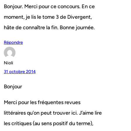
Bonjour. Merci pour ce concours. En ce
moment, je lis le tome 3 de Divergent,
hâte de connaître la fin. Bonne journée.
Répondre
Nioli
31 octobre 2014
Bonjour
Merci pour les fréquentes revues
littéraires qu’on peut trouver ici. J’aime lire
les critiques (au sens positif du terme),