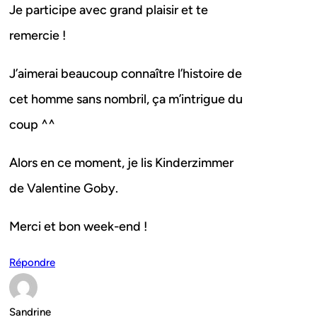
Je participe avec grand plaisir et te
remercie !
J’aimerai beaucoup connaître l’histoire de
cet homme sans nombril, ça m’intrigue du
coup ^^
Alors en ce moment, je lis Kinderzimmer
de Valentine Goby.
Merci et bon week-end !
Répondre
Sandrine