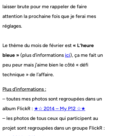
laisser brute pour me rappeler de faire
attention la prochaine fois que je ferai mes
réglages.
Le thème du mois de février est
« L’heure
bleue »
(plus d’informations
ici
), ça me fait un
peu peur mais j’aime bien le côté « défi
technique » de l’affaire.
Plus d’informations :
– toutes mes photos sont regroupées dans un
album FlickR :
★☆ 2014 – My P12 ☆★
– les photos de tous ceux qui participent au
projet sont regroupées dans un groupe FlickR :