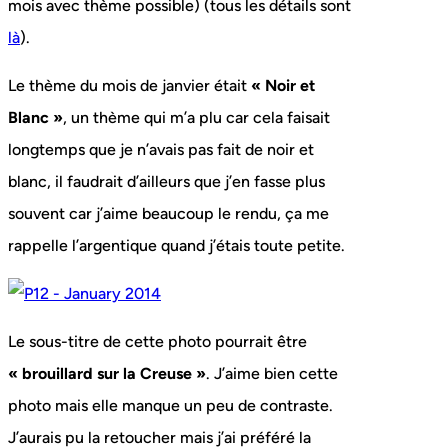
mois avec thème possible) (tous les détails sont
là
).
Le thème du mois de janvier était
« Noir et
Blanc »
, un thème qui m’a plu car cela faisait
longtemps que je n’avais pas fait de noir et
blanc, il faudrait d’ailleurs que j’en fasse plus
souvent car j’aime beaucoup le rendu, ça me
rappelle l’argentique quand j’étais toute petite.
Le sous-titre de cette photo pourrait être
« brouillard sur la Creuse »
. J’aime bien cette
photo mais elle manque un peu de contraste.
J’aurais pu la retoucher mais j’ai préféré la