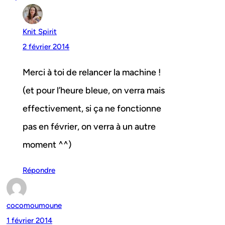
Knit Spirit
2 février 2014
Merci à toi de relancer la machine !
(et pour l’heure bleue, on verra mais
effectivement, si ça ne fonctionne
pas en février, on verra à un autre
moment ^^)
Répondre
cocomoumoune
1 février 2014