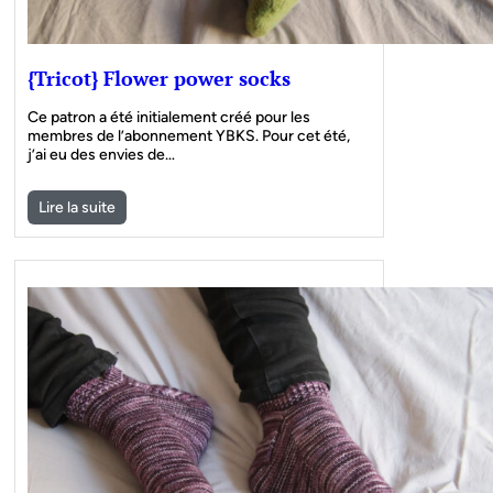
{Tricot} Flower power socks
Ce patron a été initialement créé pour les
membres de l’abonnement YBKS. Pour cet été,
j’ai eu des envies de…
Lire la suite