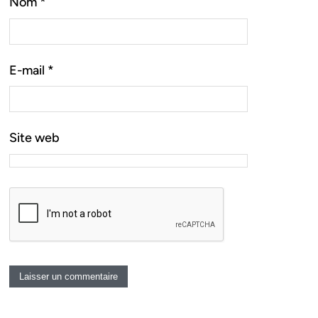
Nom
*
E-mail
*
Site web