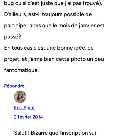
bug ou si c’est juste que j’ai pas trouvé).
D’ailleurs, est-il toujours possible de
participer alors que le mois de janvier est
passé?
En tous cas c’est une bonne idée, ce
projet, et j’aime bien cette photo un peu
fantomatique.
Répondre
Knit Spirit
2 février 2014
Salut ! Bizarre que l’inscription sur