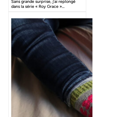
Sans grande surprise, j’ai replongé
dans la série « Roy Grace »…