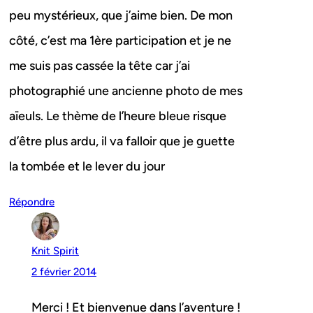
peu mystérieux, que j’aime bien. De mon
côté, c’est ma 1ère participation et je ne
me suis pas cassée la tête car j’ai
photographié une ancienne photo de mes
aïeuls. Le thème de l’heure bleue risque
d’être plus ardu, il va falloir que je guette
la tombée et le lever du jour
Répondre
Knit Spirit
2 février 2014
Merci ! Et bienvenue dans l’aventure !