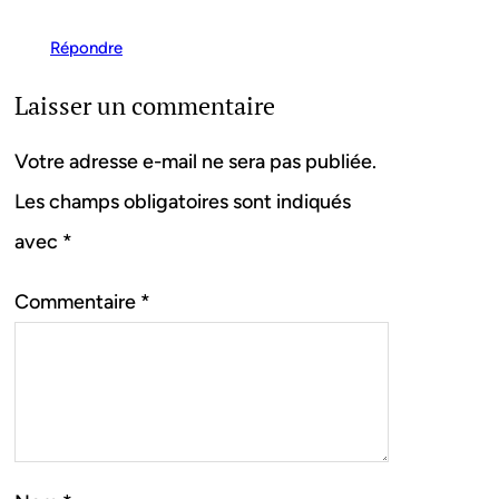
Répondre
Laisser un commentaire
Votre adresse e-mail ne sera pas publiée.
Les champs obligatoires sont indiqués
avec
*
Commentaire
*