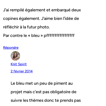
J’ai rempilé également et embarqué deux
copines également. J’aime bien l’idée de
réfléchir à la futur photo.
Par contre le « bleu » pfffffffffffffffff
Répondre
Knit Spirit
2 février 2014
Le bleu met un peu de piment au
projet mais c’est pas obligatoire de
suivre les thèmes donc te prends pas