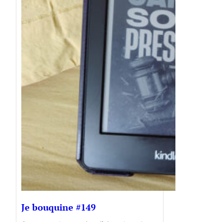
Je bouquine #149