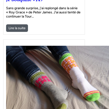
Sans grande surprise, j’ai replongé dans la série
« Roy Grace » de Peter James. J’ai aussi tenté de
continuer la Tour…
Lire la suite