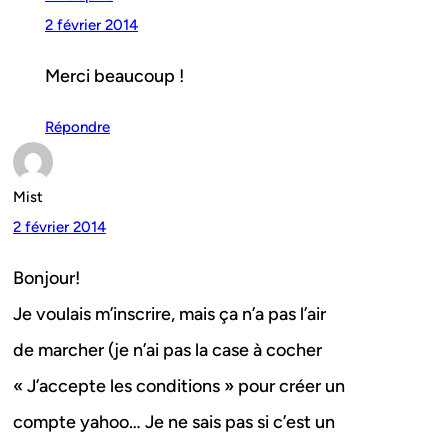
2 février 2014
Merci beaucoup !
Répondre
Mist
2 février 2014
Bonjour!
Je voulais m’inscrire, mais ça n’a pas l’air
de marcher (je n’ai pas la case à cocher
« J’accepte les conditions » pour créer un
compte yahoo… Je ne sais pas si c’est un