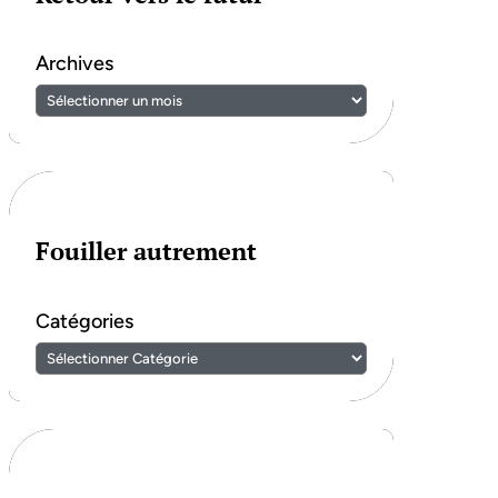
Archives
Fouiller autrement
Catégories