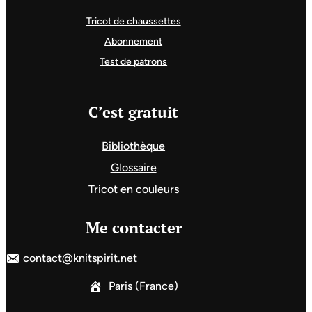
Tricot de chaussettes
Abonnement
Test de patrons
C’est gratuit
Bibliothèque
Glossaire
Tricot en couleurs
Me contacter
contact@knitspirit.net
Paris (France)