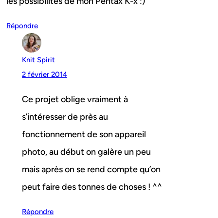
les possibilités de mon Pentax K-x :)
Répondre
Knit Spirit
2 février 2014
Ce projet oblige vraiment à
s’intéresser de près au
fonctionnement de son appareil
photo, au début on galère un peu
mais après on se rend compte qu’on
peut faire des tonnes de choses ! ^^
Répondre