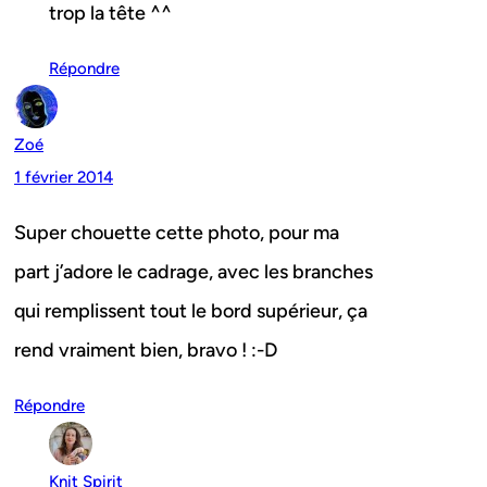
trop la tête ^^
Répondre
Zoé
1 février 2014
Super chouette cette photo, pour ma
part j’adore le cadrage, avec les branches
qui remplissent tout le bord supérieur, ça
rend vraiment bien, bravo ! :-D
Répondre
Knit Spirit