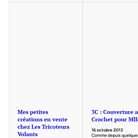
Mes petites
3C : Couverture 
créations en vente
Crochet pour Mll
chez Les Tricoteurs
16 octobre 2013
Volants
Comme depuis quelque