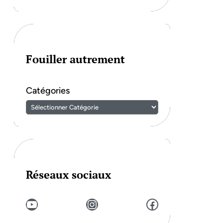
Fouiller autrement
Catégories
Réseaux sociaux
YouTube
Instagram
Facebook