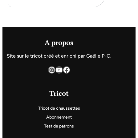
A propos
Site sur le tricot créé et enrichi par Gaëlle P-G.
Instagram
YouTube
Facebook
Tricot
Tricot de chaussettes
Abonnement
Test de patrons