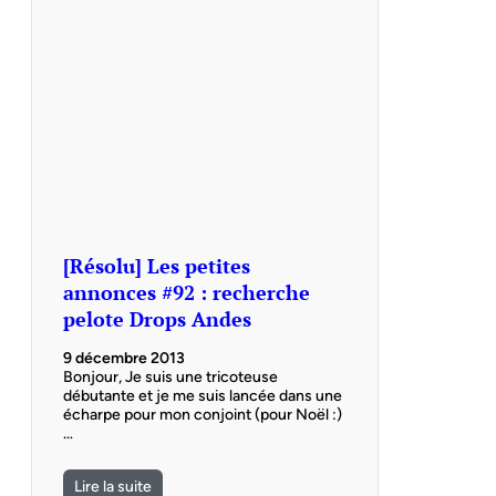
[Résolu] Les petites
annonces #92 : recherche
pelote Drops Andes
9 décembre 2013
Bonjour, Je suis une tricoteuse
débutante et je me suis lancée dans une
écharpe pour mon conjoint (pour Noël :)
…
Lire la suite