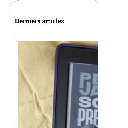
Derniers articles