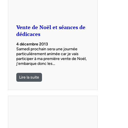
Vente de Noël et séances de
dédicaces
4 décembre 2013
Samedi prochain sera une journée
particulièrement animée car je vais
participer à ma première vente de Noël,
j’embarque donc les…
Lire la suite