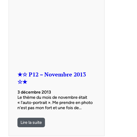
★☆ P12 – Novembre 2013
☆★
3 décembre 2013
Le thème du mois de novembre était
« l’auto-portrait ». Me prendre en photo
n’est pas mon fort et une fois de…
Lire la suite