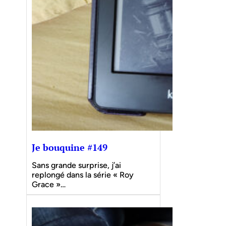
Je bouquine #149
Sans grande surprise, j’ai
replongé dans la série « Roy
Grace »…