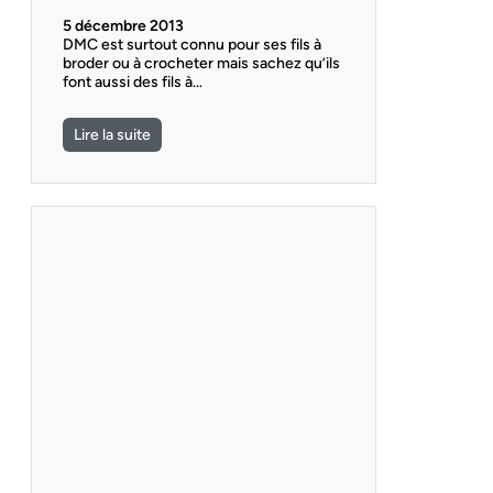
5 décembre 2013
DMC est surtout connu pour ses fils à
broder ou à crocheter mais sachez qu’ils
font aussi des fils à…
Lire la suite