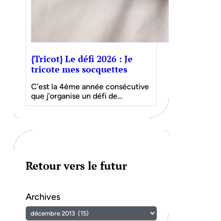
{Tricot} Le défi 2026 : Je
tricote mes socquettes
C’est la 4ème année consécutive
que j’organise un défi de…
Retour vers le futur
Archives