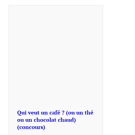
Qui veut un café ? (ou un thé
ou un chocolat chaud)
(concours)