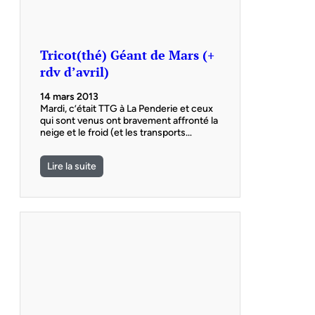
Tricot(thé) Géant de Mars (+
rdv d’avril)
14 mars 2013
Mardi, c’était TTG à La Penderie et ceux
qui sont venus ont bravement affronté la
neige et le froid (et les transports…
Lire la suite