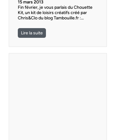
15 mars 2013
Fin février, je vous parlais du Chouette
Kit, un kit de loisirs créatifs créé par
Chris&Clo du blog Tambouille.fr :…
Lire la suite