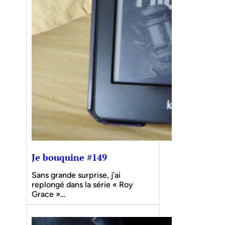
Je bouquine #149
Sans grande surprise, j’ai
replongé dans la série « Roy
Grace »…