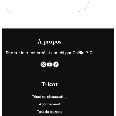
A propos
Site sur le tricot créé et enrichi par Gaëlle P-G.
Instagram
YouTube
Facebook
Tricot
Tricot de chaussettes
Abonnement
Test de patrons