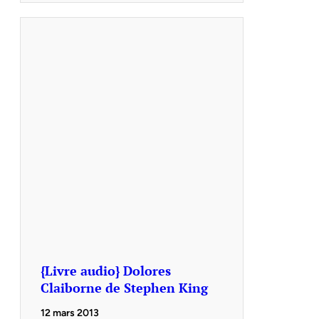
{Livre audio} Dolores
Claiborne de Stephen King
12 mars 2013