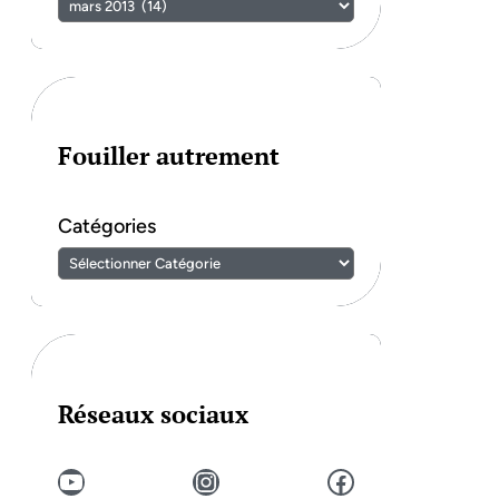
Fouiller autrement
Catégories
Réseaux sociaux
YouTube
Instagram
Facebook