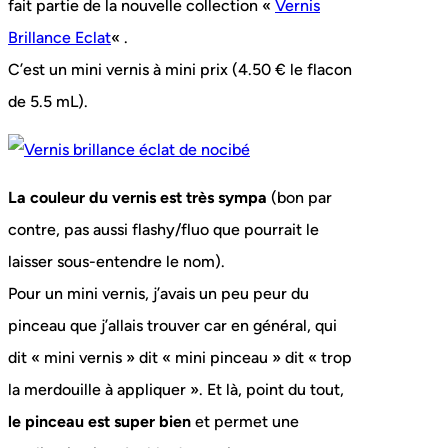
fait partie de la nouvelle collection «
Vernis
Brillance Eclat
« .
C’est un mini vernis à mini prix (4.50 € le flacon
de 5.5 mL).
La couleur du vernis est très sympa
(bon par
contre, pas aussi flashy/fluo que pourrait le
laisser sous-entendre le nom).
Pour un mini vernis, j’avais un peu peur du
pinceau que j’allais trouver car en général, qui
dit « mini vernis » dit « mini pinceau » dit « trop
la merdouille à appliquer ». Et là, point du tout,
le pinceau est super bien
et permet une