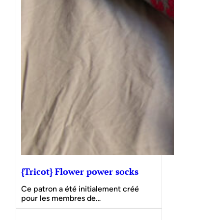
{Tricot} Flower power socks
Ce patron a été initialement créé
pour les membres de…