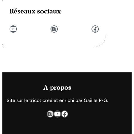
Réseaux sociaux
YouTube
Instagram
Facebook
A propos
Site sur le tricot créé et enrichi par Gaëlle P-G.
Instagram
YouTube
Facebook