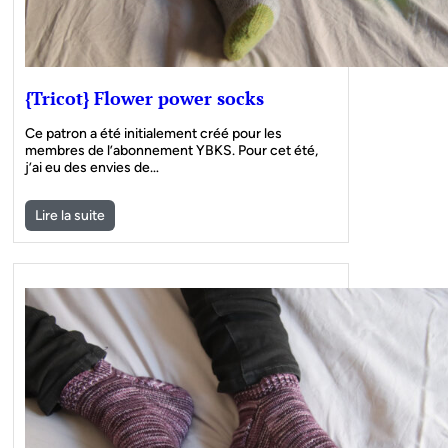
{Tricot} Flower power socks
Ce patron a été initialement créé pour les
membres de l’abonnement YBKS. Pour cet été,
j’ai eu des envies de…
Lire la suite