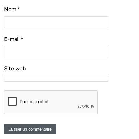
Nom
*
E-mail
*
Site web