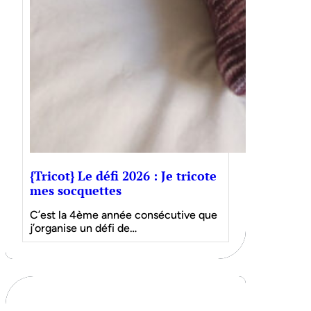
{Tricot} Le défi 2026 : Je tricote
mes socquettes
C’est la 4ème année consécutive que
j’organise un défi de…