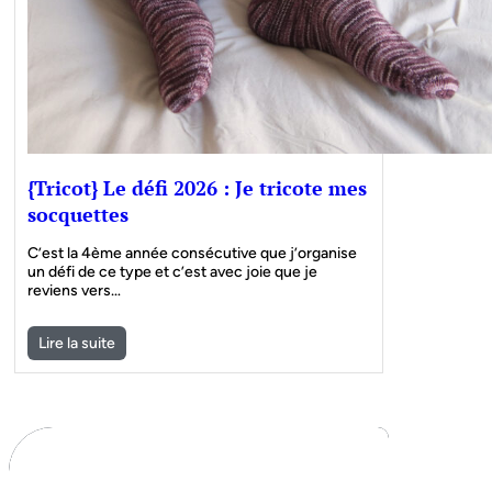
{Tricot} Le défi 2026 : Je tricote mes
socquettes
C’est la 4ème année consécutive que j’organise
un défi de ce type et c’est avec joie que je
reviens vers…
Lire la suite