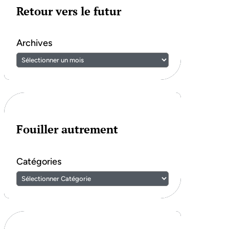
Retour vers le futur
Archives
Fouiller autrement
Catégories