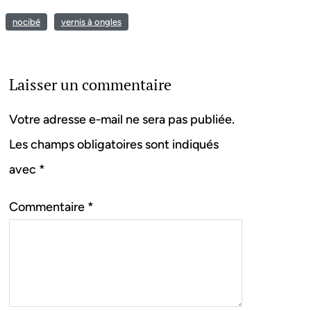
nocibé
vernis à ongles
Laisser un commentaire
Votre adresse e-mail ne sera pas publiée.
Les champs obligatoires sont indiqués
avec
*
Commentaire
*