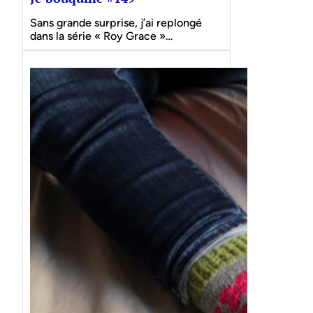
Sans grande surprise, j’ai replongé
dans la série « Roy Grace »…