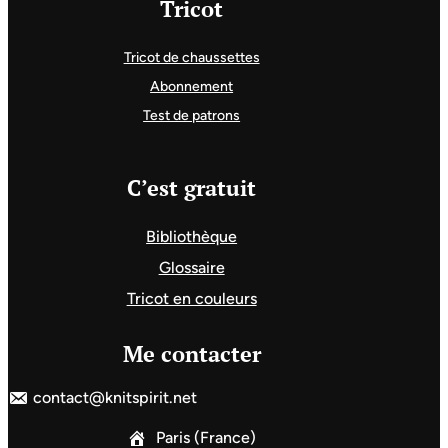
Tricot
Tricot de chaussettes
Abonnement
Test de patrons
C’est gratuit
Bibliothèque
Glossaire
Tricot en couleurs
Me contacter
contact@knitspirit.net
Paris (France)