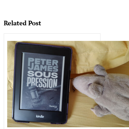
Related Post