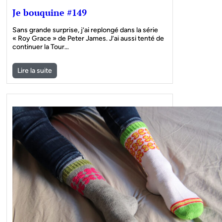
Je bouquine #149
Sans grande surprise, j’ai replongé dans la série
« Roy Grace » de Peter James. J’ai aussi tenté de
continuer la Tour…
Lire la suite