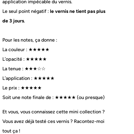
application impécable du vernis.
Le seul point négatif :
le vernis ne tient pas plus
de 3 jours
.
Pour les notes, ça donne :
La couleur : ★★★★★
L’opacité : ★★★★★
La tenue : ★★★☆☆
L’application : ★★★★★
Le prix : ★★★★★
Soit une note finale de : ★★★★★ (ou presque)
Et vous, vous connaissez cette mini collection ?
Vous avez déjà testé ces vernis ? Racontez-moi
tout ça !