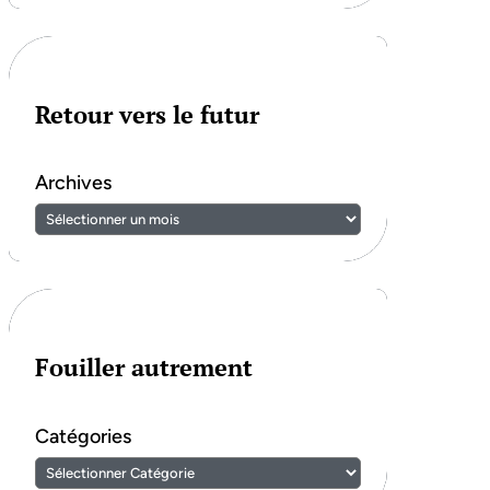
Retour vers le futur
Archives
Fouiller autrement
Catégories