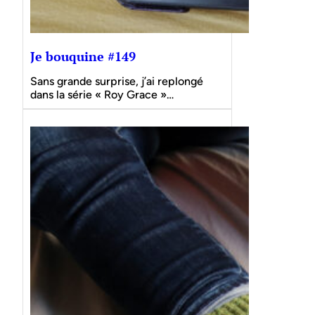
Je bouquine #149
Sans grande surprise, j’ai replongé
dans la série « Roy Grace »…