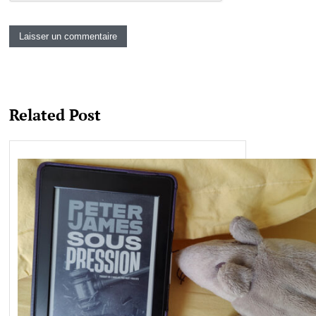
Related Post