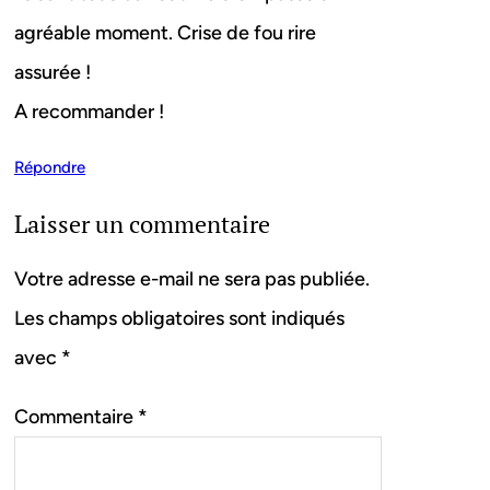
agréable moment. Crise de fou rire
assurée !
A recommander !
Répondre
Laisser un commentaire
Votre adresse e-mail ne sera pas publiée.
Les champs obligatoires sont indiqués
avec
*
Commentaire
*