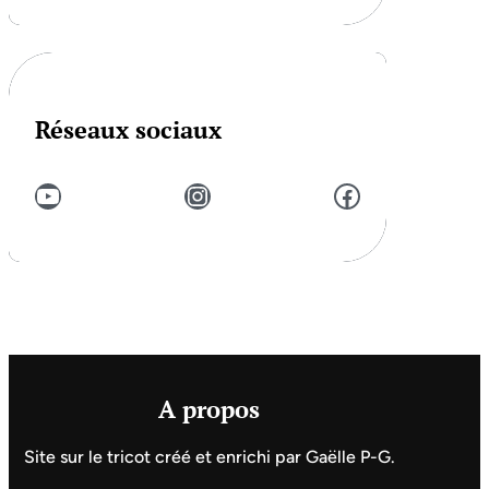
Réseaux sociaux
YouTube
Instagram
Facebook
A propos
Site sur le tricot créé et enrichi par Gaëlle P-G.