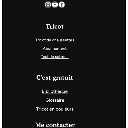
Instagram
YouTube
Facebook
Tricot
Tricot de chaussettes
Abonnement
Test de patrons
C’est gratuit
Bibliothèque
Glossaire
Tricot en couleurs
Me contacter