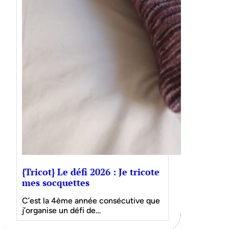
{Tricot} Le défi 2026 : Je tricote
mes socquettes
C’est la 4ème année consécutive que
j’organise un défi de…