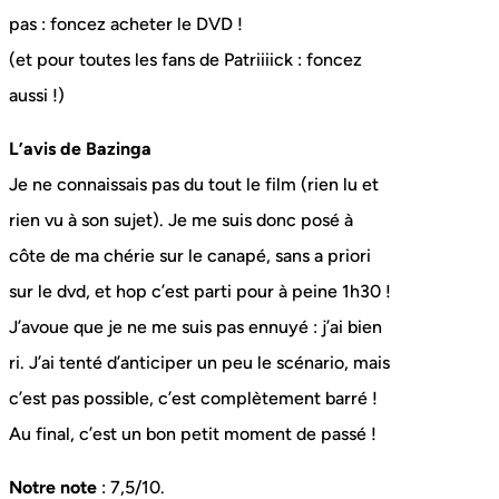
pas : foncez acheter le DVD !
(et pour toutes les fans de Patriiiick : foncez
aussi !)
L’avis de Bazinga
Je ne connaissais pas du tout le film (rien lu et
rien vu à son sujet). Je me suis donc posé à
côte de ma chérie sur le canapé, sans a priori
sur le dvd, et hop c’est parti pour à peine 1h30 !
J’avoue que je ne me suis pas ennuyé : j’ai bien
ri. J’ai tenté d’anticiper un peu le scénario, mais
c’est pas possible, c’est complètement barré !
Au final, c’est un bon petit moment de passé !
Notre note
: 7,5/10.