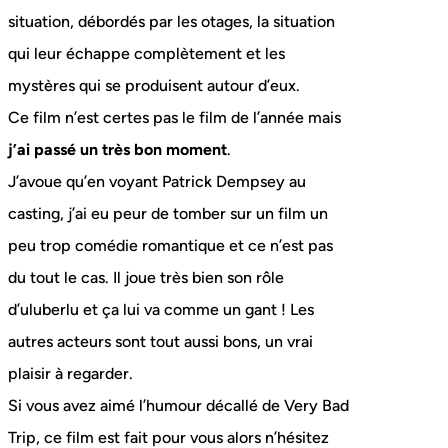
situation, débordés par les otages, la situation
qui leur échappe complètement et les
mystères qui se produisent autour d’eux.
Ce film n’est certes pas le film de l’année mais
j’ai passé un très bon moment
.
J’avoue qu’en voyant Patrick Dempsey au
casting, j’ai eu peur de tomber sur un film un
peu trop comédie romantique et ce n’est pas
du tout le cas. Il joue très bien son rôle
d’uluberlu et ça lui va comme un gant ! Les
autres acteurs sont tout aussi bons, un vrai
plaisir à regarder.
Si vous avez aimé l’humour décallé de Very Bad
Trip, ce film est fait pour vous alors n’hésitez