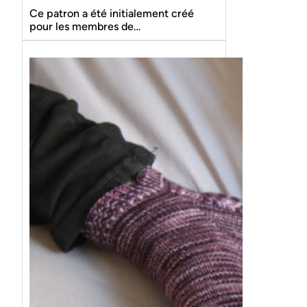
Ce patron a été initialement créé
pour les membres de…