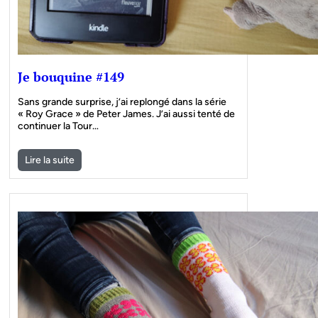
Je bouquine #149
Sans grande surprise, j’ai replongé dans la série
« Roy Grace » de Peter James. J’ai aussi tenté de
continuer la Tour…
Lire la suite