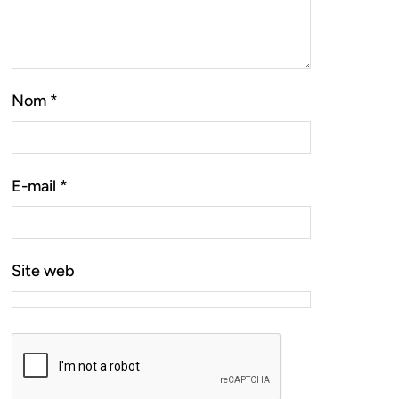
Nom
*
E-mail
*
Site web