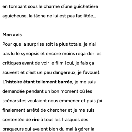
en tombant sous le charme d’une guichetière
aguicheuse, la tâche ne lui est pas facilitée…
Mon avis
Pour que la surprise soit la plus totale, je n’ai
pas lu le synopsis et encore moins regarder les
critiques avant de voir le film (oui, je fais ça
souvent et c’est un peu dangereux, je l’avoue).
L’histoire étant tellement barrée
, je me suis
demandée pendant un bon moment où les
scénarsites voulaient nous emmener et puis j’ai
finalement arrêté de chercher et je me suis
contentée de
rire
à tous les frasques des
braqueurs qui avaient bien du mal à gérer la