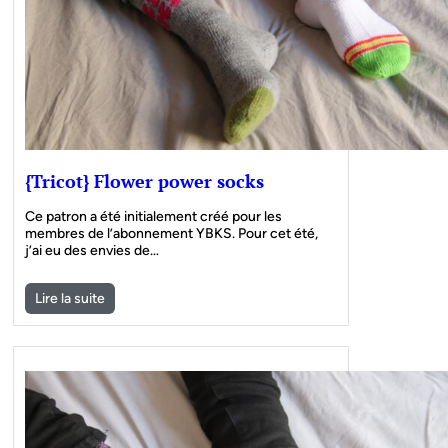
{Tricot} Flower power socks
Ce patron a été initialement créé pour les
membres de l’abonnement YBKS. Pour cet été,
j’ai eu des envies de…
Lire la suite