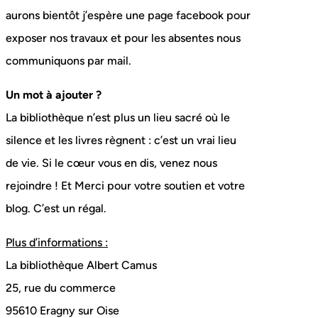
aurons bientôt j’espère une page facebook pour
exposer nos travaux et pour les absentes nous
communiquons par mail.
Un mot à ajouter ?
La bibliothèque n’est plus un lieu sacré où le
silence et les livres règnent : c’est un vrai lieu
de vie. Si le cœur vous en dis, venez nous
rejoindre ! Et Merci pour votre soutien et votre
blog. C’est un régal.
Plus d’informations :
La bibliothèque Albert Camus
25, rue du commerce
95610 Eragny sur Oise