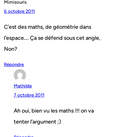
Mimisouris
6 octobre 2011
C’est des maths, de géométrie dans
l’espace…. Ça se défend sous cet angle,
Non?
Répondre
Mathilde
7 octobre 2011
Ah oui, bien vu les maths !!! on va
tenter l’argument ;)