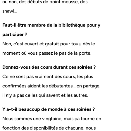
ou non, des débuts de point mousse, des
shawl…
Faut-il être membre de la bibliothèque pour y
participer ?
Non, c’est ouvert et gratuit pour tous, dès le
moment où vous passez le pas de la porte.
Donnez-vous des cours durant ces soirées ?
Ce ne sont pas vraiment des cours, les plus
confirmées aident les débutantes… on partage,
il n’y a pas celles qui savent et les autres.
Y a-t-il beaucoup de monde à ces soirées ?
Nous sommes une vingtaine, mais ça tourne en
fonction des disponibilités de chacune, nous