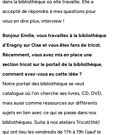
dans la bibliothèque où elle travaille. Elle a
accepté de répondre à mes questions pour
vous en dire plus, interview !
Bonjour Emilie, vous travaillez à la bibliothèque
d’Eragny sur Oise et vous êtes fans de tricot.
Récemment, vous avez mis en place une
section tricot sur le portail de la bibliothèque,
comment avez-vous eu cette idée ?
Notre portail des bibliothèque se veut
catalogue où l’on cherche ses livres, CD, DVD,
mais aussi comme ressources sur différents
sujets en lien avec ce qui se passe dans nos
bibliothèques. Suite à nos ateliers Tricot(thé)
qui ont lieu les vendredis de 17h à 19h (sauf le