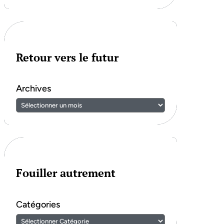
Retour vers le futur
Archives
Fouiller autrement
Catégories