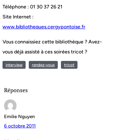
Téléphone : 01 30 37 26 21
Site Internet :
www.bibliotheques.cergypontoise.fr
Vous connaissiez cette bibliothèque ? Avez-
vous déjà assisté à ces soirées tricot ?
interview
rendez-vous
tricot
Réponses
Emilie Nguyen
6 octobre 2011