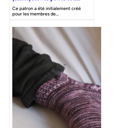
Ce patron a été initialement créé
pour les membres de…