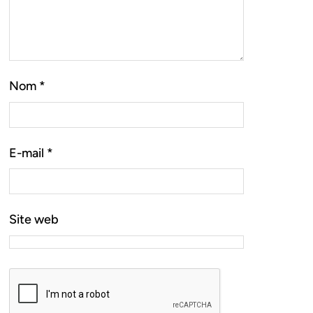
Nom
*
E-mail
*
Site web