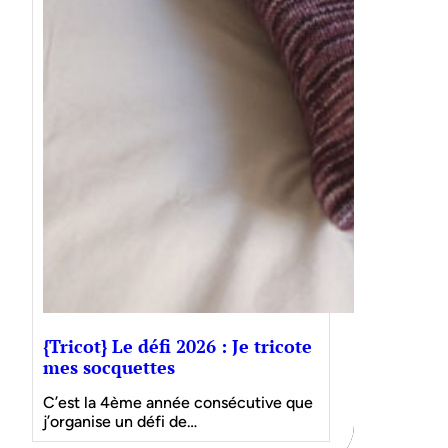
{Tricot} Le défi 2026 : Je tricote
mes socquettes
C’est la 4ème année consécutive que
j’organise un défi de…