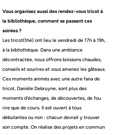
Vous organisez aussi des rendez-vous tricot à
la bibliothèque, comment se passent ces
soirées ?
Les tricot(thé) ont lieu le vendredi de 17h à 19h,
à la bibliothèque. Dans une ambiance
décontractée, nous offrons boissons chaudes,
conseils et sourires et vous amenez les gâteaux.
Ces moments animés avec une autre fana de
tricot, Danièle Debruyne, sont plus des
moments d’échanges, de découvertes, de fou
rire que de cours. Il est ouvert à tous
débutantes ou non : chacun devrait y trouver
son compte. On réalise des projets en commun