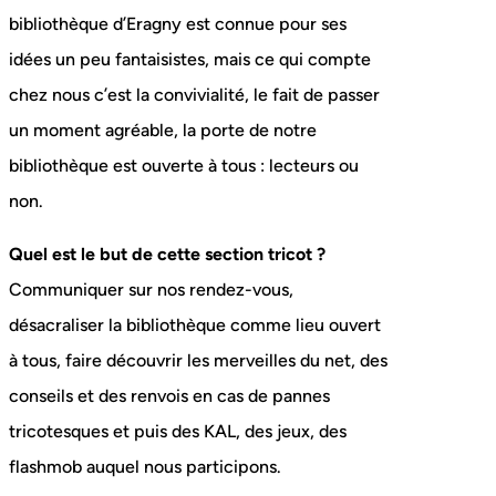
bibliothèque d’Eragny est connue pour ses
idées un peu fantaisistes, mais ce qui compte
chez nous c’est la convivialité, le fait de passer
un moment agréable, la porte de notre
bibliothèque est ouverte à tous : lecteurs ou
non.
Quel est le but de cette section tricot ?
Communiquer sur nos rendez-vous,
désacraliser la bibliothèque comme lieu ouvert
à tous, faire découvrir les merveilles du net, des
conseils et des renvois en cas de pannes
tricotesques et puis des KAL, des jeux, des
flashmob auquel nous participons.