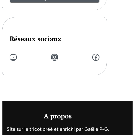
Réseaux sociaux
YouTube
Instagram
Facebook
A propos
Site sur le tricot créé et enrichi par Gaëlle P-G.