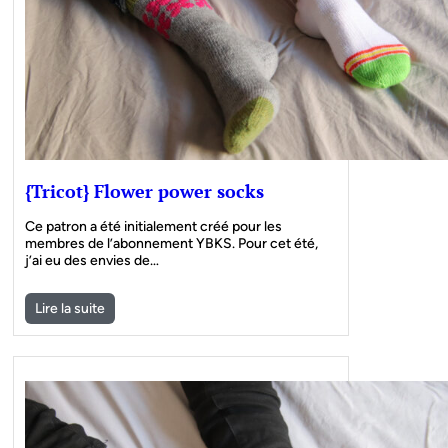
{Tricot} Flower power socks
Ce patron a été initialement créé pour les
membres de l’abonnement YBKS. Pour cet été,
j’ai eu des envies de…
Lire la suite