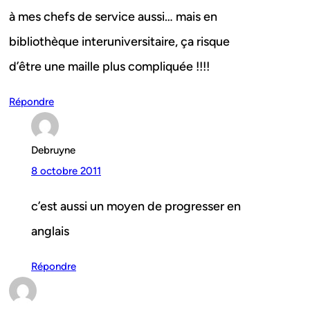
à mes chefs de service aussi… mais en
bibliothèque interuniversitaire, ça risque
d’être une maille plus compliquée !!!!
Répondre
Debruyne
8 octobre 2011
c’est aussi un moyen de progresser en
anglais
Répondre