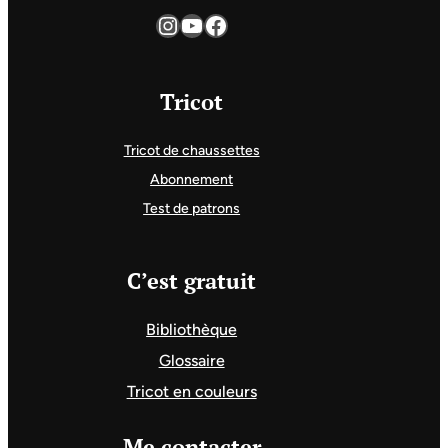
Instagram
YouTube
Facebook
Tricot
Tricot de chaussettes
Abonnement
Test de patrons
C’est gratuit
Bibliothèque
Glossaire
Tricot en couleurs
Me contacter