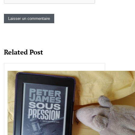
Related Post