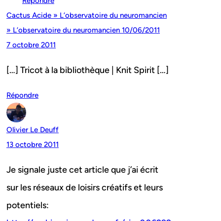
Répondre
Cactus Acide » L’observatoire du neuromancien
» L’observatoire du neuromancien 10/06/2011
7 octobre 2011
[…] Tricot à la bibliothèque | Knit Spirit […]
Répondre
Olivier Le Deuff
13 octobre 2011
Je signale juste cet article que j’ai écrit
sur les réseaux de loisirs créatifs et leurs
potentiels: