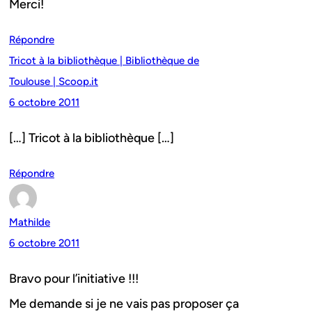
Merci!
Répondre
Tricot à la bibliothèque | Bibliothèque de
Toulouse | Scoop.it
6 octobre 2011
[…] Tricot à la bibliothèque […]
Répondre
Mathilde
6 octobre 2011
Bravo pour l’initiative !!!
Me demande si je ne vais pas proposer ça