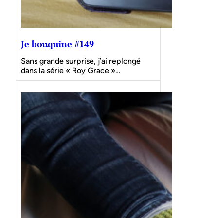
Je bouquine #149
Sans grande surprise, j’ai replongé
dans la série « Roy Grace »…