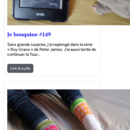
Je bouquine #149
Sans grande surprise, j’ai replongé dans la série
« Roy Grace » de Peter James. J’ai aussi tenté de
continuer la Tour…
Lire la suite