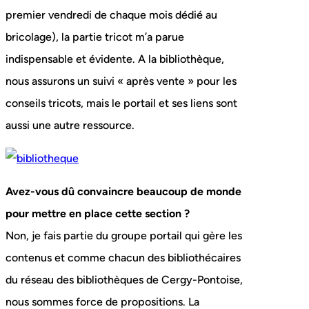
premier vendredi de chaque mois dédié au
bricolage), la partie tricot m’a parue
indispensable et évidente. A la bibliothèque,
nous assurons un suivi « après vente » pour les
conseils tricots, mais le portail et ses liens sont
aussi une autre ressource.
Avez-vous dû convaincre beaucoup de monde
pour mettre en place cette section ?
Non, je fais partie du groupe portail qui gère les
contenus et comme chacun des bibliothécaires
du réseau des bibliothèques de Cergy-Pontoise,
nous sommes force de propositions. La