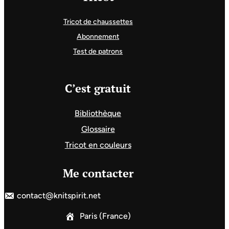
Tricot de chaussettes
Abonnement
Test de patrons
C’est gratuit
Bibliothèque
Glossaire
Tricot en couleurs
Me contacter
contact@knitspirit.net
Paris (France)