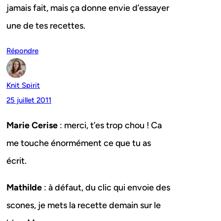
jamais fait, mais ça donne envie d’essayer
une de tes recettes.
Répondre
Knit Spirit
25 juillet 2011
Marie Cerise
: merci, t’es trop chou ! Ca
me touche énormément ce que tu as
écrit.
Mathilde
: à défaut, du clic qui envoie des
scones, je mets la recette demain sur le