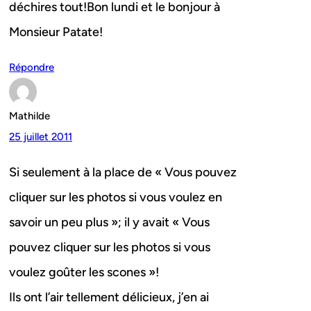
déchires tout!Bon lundi et le bonjour à
Monsieur Patate!
Répondre
Mathilde
25 juillet 2011
Si seulement à la place de « Vous pouvez
cliquer sur les photos si vous voulez en
savoir un peu plus »; il y avait « Vous
pouvez cliquer sur les photos si vous
voulez goûter les scones »!
Ils ont l’air tellement délicieux, j’en ai