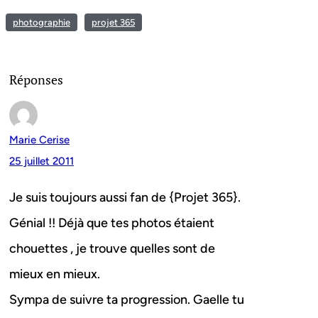
photographie
projet 365
Réponses
Marie Cerise
25 juillet 2011
Je suis toujours aussi fan de {Projet 365}.
Génial !! Déjà que tes photos étaient
chouettes , je trouve quelles sont de
mieux en mieux.
Sympa de suivre ta progression. Gaelle tu