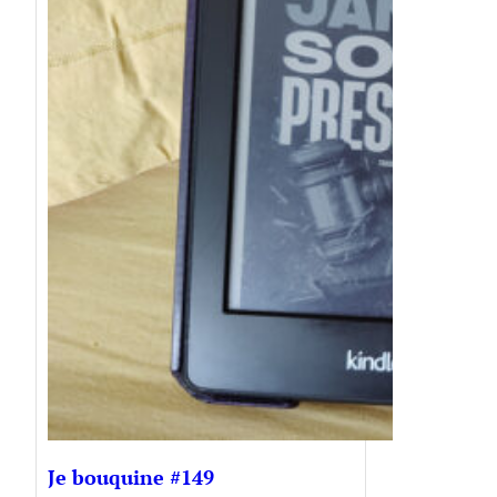
Je bouquine #149