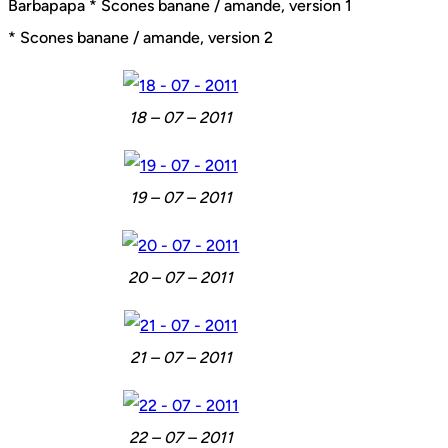
Barbapapa * Scones banane / amande, version 1
* Scones banane / amande, version 2
18 – 07 – 2011
19 – 07 – 2011
20 – 07 – 2011
21 – 07 – 2011
22 – 07 – 2011