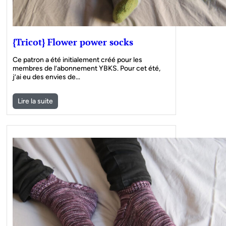
{Tricot} Flower power socks
Ce patron a été initialement créé pour les
membres de l’abonnement YBKS. Pour cet été,
j’ai eu des envies de…
Lire la suite