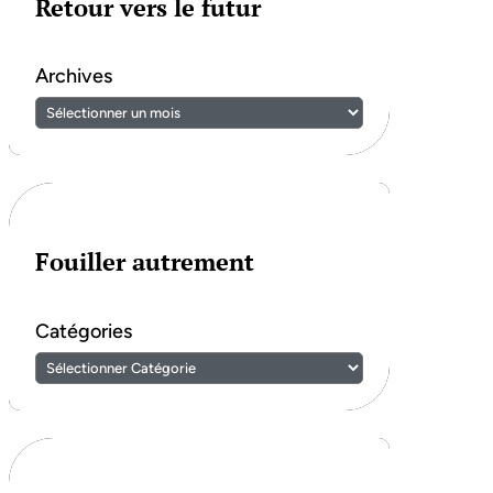
Retour vers le futur
Archives
Fouiller autrement
Catégories