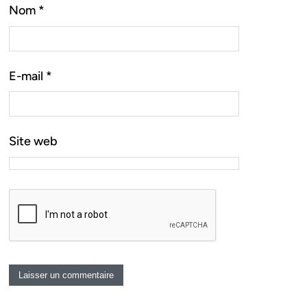
Nom
*
E-mail
*
Site web