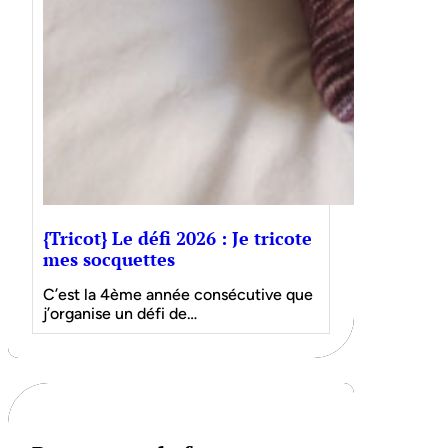
{Tricot} Le défi 2026 : Je tricote
mes socquettes
C’est la 4ème année consécutive que
j’organise un défi de…