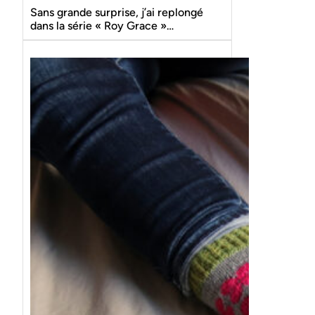
Sans grande surprise, j’ai replongé
dans la série « Roy Grace »…