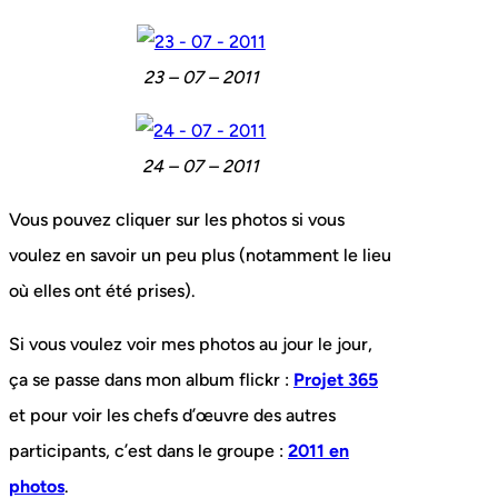
23 – 07 – 2011
24 – 07 – 2011
Vous pouvez cliquer sur les photos si vous
voulez en savoir un peu plus (notamment le lieu
où elles ont été prises).
Si vous voulez voir mes photos au jour le jour,
ça se passe dans mon album flickr :
Projet 365
et pour voir les chefs d’œuvre des autres
participants, c’est dans le groupe :
2011 en
photos
.