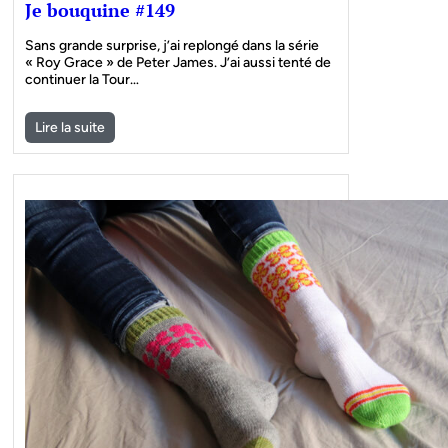
Je bouquine #149
Sans grande surprise, j’ai replongé dans la série
« Roy Grace » de Peter James. J’ai aussi tenté de
continuer la Tour…
Lire la suite