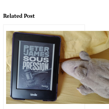
Related Post