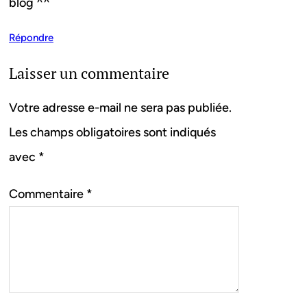
blog ^^
Répondre
Laisser un commentaire
Votre adresse e-mail ne sera pas publiée.
Les champs obligatoires sont indiqués
avec
*
Commentaire
*