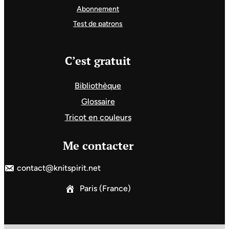
Abonnement
Test de patrons
C’est gratuit
Bibliothèque
Glossaire
Tricot en couleurs
Me contacter
contact@knitspirit.net
Paris (France)