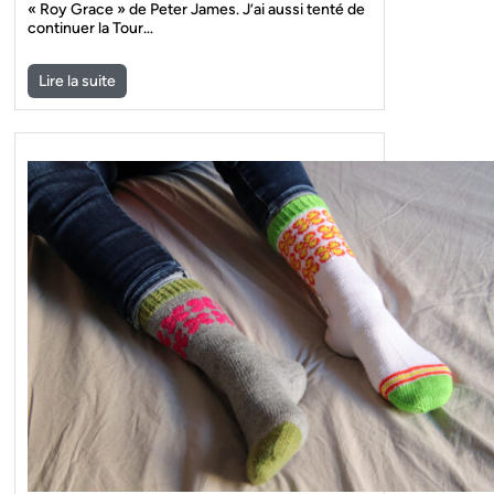
« Roy Grace » de Peter James. J’ai aussi tenté de
continuer la Tour…
Lire la suite