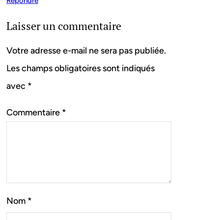
Répondre
Laisser un commentaire
Votre adresse e-mail ne sera pas publiée.
Les champs obligatoires sont indiqués
avec
*
Commentaire
*
Nom
*