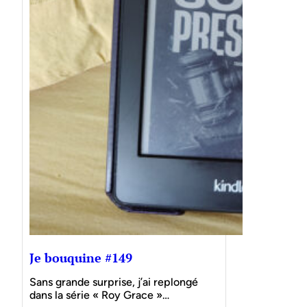
Je bouquine #149
Sans grande surprise, j’ai replongé
dans la série « Roy Grace »…