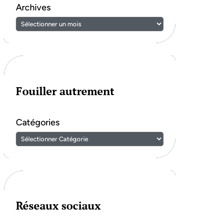
Archives
Fouiller autrement
Catégories
Réseaux sociaux