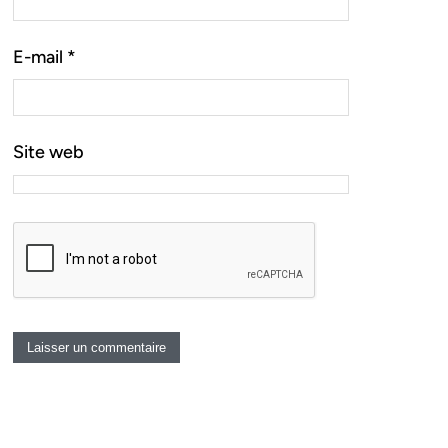
E-mail
*
Site web