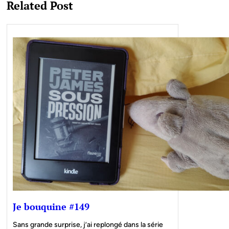
Related Post
Je bouquine #149
Sans grande surprise, j’ai replongé dans la série