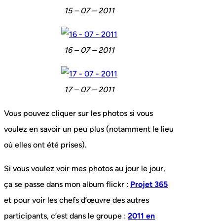
15 – 07 – 2011
16 – 07 – 2011
17 – 07 – 2011
Vous pouvez cliquer sur les photos si vous
voulez en savoir un peu plus (notamment le lieu
où elles ont été prises).
Si vous voulez voir mes photos au jour le jour,
ça se passe dans mon album flickr :
Projet 365
et pour voir les chefs d’œuvre des autres
participants, c’est dans le groupe :
2011 en