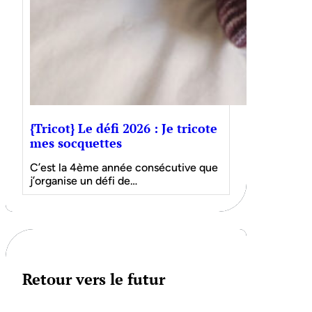
{Tricot} Le défi 2026 : Je tricote
mes socquettes
C’est la 4ème année consécutive que
j’organise un défi de…
Retour vers le futur