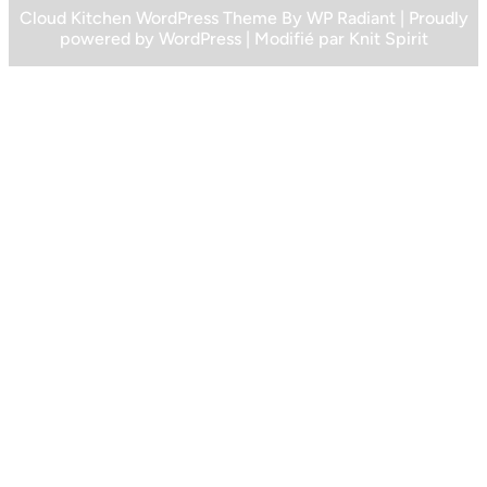
Cloud Kitchen WordPress Theme
By
WP Radiant
| Proudly
powered by
WordPress
| Modifié par
Knit Spirit