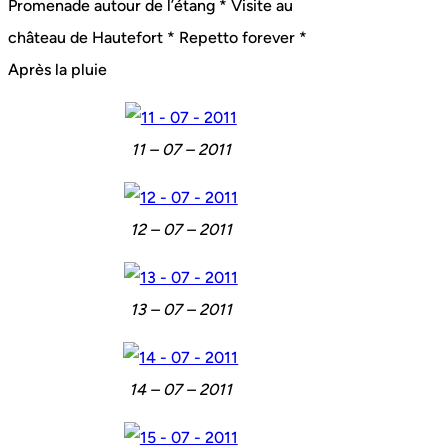
Promenade autour de l’étang * Visite au
château de Hautefort * Repetto forever *
Après la pluie
11 – 07 – 2011
12 – 07 – 2011
13 – 07 – 2011
14 – 07 – 2011