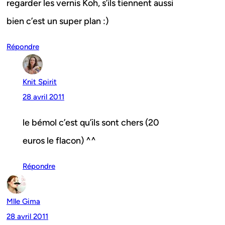
regarder les vernis Koh, s’ils tiennent aussi
bien c’est un super plan :)
Répondre
Knit Spirit
28 avril 2011
le bémol c’est qu’ils sont chers (20
euros le flacon) ^^
Répondre
Mlle Gima
28 avril 2011