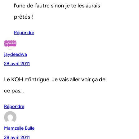
l’une de l’autre sinon je te les aurais
prêtés !
Répondre
jaydeedwa
28 avril 2011
Le KOH m’intrigue. Je vais aller voir ça de
ce pas…
Répondre
Mamzelle Bulle
28 avril 2011