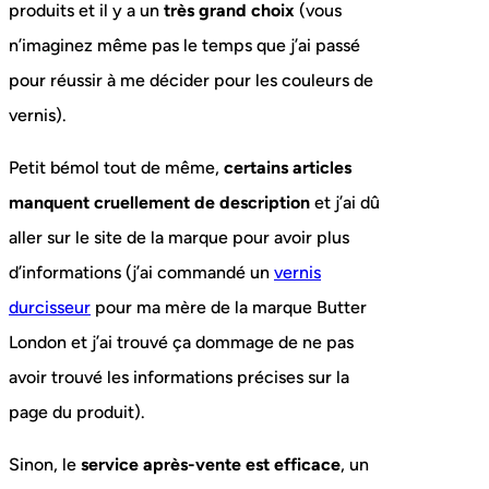
produits et il y a un
très grand choix
(vous
n’imaginez même pas le temps que j’ai passé
pour réussir à me décider pour les couleurs de
vernis).
Petit bémol tout de même,
certains articles
manquent cruellement de description
et j’ai dû
aller sur le site de la marque pour avoir plus
d’informations (j’ai commandé un
vernis
durcisseur
pour ma mère de la marque Butter
London et j’ai trouvé ça dommage de ne pas
avoir trouvé les informations précises sur la
page du produit).
Sinon, le
service après-vente est efficace
, un