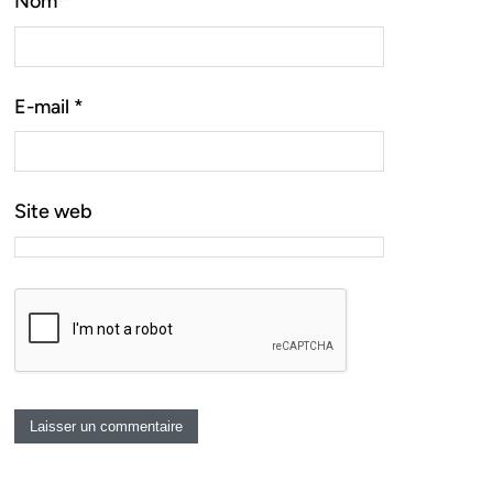
Nom
*
E-mail
*
Site web