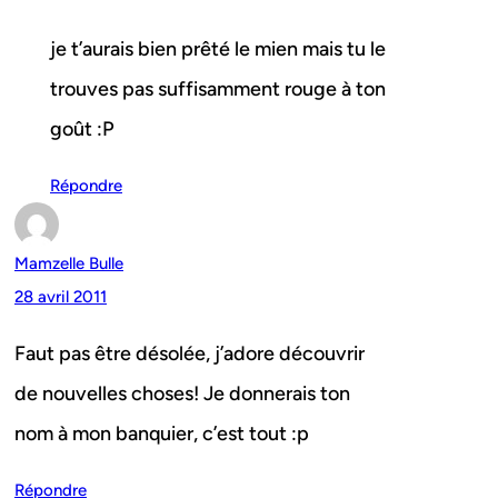
je t’aurais bien prêté le mien mais tu le
trouves pas suffisamment rouge à ton
goût :P
Répondre
Mamzelle Bulle
28 avril 2011
Faut pas être désolée, j’adore découvrir
de nouvelles choses! Je donnerais ton
nom à mon banquier, c’est tout :p
Répondre