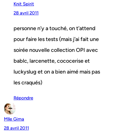
Knit Spirit
28 avril 2011
personne n’y a touché, on t’attend
pour faire les tests (mais j’ai fait une
soirée nouvelle collection OPI avec
bablc, larcenette, cococerise et
luckyslug et on a bien aimé mais pas
les craqués)
Répondre
Mlle Gima
28 avril 2011