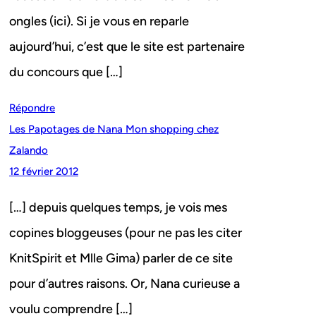
ongles (ici). Si je vous en reparle
aujourd’hui, c’est que le site est partenaire
du concours que […]
Répondre
Les Papotages de Nana Mon shopping chez
Zalando
12 février 2012
[…] depuis quelques temps, je vois mes
copines bloggeuses (pour ne pas les citer
KnitSpirit et Mlle Gima) parler de ce site
pour d’autres raisons. Or, Nana curieuse a
voulu comprendre […]