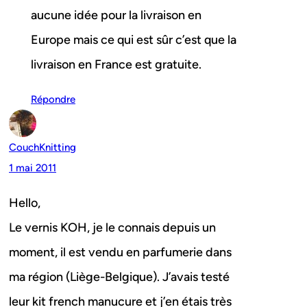
aucune idée pour la livraison en
Europe mais ce qui est sûr c’est que la
livraison en France est gratuite.
Répondre
CouchKnitting
1 mai 2011
Hello,
Le vernis KOH, je le connais depuis un
moment, il est vendu en parfumerie dans
ma région (Liège-Belgique). J’avais testé
leur kit french manucure et j’en étais très