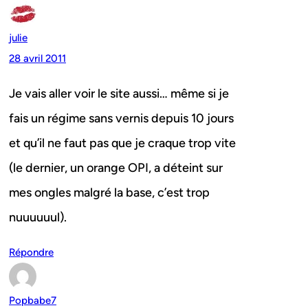
julie
28 avril 2011
Je vais aller voir le site aussi… même si je
fais un régime sans vernis depuis 10 jours
et qu’il ne faut pas que je craque trop vite
(le dernier, un orange OPI, a déteint sur
mes ongles malgré la base, c’est trop
nuuuuuul).
Répondre
Popbabe7