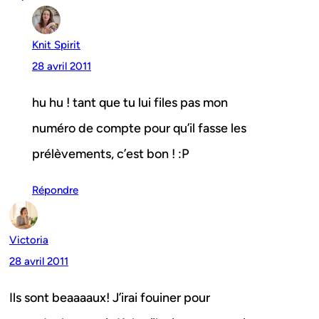
Knit Spirit
28 avril 2011
hu hu ! tant que tu lui files pas mon
numéro de compte pour qu’il fasse les
prélèvements, c’est bon ! :P
Répondre
Victoria
28 avril 2011
Ils sont beaaaaux! J’irai fouiner pour