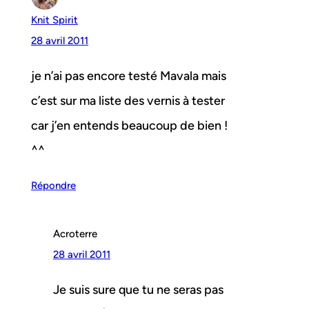
Knit Spirit
28 avril 2011
je n’ai pas encore testé Mavala mais
c’est sur ma liste des vernis à tester
car j’en entends beaucoup de bien !
^^
Répondre
Acroterre
28 avril 2011
Je suis sure que tu ne seras pas