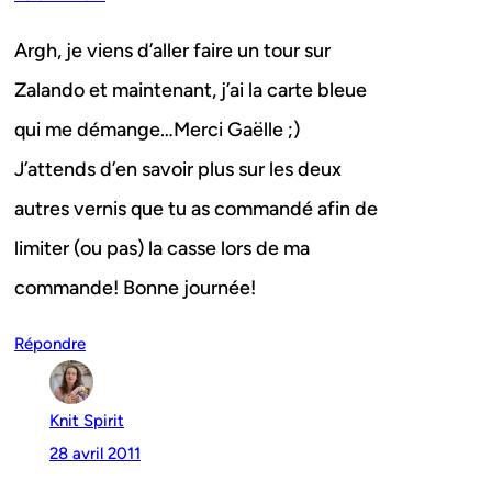
Argh, je viens d’aller faire un tour sur
Zalando et maintenant, j’ai la carte bleue
qui me démange…Merci Gaëlle ;)
J’attends d’en savoir plus sur les deux
autres vernis que tu as commandé afin de
limiter (ou pas) la casse lors de ma
commande! Bonne journée!
Répondre
Knit Spirit
28 avril 2011