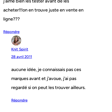
j’aime bien les tester avant de les
acheter!!!on en trouve juste en vente en
ligne???
Répondre
Knit Spirit
28 avril 2011
aucune idée, je connaissais pas ces
marques avant et j’avoue, j’ai pas
regardé si on peut les trouver ailleurs.
Répondre