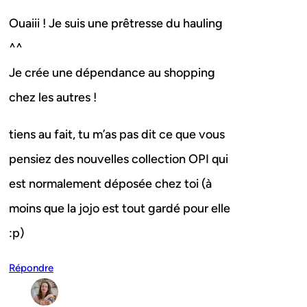
Ouaiii ! Je suis une prêtresse du hauling
^^
Je crée une dépendance au shopping
chez les autres !
tiens au fait, tu m’as pas dit ce que vous
pensiez des nouvelles collection OPI qui
est normalement déposée chez toi (à
moins que la jojo est tout gardé pour elle
:p)
Répondre