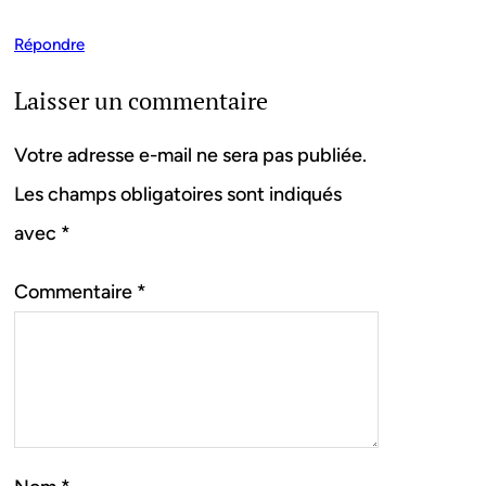
Répondre
Laisser un commentaire
Votre adresse e-mail ne sera pas publiée.
Les champs obligatoires sont indiqués
avec
*
Commentaire
*