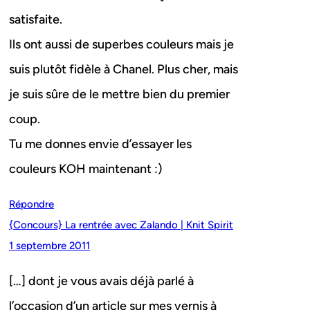
satisfaite.
Ils ont aussi de superbes couleurs mais je
suis plutôt fidèle à Chanel. Plus cher, mais
je suis sûre de le mettre bien du premier
coup.
Tu me donnes envie d’essayer les
couleurs KOH maintenant :)
Répondre
{Concours} La rentrée avec Zalando | Knit Spirit
1 septembre 2011
[…] dont je vous avais déjà parlé à
l’occasion d’un article sur mes vernis à