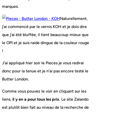
marques.
Naturellement,
j’ai commencé par le vernis KOH et je dois dire
que j’ai été bluffée, il tient beaucoup mieux que
le OPI et je suis raide dingue de la couleur rouge
!
J’ai appliqué hier soir le Pieces je vous redirai
donc pour la tenue et je n’ai pas encore testé le
Butter London.
Comme vous pouvez le voir en cliquant sur les
liens,
il y en a pour tous les prix
. Le site Zalando
est plutôt bien fait au niveau de la recherche de