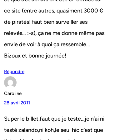
ce site (entre autres, quasiment 3000 €
de piratés! faut bien surveiller ses
relevés… :-s), ça ne me donne même pas
envie de voir à quoi ça ressemble…
Bizoux et bonne journée!
Répondre
Caroline
28 avril 2011
Super le billet,faut que je teste…je n’ai ni
testé zalando,ni koh,le seul hic c’est que