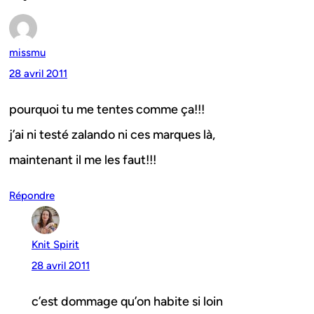
missmu
28 avril 2011
pourquoi tu me tentes comme ça!!!
j’ai ni testé zalando ni ces marques là,
maintenant il me les faut!!!
Répondre
Knit Spirit
28 avril 2011
c’est dommage qu’on habite si loin