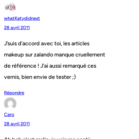
whatKatydidnext
28 avril 2011
J’suis d’accord avec toi, les articles
makeup sur zalando manque cruellement
de référence ! J’ai aussi remarqué ces
vernis, bien envie de tester ;)
Répondre
Caro
28 avril 2011