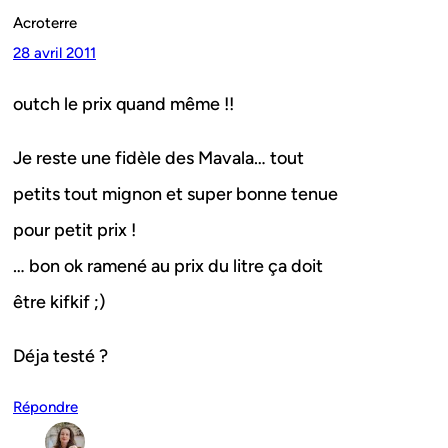
Acroterre
28 avril 2011
outch le prix quand même !!
Je reste une fidèle des Mavala… tout
petits tout mignon et super bonne tenue
pour petit prix !
… bon ok ramené au prix du litre ça doit
être kifkif ;)
Déja testé ?
Répondre