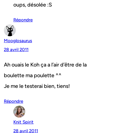
oups, désolée :S
Répondre
Mooglosaurus
28 avril 2011
Ah ouais le Koh ça a l’air d’être de la
boulette ma poulette ^^
Je me le testerai bien, tiens!
Répondre
Knit Spirit
28 avril 2011