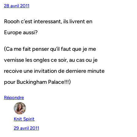
28 avril 2011
Roooh c’est interessant, ils livrent en
Europe aussi?
(Ca me fait penser qu’il faut que je me
vernisse les ongles ce soir, au cas ou je
recoive une invitation de derniere minute
pour Buckingham Palace!!!)
Répondre
Knit Spirit
29 avril 2011