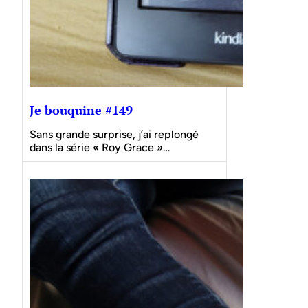
Je bouquine #149
Sans grande surprise, j’ai replongé
dans la série « Roy Grace »…