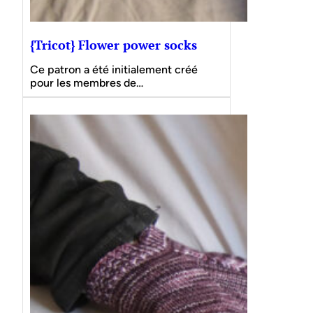
{Tricot} Flower power socks
Ce patron a été initialement créé
pour les membres de…