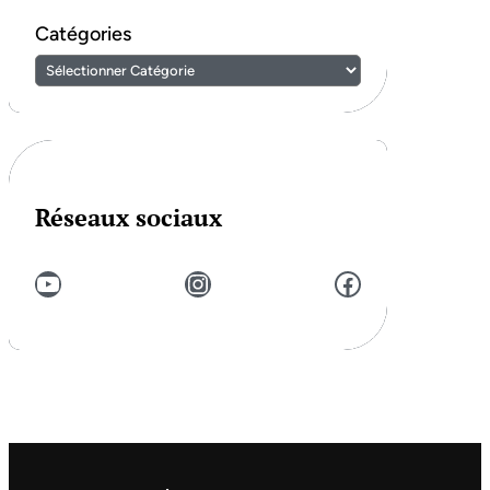
Catégories
Réseaux sociaux
YouTube
Instagram
Facebook