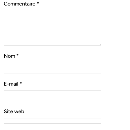
Commentaire
*
Nom
*
E-mail
*
Site web