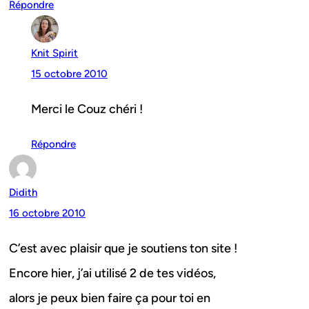
Répondre
Knit Spirit
15 octobre 2010
Merci le Couz chéri !
Répondre
Didith
16 octobre 2010
C’est avec plaisir que je soutiens ton site !
Encore hier, j’ai utilisé 2 de tes vidéos,
alors je peux bien faire ça pour toi en