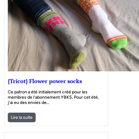
{Tricot} Flower power socks
Ce patron a été initialement créé pour les
membres de l’abonnement YBKS. Pour cet été,
j’ai eu des envies de…
Lire la suite