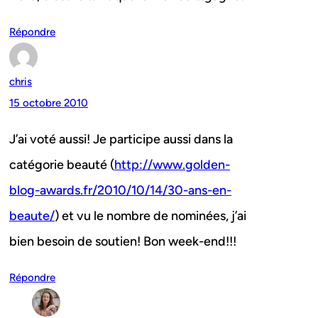
Répondre
chris
15 octobre 2010
J’ai voté aussi! Je participe aussi dans la
catégorie beauté (
http://www.golden-
blog-awards.fr/2010/10/14/30-ans-en-
beaute/
) et vu le nombre de nominées, j’ai
bien besoin de soutien! Bon week-end!!!
Répondre