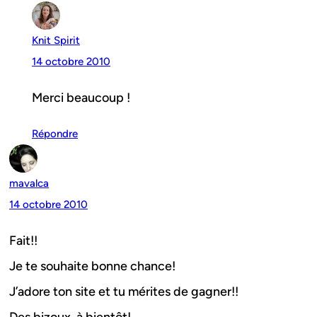
Knit Spirit
14 octobre 2010
Merci beaucoup !
Répondre
mavalca
14 octobre 2010
Fait!!
Je te souhaite bonne chance!
J’adore ton site et tu mérites de gagner!!