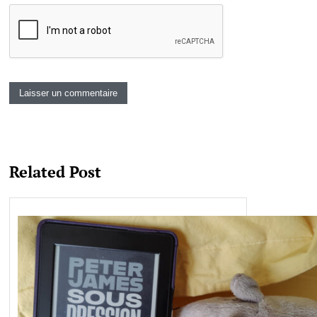
Related Post