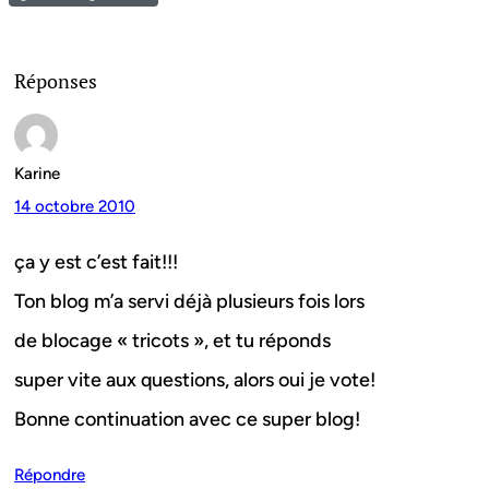
Réponses
Karine
14 octobre 2010
ça y est c’est fait!!!
Ton blog m’a servi déjà plusieurs fois lors
de blocage « tricots », et tu réponds
super vite aux questions, alors oui je vote!
Bonne continuation avec ce super blog!
Répondre