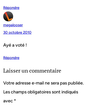
Répondre
megalooser
30 octobre 2010
Ayé a voté !
Répondre
Laisser un commentaire
Votre adresse e-mail ne sera pas publiée.
Les champs obligatoires sont indiqués
avec
*