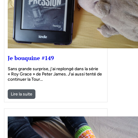
Je bouquine #149
Sans grande surprise, j’ai replongé dans la série
« Roy Grace » de Peter James. J’ai aussi tenté de
continuer la Tour…
Lire la suite