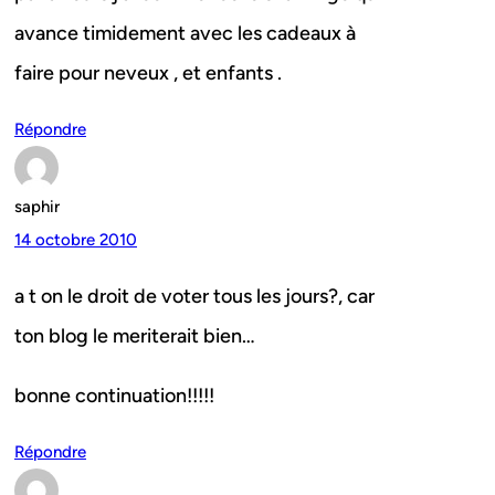
avance timidement avec les cadeaux à
faire pour neveux , et enfants .
Répondre
saphir
14 octobre 2010
a t on le droit de voter tous les jours?, car
ton blog le meriterait bien…
bonne continuation!!!!!
Répondre