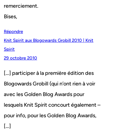
remerciement.
Bises,
Répondre
Knit Spirit aux Blogowards Grobill 2010 | Knit
Spirit
29 octobre 2010
[…] participer à la première édition des
Blogowards Grobill (qui n’ont rien à voir
avec les Golden Blog Awards pour
lesquels Knit Spirit concourt également –
pour info, pour les Golden Blog Awards,
[…]