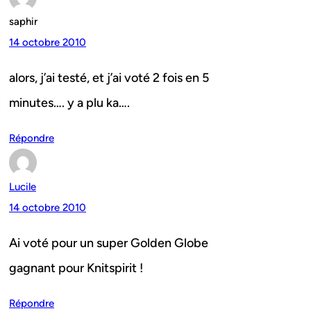
saphir
14 octobre 2010
alors, j’ai testé, et j’ai voté 2 fois en 5
minutes…. y a plu ka….
Répondre
Lucile
14 octobre 2010
Ai voté pour un super Golden Globe
gagnant pour Knitspirit !
Répondre