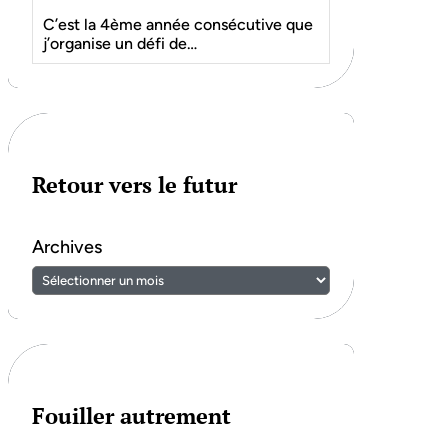
C’est la 4ème année consécutive que
j’organise un défi de…
Retour vers le futur
Archives
Fouiller autrement