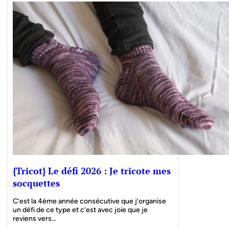
{Tricot} Le défi 2026 : Je tricote mes
socquettes
C’est la 4ème année consécutive que j’organise
un défi de ce type et c’est avec joie que je
reviens vers…