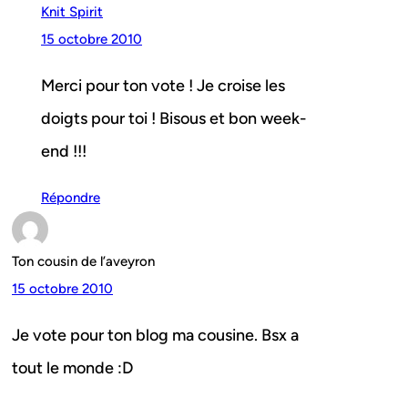
Knit Spirit
15 octobre 2010
Merci pour ton vote ! Je croise les
doigts pour toi ! Bisous et bon week-
end !!!
Répondre
Ton cousin de l’aveyron
15 octobre 2010
Je vote pour ton blog ma cousine. Bsx a
tout le monde :D