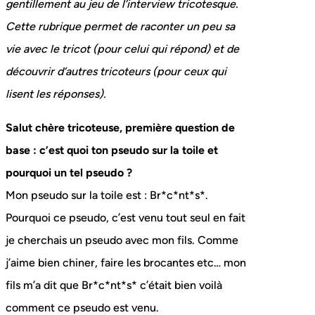
gentillement au jeu de l’interview tricotesque.
Cette rubrique permet de raconter un peu sa
vie avec le tricot (pour celui qui répond) et de
découvrir d’autres tricoteurs (pour ceux qui
lisent les réponses).
Salut chère tricoteuse, première question de
base : c’est quoi ton pseudo sur la toile et
pourquoi un tel pseudo ?
Mon pseudo sur la toile est : Br*c*nt*s*.
Pourquoi ce pseudo, c’est venu tout seul en fait
je cherchais un pseudo avec mon fils. Comme
j’aime bien chiner, faire les brocantes etc… mon
fils m’a dit que Br*c*nt*s* c’était bien voilà
comment ce pseudo est venu.