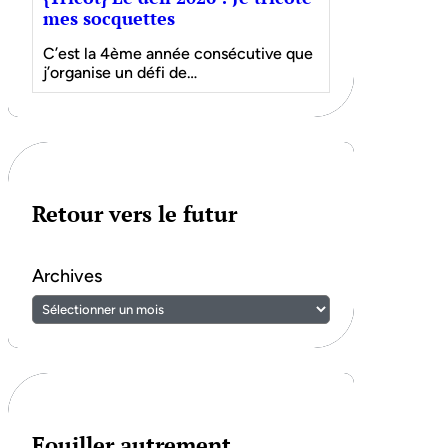
mes socquettes
C’est la 4ème année consécutive que
j’organise un défi de…
Retour vers le futur
Archives
Fouiller autrement