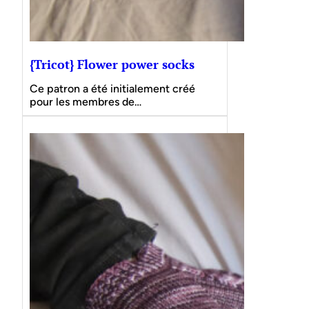
{Tricot} Flower power socks
Ce patron a été initialement créé
pour les membres de…