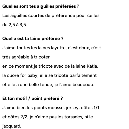
Quelles sont tes aiguilles préférées ?
Les aiguilles courtes de préférence pour celles
du 2,5 à 3,5.
Quelle est ta laine préférée ?
J’aime toutes les laines layette, c’est doux, c’est
très agréable à tricoter
en ce moment je tricote avec de la laine Katia,
la cuore for baby, elle se tricote parfaitement
et elle a une belle tenue, je l’aime beaucoup.
Et ton motif / point préféré ?
J’aime bien les points mousse, jersey, côtes 1/1
et côtes 2/2, je n’aime pas les torsades, ni le
jacquard.