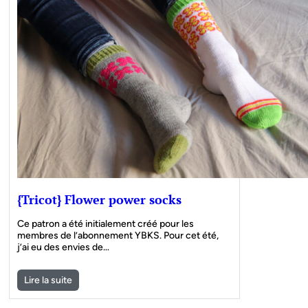
{Tricot} Flower power socks
Ce patron a été initialement créé pour les
membres de l’abonnement YBKS. Pour cet été,
j’ai eu des envies de…
Lire la suite