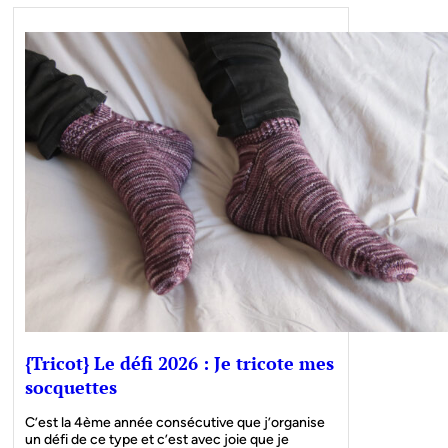
{Tricot} Le défi 2026 : Je tricote mes
socquettes
C’est la 4ème année consécutive que j’organise
un défi de ce type et c’est avec joie que je