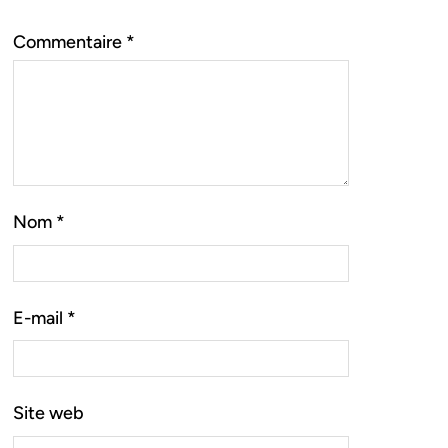
Commentaire
*
Nom
*
E-mail
*
Site web