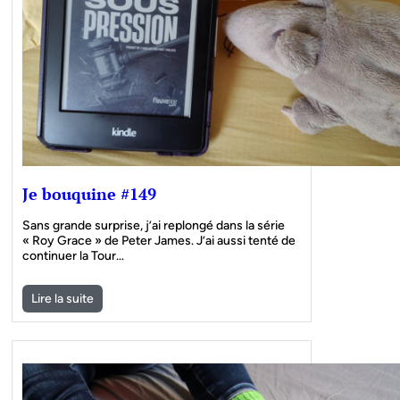
Je bouquine #149
Sans grande surprise, j’ai replongé dans la série
« Roy Grace » de Peter James. J’ai aussi tenté de
continuer la Tour…
Lire la suite