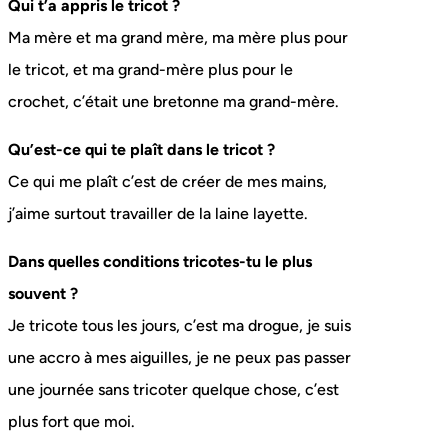
Qui t’a appris le tricot ?
Ma mère et ma grand mère, ma mère plus pour
le tricot, et ma grand-mère plus pour le
crochet, c’était une bretonne ma grand-mère.
Qu’est-ce qui te plaît dans le tricot ?
Ce qui me plaît c’est de créer de mes mains,
j’aime surtout travailler de la laine layette.
Dans quelles conditions tricotes-tu le plus
souvent ?
Je tricote tous les jours, c’est ma drogue, je suis
une accro à mes aiguilles, je ne peux pas passer
une journée sans tricoter quelque chose, c’est
plus fort que moi.