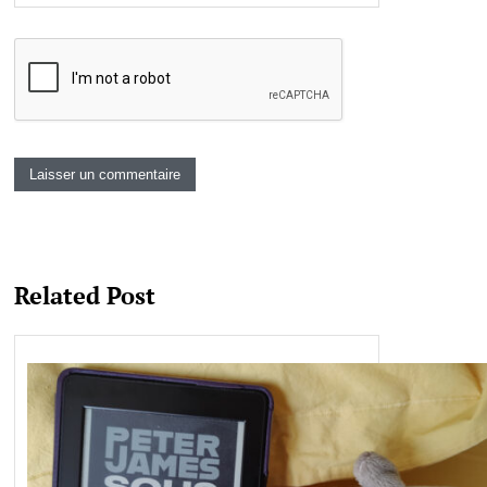
Related Post