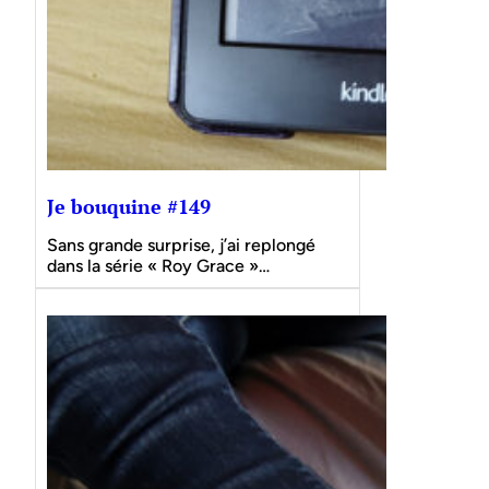
Je bouquine #149
Sans grande surprise, j’ai replongé
dans la série « Roy Grace »…