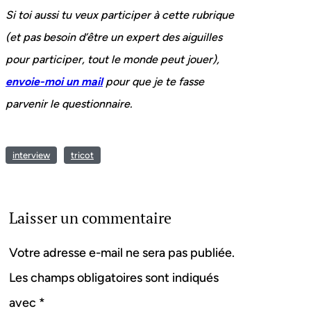
Si toi aussi tu veux participer à cette rubrique
(et pas besoin d’être un expert des aiguilles
pour participer, tout le monde peut jouer),
envoie-moi un mail
pour que je te fasse
parvenir le questionnaire.
interview
tricot
Laisser un commentaire
Votre adresse e-mail ne sera pas publiée.
Les champs obligatoires sont indiqués
avec
*