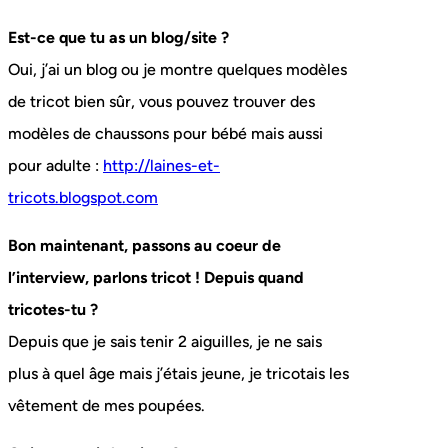
Est-ce que tu as un blog/site ?
Oui, j’ai un blog ou je montre quelques modèles
de tricot bien sûr, vous pouvez trouver des
modèles de chaussons pour bébé mais aussi
pour adulte :
http://laines-et-
tricots.blogspot.com
Bon maintenant, passons au coeur de
l’interview, parlons tricot ! Depuis quand
tricotes-tu ?
Depuis que je sais tenir 2 aiguilles, je ne sais
plus à quel âge mais j’étais jeune, je tricotais les
vêtement de mes poupées.