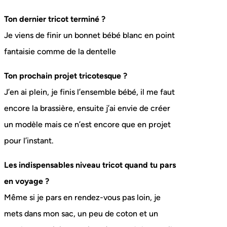
Ton dernier tricot terminé ?
Je viens de finir un bonnet bébé blanc en point
fantaisie comme de la dentelle
Ton prochain projet tricotesque ?
J’en ai plein, je finis l’ensemble bébé, il me faut
encore la brassière, ensuite j’ai envie de créer
un modèle mais ce n’est encore que en projet
pour l’instant.
Les indispensables niveau tricot quand tu pars
en voyage ?
Même si je pars en rendez-vous pas loin, je
mets dans mon sac, un peu de coton et un