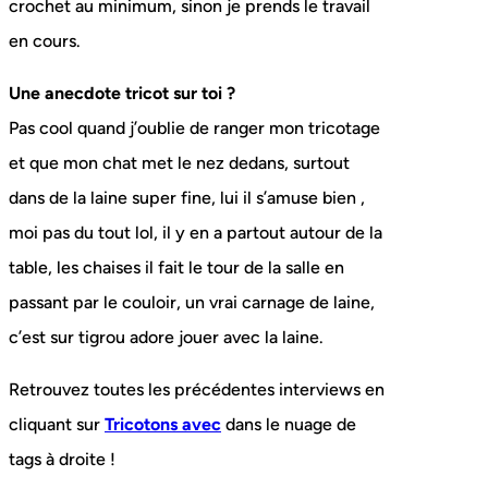
crochet au minimum, sinon je prends le travail
en cours.
Une anecdote tricot sur toi ?
Pas cool quand j’oublie de ranger mon tricotage
et que mon chat met le nez dedans, surtout
dans de la laine super fine, lui il s’amuse bien ,
moi pas du tout lol, il y en a partout autour de la
table, les chaises il fait le tour de la salle en
passant par le couloir, un vrai carnage de laine,
c’est sur tigrou adore jouer avec la laine.
Retrouvez toutes les précédentes interviews en
cliquant sur
Tricotons avec
dans le nuage de
tags à droite !