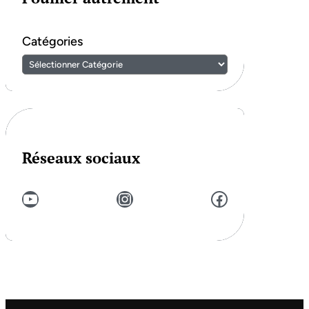
Catégories
Réseaux sociaux
YouTube
Instagram
Facebook