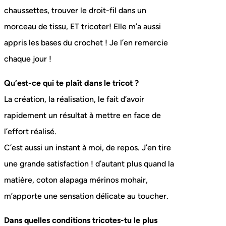
chaussettes, trouver le droit-fil dans un
morceau de tissu, ET tricoter! Elle m’a aussi
appris les bases du crochet ! Je l’en remercie
chaque jour !
Qu’est-ce qui te plaît dans le tricot ?
La création, la réalisation, le fait d’avoir
rapidement un résultat à mettre en face de
l’effort réalisé.
C’est aussi un instant à moi, de repos. J’en tire
une grande satisfaction ! d’autant plus quand la
matière, coton alapaga mérinos mohair,
m’apporte une sensation délicate au toucher.
Dans quelles conditions tricotes-tu le plus