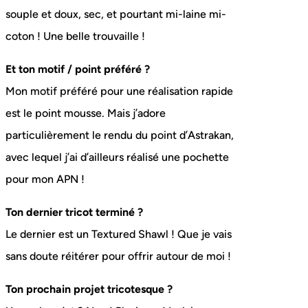
souple et doux, sec, et pourtant mi-laine mi-
coton ! Une belle trouvaille !
Et ton motif / point préféré ?
Mon motif préféré pour une réalisation rapide
est le point mousse. Mais j’adore
particulièrement le rendu du point d’Astrakan,
avec lequel j’ai d’ailleurs réalisé une pochette
pour mon APN !
Ton dernier tricot terminé ?
Le dernier est un Textured Shawl ! Que je vais
sans doute réitérer pour offrir autour de moi !
Ton prochain projet tricotesque ?