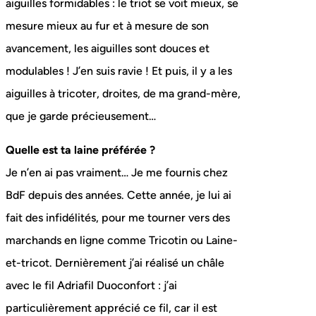
aiguilles formidables : le triot se voit mieux, se
mesure mieux au fur et à mesure de son
avancement, les aiguilles sont douces et
modulables ! J’en suis ravie ! Et puis, il y a les
aiguilles à tricoter, droites, de ma grand-mère,
que je garde précieusement…
Quelle est ta laine préférée ?
Je n’en ai pas vraiment… Je me fournis chez
BdF depuis des années. Cette année, je lui ai
fait des infidélités, pour me tourner vers des
marchands en ligne comme Tricotin ou Laine-
et-tricot. Dernièrement j’ai réalisé un châle
avec le fil Adriafil Duoconfort : j’ai
particulièrement apprécié ce fil, car il est