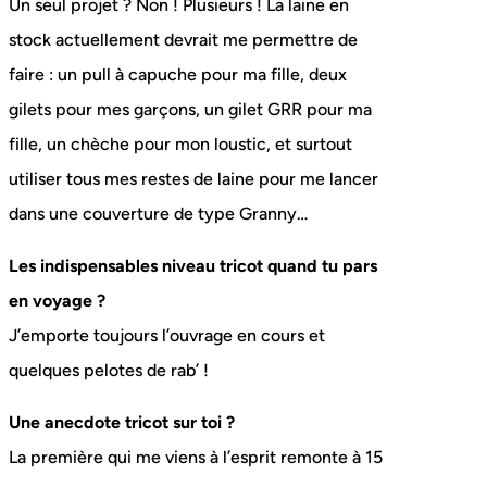
Un seul projet ? Non ! Plusieurs ! La laine en
stock actuellement devrait me permettre de
faire : un pull à capuche pour ma fille, deux
gilets pour mes garçons, un gilet GRR pour ma
fille, un chèche pour mon loustic, et surtout
utiliser tous mes restes de laine pour me lancer
dans une couverture de type Granny…
Les indispensables niveau tricot quand tu pars
en voyage ?
J’emporte toujours l’ouvrage en cours et
quelques pelotes de rab’ !
Une anecdote tricot sur toi ?
La première qui me viens à l’esprit remonte à 15