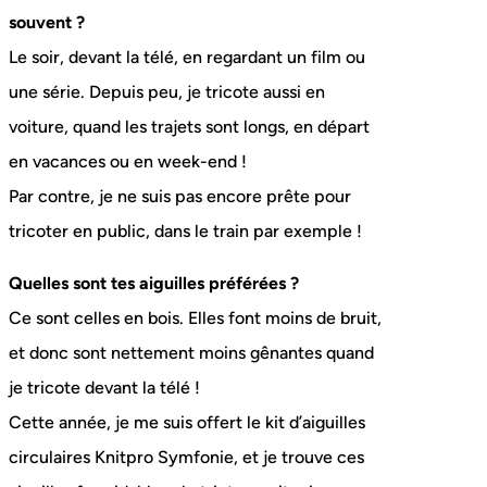
souvent ?
Le soir, devant la télé, en regardant un film ou
une série. Depuis peu, je tricote aussi en
voiture, quand les trajets sont longs, en départ
en vacances ou en week-end !
Par contre, je ne suis pas encore prête pour
tricoter en public, dans le train par exemple !
Quelles sont tes aiguilles préférées ?
Ce sont celles en bois. Elles font moins de bruit,
et donc sont nettement moins gênantes quand
je tricote devant la télé !
Cette année, je me suis offert le kit d’aiguilles
circulaires Knitpro Symfonie, et je trouve ces