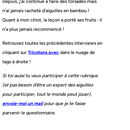
Depuis, j’ai continué à faire des torsades mais
n’ai jamais racheté d’aiguilles en bambou !
Quant à mon chiot, la leçon a porté ses fruits : il
n’a plus jamais recommencé !
Retrouvez toutes les précédentes interviews en
cliquant sur
Tricotons avec
dans le nuage de
tags à droite !
Si toi aussi tu veux participer à cette rubrique
(et pas besoin d’être un expert des aiguilles
pour participer, tout le monde peut jouer),
envoie-moi un mail
pour que je te fasse
parvenir le questionnaire.