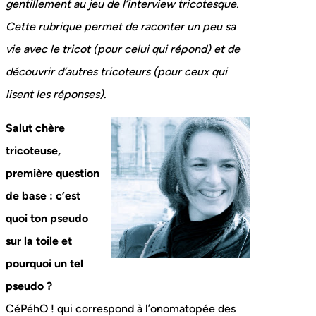
gentillement au jeu de l’interview tricotesque.
Cette rubrique permet de raconter un peu sa
vie avec le tricot (pour celui qui répond) et de
découvrir d’autres tricoteurs (pour ceux qui
lisent les réponses).
Salut chère
tricoteuse,
première question
de base : c’est
quoi ton pseudo
sur la toile et
pourquoi un tel
pseudo ?
CéPéhO ! qui correspond à l’onomatopée des