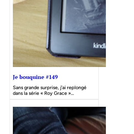
Je bouquine #149
Sans grande surprise, j’ai replongé
dans la série « Roy Grace »…