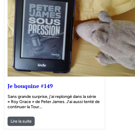
Je bouquine #149
Sans grande surprise, j’ai replongé dans la série
« Roy Grace » de Peter James. J’ai aussi tenté de
continuer la Tour…
Lire la suite