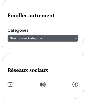
Fouiller autrement
Catégories
Réseaux sociaux
YouTube
Instagram
Facebook