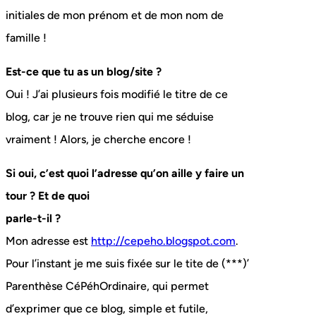
initiales de mon prénom et de mon nom de
famille !
Est-ce que tu as un blog/site ?
Oui ! J’ai plusieurs fois modifié le titre de ce
blog, car je ne trouve rien qui me séduise
vraiment ! Alors, je cherche encore !
Si oui, c’est quoi l’adresse qu’on aille y faire un
tour ? Et de quoi
parle-t-il ?
Mon adresse est
http://cepeho.blogspot.com
.
Pour l’instant je me suis fixée sur le tite de (***)’
Parenthèse CéPéhOrdinaire, qui permet
d’exprimer que ce blog, simple et futile,