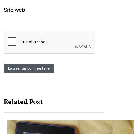
Site web
Related Post