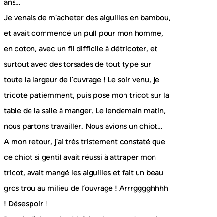
ans…
Je venais de m’acheter des aiguilles en bambou,
et avait commencé un pull pour mon homme,
en coton, avec un fil difficile à détricoter, et
surtout avec des torsades de tout type sur
toute la largeur de l’ouvrage ! Le soir venu, je
tricote patiemment, puis pose mon tricot sur la
table de la salle à manger. Le lendemain matin,
nous partons travailler. Nous avions un chiot…
A mon retour, j’ai très tristement constaté que
ce chiot si gentil avait réussi à attraper mon
tricot, avait mangé les aiguilles et fait un beau
gros trou au milieu de l’ouvrage ! Arrrgggghhhh
! Désespoir !