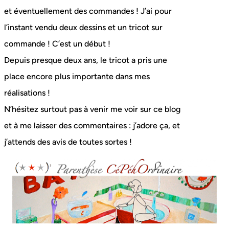
et éventuellement des commandes ! J’ai pour
l’instant vendu deux dessins et un tricot sur
commande ! C’est un début !
Depuis presque deux ans, le tricot a pris une
place encore plus importante dans mes
réalisations !
N’hésitez surtout pas à venir me voir sur ce blog
et à me laisser des commentaires : j’adore ça, et
j’attends des avis de toutes sortes !