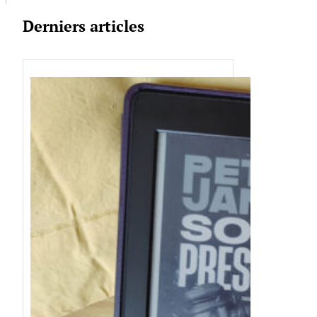
Derniers articles