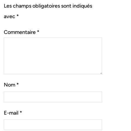
Les champs obligatoires sont indiqués
avec
*
Commentaire
*
Nom
*
E-mail
*