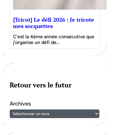
{Tricot} Le défi 2026 : Je tricote
mes socquettes
C’est la 4ème année consécutive que
j’organise un défi de…
Retour vers le futur
Archives