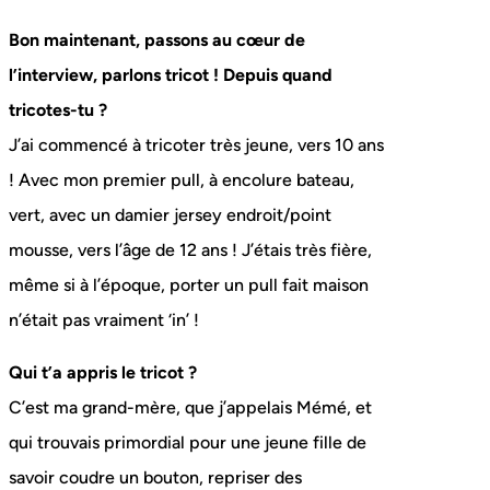
Bon maintenant, passons au cœur de
l’interview, parlons tricot ! Depuis quand
tricotes-tu ?
J’ai commencé à tricoter très jeune, vers 10 ans
! Avec mon premier pull, à encolure bateau,
vert, avec un damier jersey endroit/point
mousse, vers l’âge de 12 ans ! J’étais très fière,
même si à l’époque, porter un pull fait maison
n’était pas vraiment ‘in’ !
Qui t’a appris le tricot ?
C’est ma grand-mère, que j’appelais Mémé, et
qui trouvais primordial pour une jeune fille de
savoir coudre un bouton, repriser des