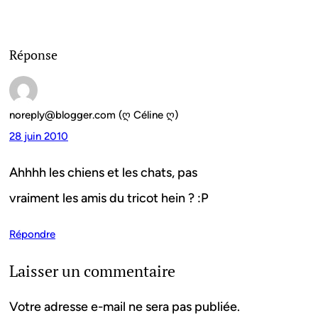
Réponse
noreply@blogger.com (ღ Céline ღ)
28 juin 2010
Ahhhh les chiens et les chats, pas
vraiment les amis du tricot hein ? :P
Répondre
Laisser un commentaire
Votre adresse e-mail ne sera pas publiée.