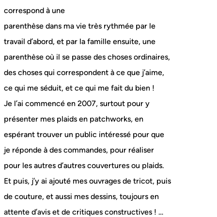
correspond à une
parenthèse dans ma vie très rythmée par le
travail d’abord, et par la famille ensuite, une
parenthèse où il se passe des choses ordinaires,
des choses qui correspondent à ce que j’aime,
ce qui me séduit, et ce qui me fait du bien !
Je l’ai commencé en 2007, surtout pour y
présenter mes plaids en patchworks, en
espérant trouver un public intéressé pour que
je réponde à des commandes, pour réaliser
pour les autres d’autres couvertures ou plaids.
Et puis, j’y ai ajouté mes ouvrages de tricot, puis
de couture, et aussi mes dessins, toujours en
attente d’avis et de critiques constructives ! …