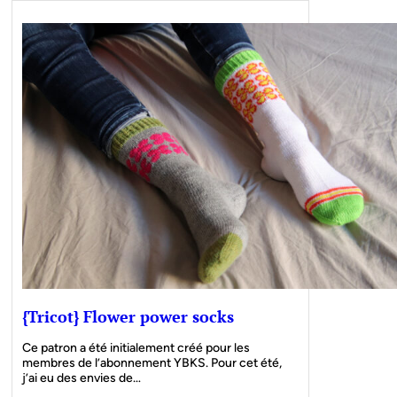
{Tricot} Flower power socks
Ce patron a été initialement créé pour les
membres de l’abonnement YBKS. Pour cet été,
j’ai eu des envies de…