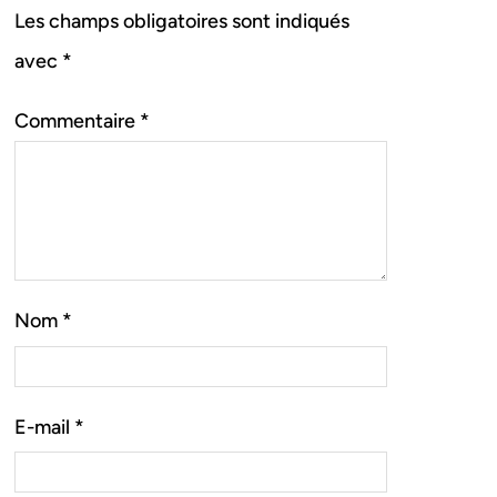
Les champs obligatoires sont indiqués
avec
*
Commentaire
*
Nom
*
E-mail
*