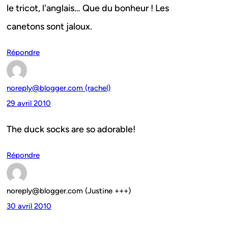
le tricot, l'anglais… Que du bonheur ! Les
canetons sont jaloux.
Répondre
noreply@blogger.com (rachel)
29 avril 2010
The duck socks are so adorable!
Répondre
noreply@blogger.com (Justine +++)
30 avril 2010