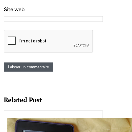
Site web
Related Post