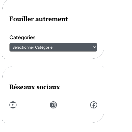
Fouiller autrement
Catégories
Réseaux sociaux
YouTube
Instagram
Facebook