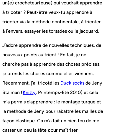
un(e) crocheteur(euse) qui voudrait apprendre
à tricoter ? Peut-être veux-tu apprendre à
tricoter via la méthode continentale, à tricoter
à l’envers, essayer les torsades ou le jacquard.
J’adore apprendre de nouvelles techniques, de
nouveaux points au tricot ! En fait, je ne
cherche pas à apprendre des choses précises,
je prends les choses comme elles viennent.
Récemment, j’ai tricoté les
Duck socks
de Jeny
Staiman (
Knitty
, Printemps-Ete 2010) et cela
m’a permis d’apprendre : le montage turque et
la méthode de Jeny pour rabattre les mailles de
façon élastique. Ca m’a fait un bien fou de me
casser un peu la tête pour maîtriser