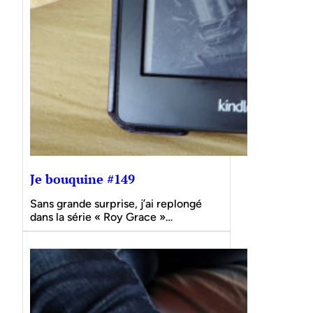
Je bouquine #149
Sans grande surprise, j’ai replongé
dans la série « Roy Grace »…