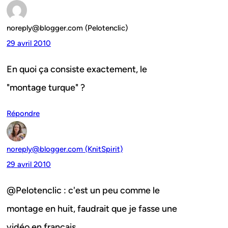
noreply@blogger.com (Pelotenclic)
29 avril 2010
En quoi ça consiste exactement, le
"montage turque" ?
Répondre
noreply@blogger.com (KnitSpirit)
29 avril 2010
@Pelotenclic : c'est un peu comme le
montage en huit, faudrait que je fasse une
vidéo en français.