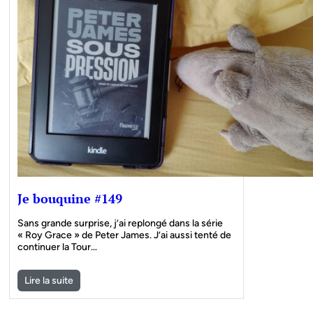
Je bouquine #149
Sans grande surprise, j’ai replongé dans la série
« Roy Grace » de Peter James. J’ai aussi tenté de
continuer la Tour…
Lire la suite