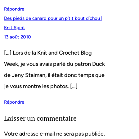
Répondre
Des pieds de canard pour un p’tit bout d’chou |
Knit Spirit
13 août 2010
[…] Lors de la Knit and Crochet Blog
Week, je vous avais parlé du patron Duck
de Jeny Staiman, il était donc temps que
je vous montre les photos. […]
Répondre
Laisser un commentaire
Votre adresse e-mail ne sera pas publiée.