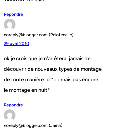
Répondre
noreply@blogger.com (Pelotenclic)
29 avril 2010
ok je crois que je n'arrêterai jamais de
découvrir de nouveaux types de montage
de toute manière :p *connais pas encore
le montage en huit*
Répondre
noreply@blogger.com (Jaïna)