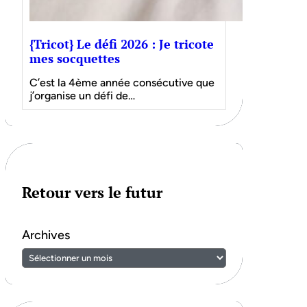
{Tricot} Le défi 2026 : Je tricote
mes socquettes
C’est la 4ème année consécutive que
j’organise un défi de…
Retour vers le futur
Archives