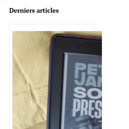
Derniers articles