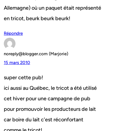
Allemagne) où un paquet était représenté
en tricot, beurk beurk beurk!
Répondre
noreply@blogger.com (Marjorie)
15 mars 2010
super cette pub!
ici aussi au Québec, le tricot a été utilisé
cet hiver pour une campagne de pub
pour promouvoir les producteurs de lait
car boire du lait c'est réconfortant
comme le tricot!