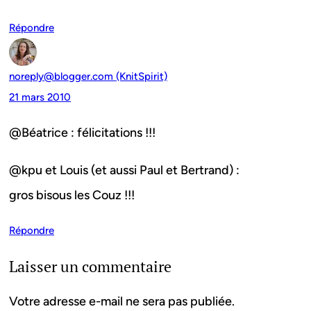
Répondre
noreply@blogger.com (KnitSpirit)
21 mars 2010
@Béatrice : félicitations !!!
@kpu et Louis (et aussi Paul et Bertrand) :
gros bisous les Couz !!!
Répondre
Laisser un commentaire
Votre adresse e-mail ne sera pas publiée.