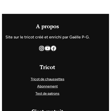
A propos
Site sur le tricot créé et enrichi par Gaëlle P-G.
Instagram
YouTube
Facebook
Tricot
Tricot de chaussettes
Abonnement
Test de patrons