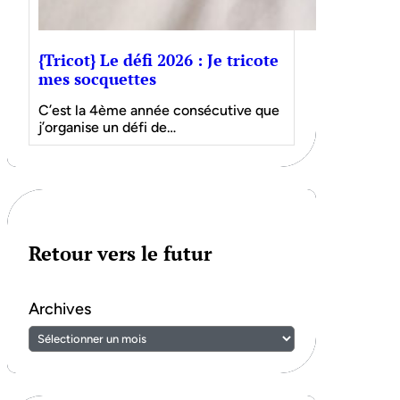
{Tricot} Le défi 2026 : Je tricote
mes socquettes
C’est la 4ème année consécutive que
j’organise un défi de…
Retour vers le futur
Archives