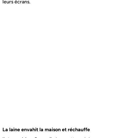
leurs écrans.
La laine envahit la maison et réchauffe