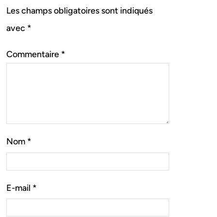
Les champs obligatoires sont indiqués
avec
*
Commentaire
*
Nom
*
E-mail
*