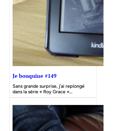
Je bouquine #149
Sans grande surprise, j’ai replongé
dans la série « Roy Grace »…