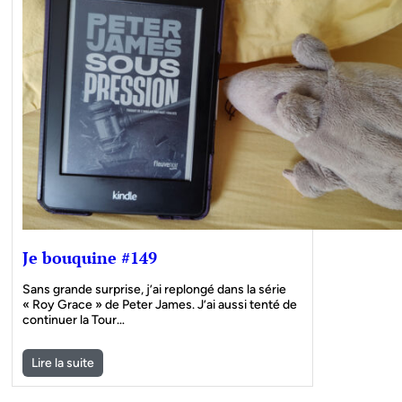
Je bouquine #149
Sans grande surprise, j’ai replongé dans la série
« Roy Grace » de Peter James. J’ai aussi tenté de
continuer la Tour…
Lire la suite