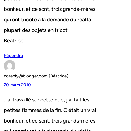
bonheur, et ce sont, trois grands-mères
qui ont tricoté à la demande du réal la
plupart des objets en tricot.
Béatrice
Répondre
noreply@blogger.com (Béatrice)
20 mars 2010
J'ai travaillé sur cette pub, j'ai fait les
petites flammes de la fin. C'était un vrai
bonheur, et ce sont, trois grands-mères