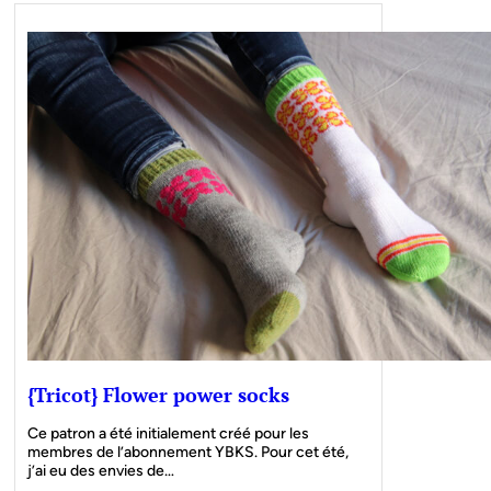
{Tricot} Flower power socks
Ce patron a été initialement créé pour les
membres de l’abonnement YBKS. Pour cet été,
j’ai eu des envies de…