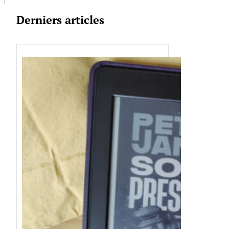
Derniers articles