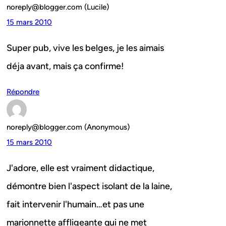
noreply@blogger.com (Lucile)
15 mars 2010
Super pub, vive les belges, je les aimais
déja avant, mais ça confirme!
Répondre
noreply@blogger.com (Anonymous)
15 mars 2010
J'adore, elle est vraiment didactique,
démontre bien l'aspect isolant de la laine,
fait intervenir l'humain…et pas une
marionnette affligeante qui ne met