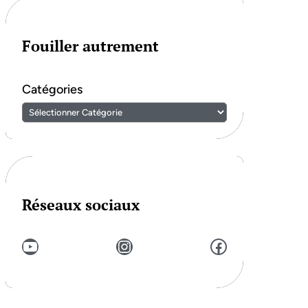
Fouiller autrement
Catégories
Réseaux sociaux
YouTube
Instagram
Facebook