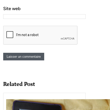
Site web
Related Post