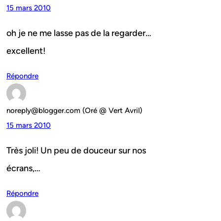
15 mars 2010
oh je ne me lasse pas de la regarder…
excellent!
Répondre
noreply@blogger.com (Oré @ Vert Avril)
15 mars 2010
Très joli! Un peu de douceur sur nos
écrans,…
Répondre