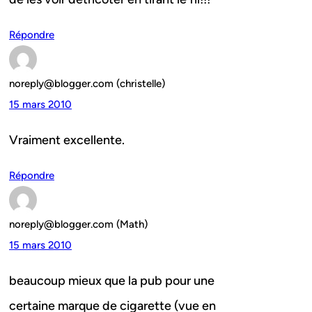
Répondre
noreply@blogger.com (christelle)
15 mars 2010
Vraiment excellente.
Répondre
noreply@blogger.com (Math)
15 mars 2010
beaucoup mieux que la pub pour une
certaine marque de cigarette (vue en