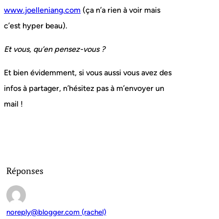
www.joelleniang.com
(ça n’a rien à voir mais
c’est hyper beau).
Et vous, qu’en pensez-vous ?
Et bien évidemment, si vous aussi vous avez des
infos à partager, n’hésitez pas à m’envoyer un
mail !
Réponses
noreply@blogger.com (rachel)