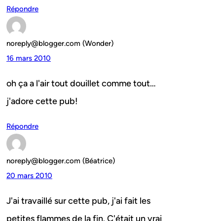
Répondre
noreply@blogger.com (Wonder)
16 mars 2010
oh ça a l'air tout douillet comme tout…
j'adore cette pub!
Répondre
noreply@blogger.com (Béatrice)
20 mars 2010
J'ai travaillé sur cette pub, j'ai fait les
petites flammes de la fin. C'était un vrai